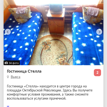
34 фото
Гостиница Стелла
2
Выкса
Гостиница «Стелла» находится в центре города на
площади Октябрьской Революции. Здесь Вы получите
комфортные условия проживания, а также сможете
воспользоваться услугами прачечной.
...