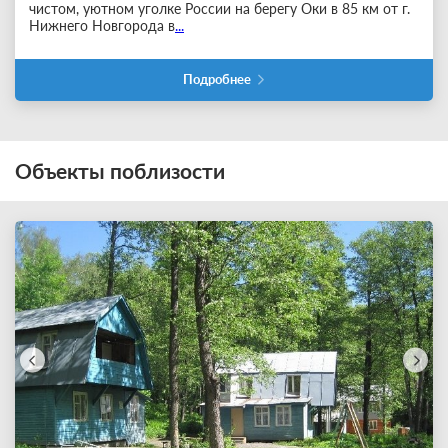
чистом, уютном уголке России на берегу Оки в 85 км от г.
Нижнего Новгорода в
...
Подробнее
Объекты поблизости