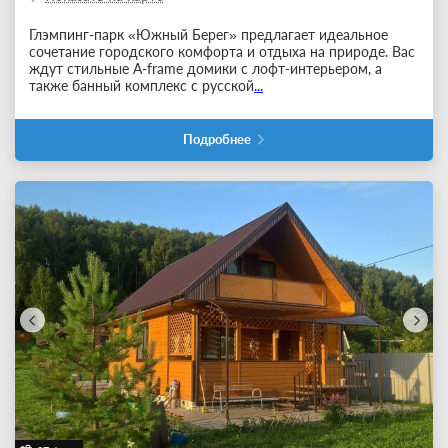
Глэмпинг-парк «Южный Берег» предлагает идеальное
сочетание городского комфорта и отдыха на природе. Вас
ждут стильные А-frame домики с лофт-интерьером, а
также банный комплекс с русской
...
Подробнее