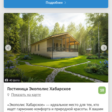
Подробнее
40 фото
Гостиница Экополис Хабарское
10
Показать на карте
«Экополис Хабарское» — идеальное место для тех, кто
ищет гармонию комфорта и природной красоты. К вашим