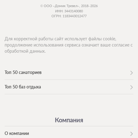
© ООО «Домик Тревел», 2018–2026
ИНН: 3443140080
ОГРН: 1183443012477
Для корректной работы сайт использует файлы cookie,
продолжение использования сервиса означает ваше согласие с
обработкой данных.
Топ 50 санаториев
Топ 50 баз отдыха
Компания
О компании