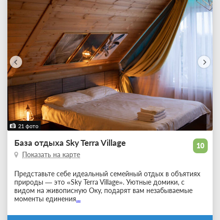
21 фото
База отдыха Sky Terra Village
10
Показать на карте
Представьте себе идеальный семейный отдых в объятиях
природы — это «Sky Terra Village». Уютные домики, с
видом на живописную Оку, подарят вам незабываемые
моменты единения
...