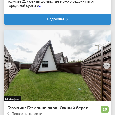
услугам 21 уютный домик, где можно отдохнуть от
городской суеты и
...
Подробнее
46 фото
Глэмпинг Глэмпинг-парк Южный берег
10
Показать на карте