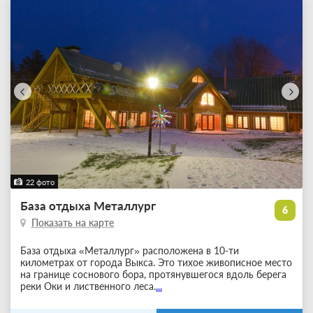
22 фото
База отдыха Металлург
6
Показать на карте
База отдыха «Металлург» расположена в 10-ти
километрах от города Выкса. Это тихое живописное место
на границе соснового бора, протянувшегося вдоль берега
реки Оки и лиственного леса.
...