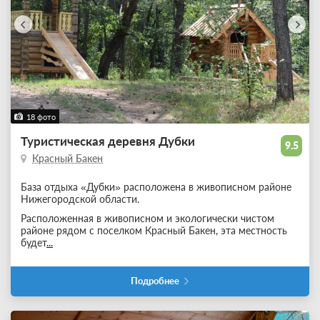
18 фото
Туристическая деревня Дубки
9.5
Красный Бакен
База отдыха «Дубки» расположена в живописном районе
Нижегородской области.
Расположенная в живописном и экологически чистом
районе рядом с поселком Красный Бакен, эта местность
будет
...
Подробнее