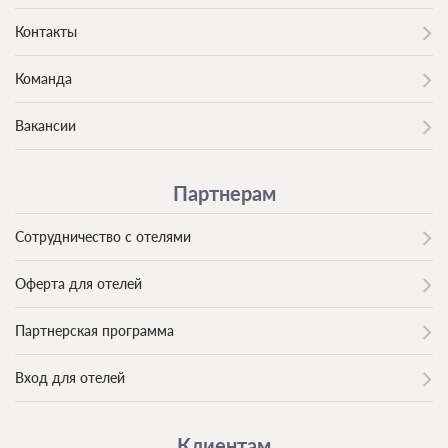
Контакты
Команда
Вакансии
Партнерам
Сотрудничество с отелями
Оферта для отелей
Партнерская программа
Вход для отелей
Клиентам