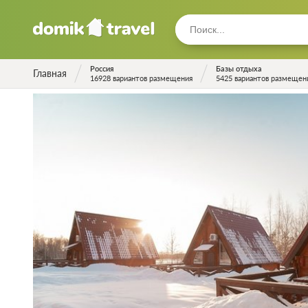
Россия
Базы отдыха
Главная
16928 вариантов размещения
5425 вариантов размещен