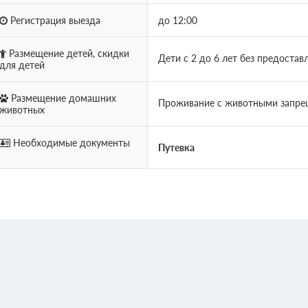
Регистрация выезда
до 12:00
Размещение детей, скидки
Дети с 2 до 6 лет без предоста
для детей
Размещение домашних
Проживание с животными запре
животных
Необходимые документы
Путевка