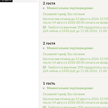
2 гостя
Моментальное подтверждение
Основной тариф, Без питания
Бесплатная отмена до 13 августа 2026 23:59
после 14 августа 2026 00:00 оплата не возв
Требуется внесение 30% предоплаты на 
руб сейчас и 2430 руб до 11.08.2026, 15:00
2 гостя
Моментальное подтверждение
Основной тариф, Без питания
Бесплатная отмена до 13 августа 2026 23:59
после 14 августа 2026 00:00 оплата не возв
Требуется внесение 30% предоплаты на 
руб сейчас и 2430 руб до 11.08.2026, 15:00
1 гость
Моментальное подтверждение
Основной тариф, Без питания
Бесплатная отмена до 13 августа 2026 23:59
после 14 августа 2026 00:00 оплата не возв
Требуется внесение 30% предоплаты на 