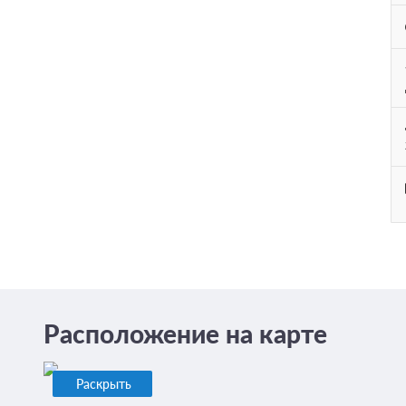
Расположение на карте
Раскрыть