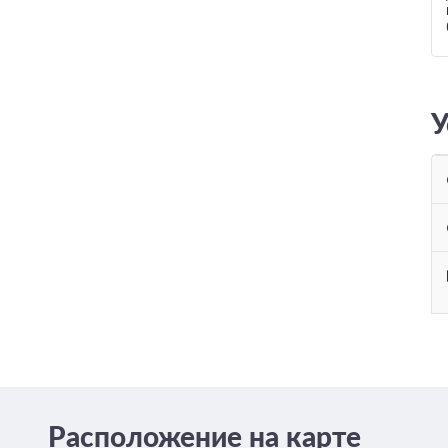
У
Расположение на карте