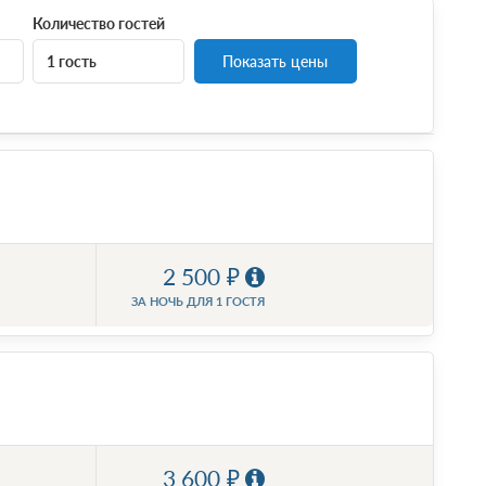
Количество гостей
1 гость
Показать цены
2 500
ЗА НОЧЬ ДЛЯ 1 ГОСТЯ
3 600