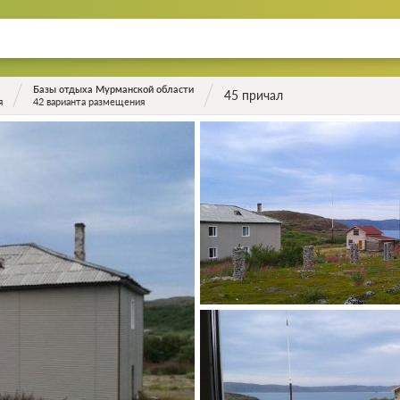
Базы отдыха Мурманской области
45 причал
я
42 варианта размещения