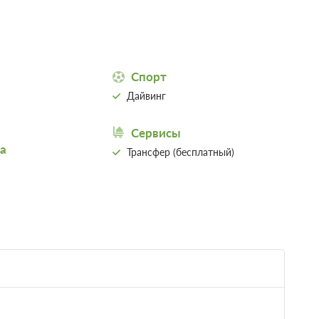
Спорт
Дайвинг
Сервисы
а
Трансфер (бесплатный)