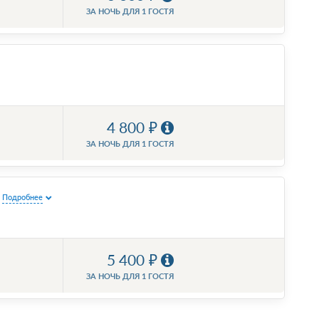
ЗА НОЧЬ ДЛЯ 1 ГОСТЯ
4 800
ЗА НОЧЬ ДЛЯ 1 ГОСТЯ
Подробнее
5 400
ЗА НОЧЬ ДЛЯ 1 ГОСТЯ