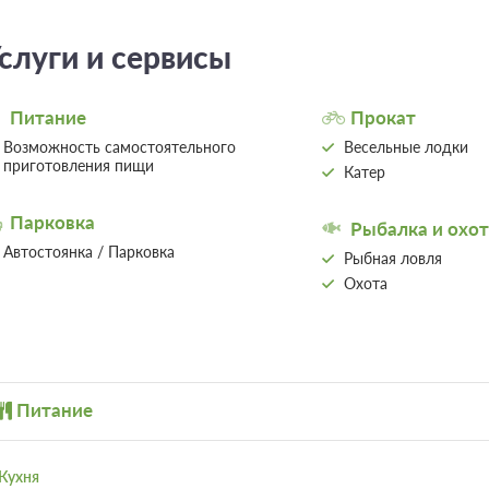
слуги и сервисы
Питание
Прокат
Возможность самостоятельного
Весельные лодки
приготовления пищи
Катер
Парковка
Рыбалка и охот
Автостоянка / Парковка
Рыбная ловля
Охота
Питание
Кухня