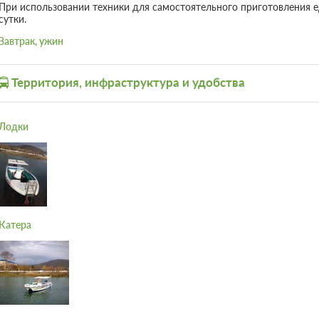
При использовании техники для самостоятельного приготовления е
сутки.
Завтрак, ужин
Территория, инфраструктура и удобства
Лодки
Катера