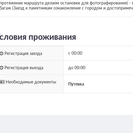
протяжение маршрута делаем остановки для фотографирования) - 60
багаж (Заезд к памятникам ознакомление с городом и достопримеч
словия проживания
с 00:00
Регистрация заезда
Регистрация выезда
до 00:00
Необходимые документы
Путевка