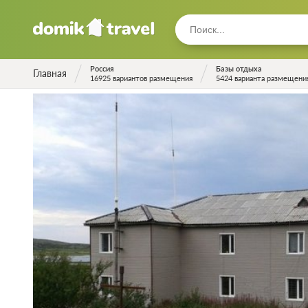
Россия
Базы отдыха
Главная
16925 вариантов размещения
5424 варианта размещени