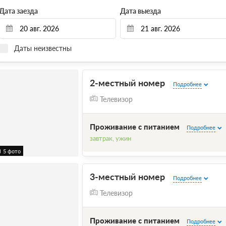
Дата заезда
Дата выезда
Даты неизвестны
2-местный номер
Подробнее
Телевизор
Проживание с питанием
Подробнее
завтрак, ужин
5 фото
3-местный номер
Подробнее
Телевизор
Проживание с питанием
Подробнее