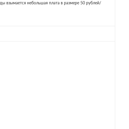
ды взымается небольшая плата в размере 50 рублей/