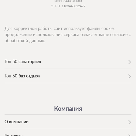
ИНН: 3443140080
ОГРН: 1183443012477
Для корректной работы сайт использует файлы cookie,
продолжение использования сервиса означает ваше согласие с
обработкой данных.
Топ 50 санаториев
Топ 50 баз отдыха
Компания
О компании
Контакты