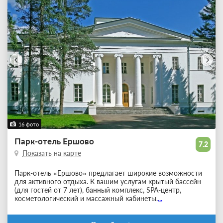
16 фото
Парк-отель Ершово
7.2
Показать на карте
Парк-отель «Ершово» предлагает широкие возможности
для активного отдыха. К вашим услугам крытый бассейн
(для гостей от 7 лет), банный комплекс, SPA-центр,
косметологический и массажный кабинеты.
...