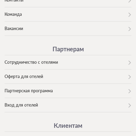
Команда
Вакансии
Партнерам
Сотрудничество с отелями
Оферта для отелей
Партнерская программа
Вход для отелей
Клиентам