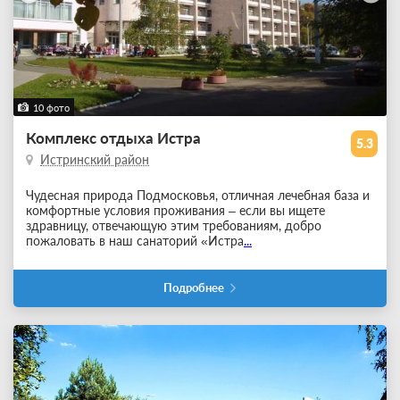
10 фото
Комплекс отдыха Истра
5.3
Истринский район
Чудесная природа Подмосковья, отличная лечебная база и
комфортные условия проживания – если вы ищете
здравницу, отвечающую этим требованиям, добро
пожаловать в наш санаторий «Истра
...
Подробнее