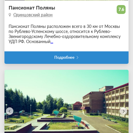
Пансионат Поляны
7.6
Одинцовский район
Пансионат Поляны расположен всего в 30 км от Москвы
по Рублево-Успенскому шоссе, относится к Рублево-
Звенигородскому Лечебно-оздоровительному комплексу
УДП РФ. Основанный
...
Подробнее