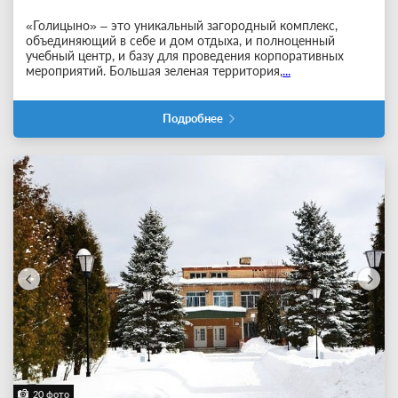
«Голицыно» – это уникальный загородный комплекс,
объединяющий в себе и дом отдыха, и полноценный
учебный центр, и базу для проведения корпоративных
мероприятий. Большая зеленая территория,
...
Подробнее
20 фото