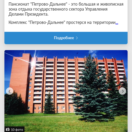
Пансионат "Петрово-Дальнее" - это большая и живописная
зона отдыха государственного сектора Управления
Делами Президента.
Комплекс "Петрово-Дальнее" простерся на территории
...
Подробнее
10 фото