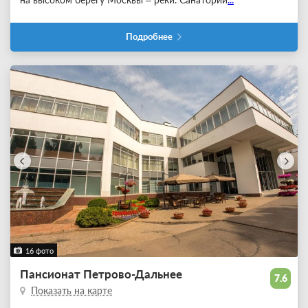
Подробнее
16 фото
Пансионат Петрово-Дальнее
7.6
Показать на карте