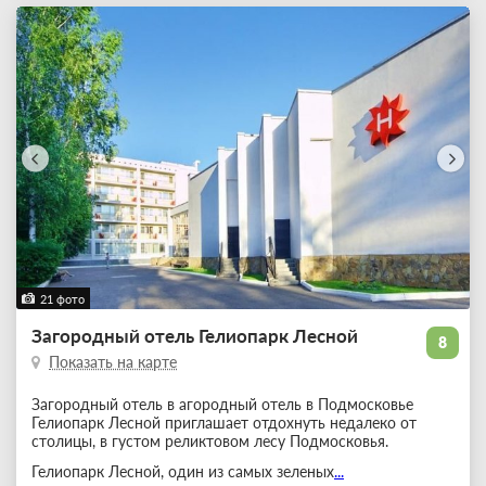
21 фото
Загородный отель Гелиопарк Лесной
8
Показать на карте
Загородный отель в агородный отель в Подмосковье
Гелиопарк Лесной приглашает отдохнуть недалеко от
столицы, в густом реликтовом лесу Подмосковья.
Гелиопарк Лесной, один из самых зеленых
...