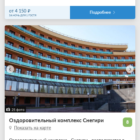
от 4 150
Подробнее
ЗА НОЧЬ ДЛЯ 1 ГОСТЯ
25 фото
Оздоровительный комплекс Снегири
8
Показать на карте