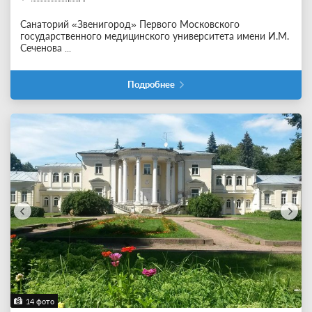
Санаторий «Звенигород» Первого Московского
государственного медицинского университета имени И.М.
Сеченова
...
Подробнее
14 фото