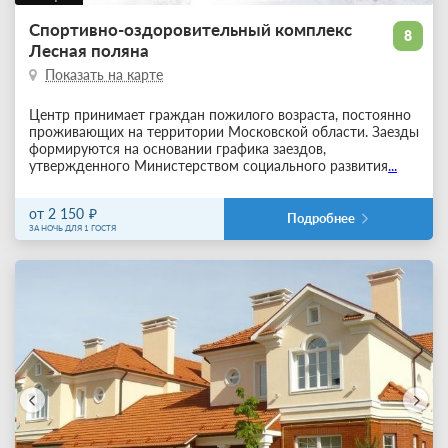
Спортивно-оздоровительный комплекс
8
Лесная поляна
Показать на карте
Центр принимает граждан пожилого возраста, постоянно
проживающих на территории Московской области. Заезды
формируются на основании графика заездов,
утвержденного Министерством социального развития
...
от 2 150
Подробнее
ЗА НОЧЬ ДЛЯ 1 ГОСТЯ