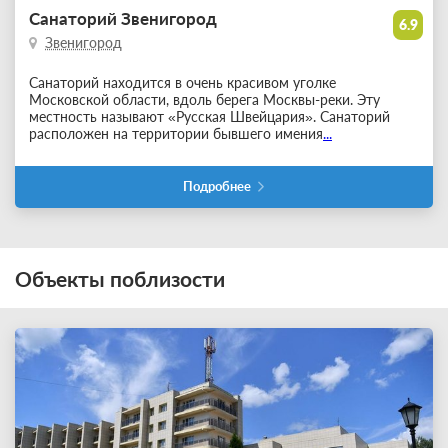
Санаторий Звенигород
6.9
Звенигород
Санаторий находится в очень красивом уголке
Московской области, вдоль берега Москвы-реки. Эту
местность называют «Русская Швейцария». Санаторий
расположен на территории бывшего имения
...
Подробнее
Объекты поблизости