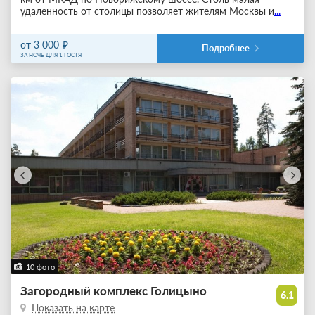
удаленность от столицы позволяет жителям Москвы и
...
от 3 000
Подробнее
ЗА НОЧЬ ДЛЯ 1 ГОСТЯ
10 фото
Загородный комплекс Голицыно
6.1
Показать на карте