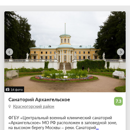
14 фото
Санаторий Архангельское
7.3
Красногорский район
ФГБУ «Центральный военный клинический санаторий
«Архангельское» МО РФ расположен в заповедной зоне,
на высоком берегу Москвы – реки. Санаторий
...