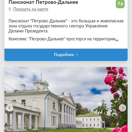
Пансионат Петрово-Дальнее
7.6
Показать на карте
Пансионат "Петрово-Дальнее" - это большая и живописная
зона отдыха государственного сектора Управления
Делами Президента.
Комплекс "Петрово-Дальнее" простерся на территории
...
Подробнее