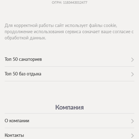
ОГРН: 1183443012477
Для корректной работы сайт использует файлы cookie,
продолжение использования сервиса означает ваше согласие с
обработкой данных.
Топ 50 санаториев
Топ 50 баз отдыха
Компания
О компании
Контакты