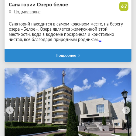
Санаторий Озеро белое
6.7
Подмосковье
Санаторий находится в самом красивом месте, на берегу
озера «Белое». Озера является жемчужиной этой
местности, вода в водоеме прозрачная и кристально
чистая, все благодаря природным родникам,
...
Подробнее