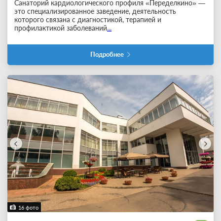
Санаторий кардиологического профиля «Переделкино» —
это специализированное заведение, деятельность
которого связана с диагностикой, терапией и
профилактикой заболеваний
...
Подробнее
16 фото