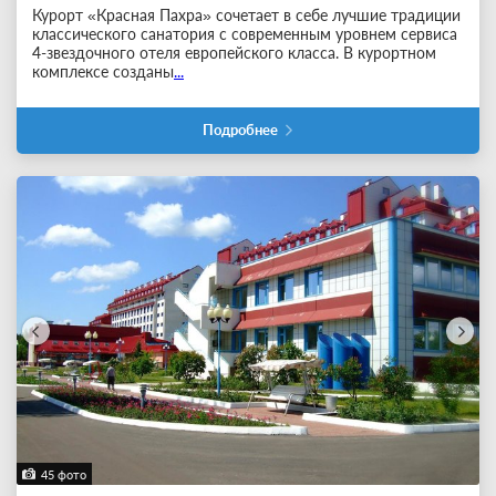
Курорт «Красная Пахра» сочетает в себе лучшие традиции
классического санатория с современным уровнем сервиса
4-звездочного отеля европейского класса. В курортном
комплексе созданы
...
Подробнее
45 фото