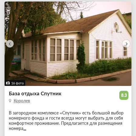
16 фото
База отдыха Спутник
8.3
Королев
В загородном комплексе «Спутник» есть большой выбор
номерного фонда и гости всегда могут выбрать для себя
комфортное проживание. Предлагается для размещения
номера
...