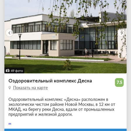
49 фото
Оздоровительный комплекс Десна
7.5
Показать на карте
Оздоровительный комплекс «Десна» расположен в
экологически чистом районе Новой Москвы, в 12 км от
МКАД, на берегу реки Десна, вдали от промышленных
предприятий и железной дороги.
...