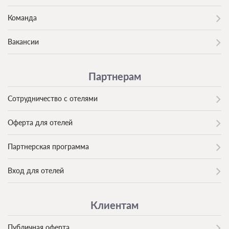
Команда
Вакансии
Партнерам
Сотрудничество с отелями
Оферта для отелей
Партнерская программа
Вход для отелей
Клиентам
Публичная оферта