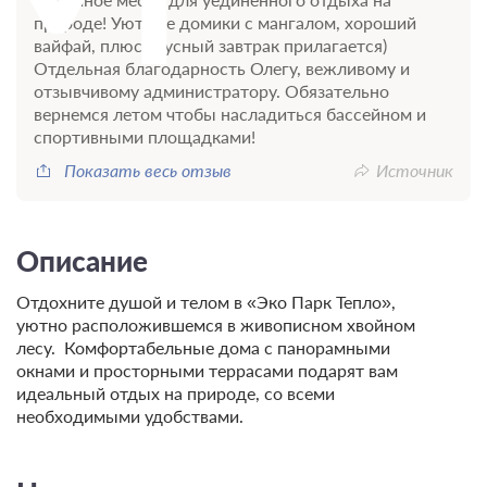
природе! Уютные домики с мангалом, хороший
вайфай, плюс вкусный завтрак прилагается)
Отдельная благодарность Олегу, вежливому и
отзывчивому администратору. Обязательно
вернемся летом чтобы насладиться бассейном и
спортивными площадками!
Показать весь отзыв
Источник
Описание
Отдохните душой и телом в «Эко Парк Тепло»,
уютно расположившемся в живописном хвойном
лесу. Комфортабельные дома с панорамными
окнами и просторными террасами подарят вам
идеальный отдых на природе, со всеми
необходимыми удобствами.