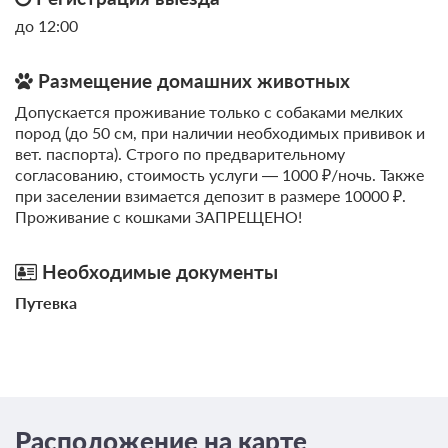
до 12:00
Размещение домашних животных
Допускается проживание только с собаками мелких
пород (до 50 см, при наличии необходимых прививок и
вет. паспорта). Строго по предварительному
согласованию, стоимость услуги — 1000 ₽/ночь. Также
при заселении взимается депозит в размере 10000 ₽.
Проживание с кошками ЗАПРЕЩЕНО!
Необходимые документы
Путевка
Расположение на карте