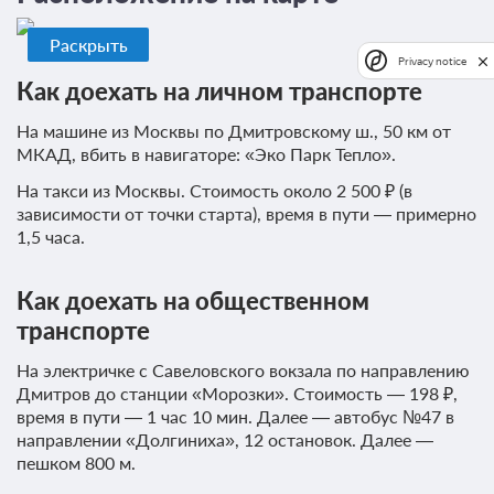
Раскрыть
Privacy notice
Как доехать на личном транспорте
На машине из Москвы по Дмитровскому ш., 50 км от
МКАД, вбить в навигаторе: «Эко Парк Тепло».
На такси из Москвы. Стоимость около 2 500 ₽ (в
зависимости от точки старта), время в пути — примерно
1,5 часа.
Как доехать на общественном
транспорте
На электричке с Савеловского вокзала по направлению
Дмитров до станции «Морозки». Стоимость — 198 ₽,
время в пути — 1 час 10 мин. Далее — автобус №47 в
направлении «Долгиниха», 12 остановок. Далее —
пешком 800 м.