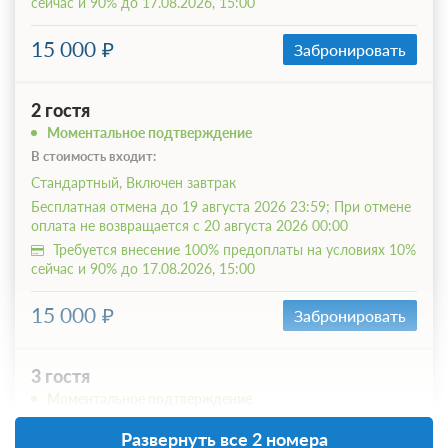
сейчас и 90% до 17.08.2026, 15:00
15 000
Забронировать
2 гостя
Моментальное подтверждение
В стоимость входит:
Стандартный, Включен завтрак
Бесплатная отмена до 19 августа 2026 23:59; При отмене
оплата не возвращается с 20 августа 2026 00:00
Требуется внесение 100% предоплаты на условиях 10%
сейчас и 90% до 17.08.2026, 15:00
15 000
Забронировать
3 гостя
Моментальное подтверждение
В стоимость входит:
Развернуть все 2 номера