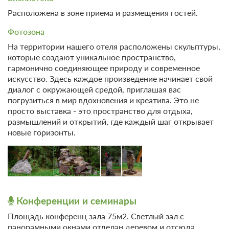
Расположена в зоне приема и размещения гостей.
Фотозона
На территории нашего отеля расположены скульптуры,
которые создают уникальное пространство,
гармонично соединяющее природу и современное
искусство. Здесь каждое произведение начинает свой
диалог с окружающей средой, приглашая вас
погрузиться в мир вдохновения и креатива. Это не
просто выставка - это пространство для отдыха,
размышлений и открытий, где каждый шаг открывает
новые горизонты.
Конференции и семинары
Площадь конференц зала 75м2. Светлый зал с
панорамными окнами отделан деревом и отсюда