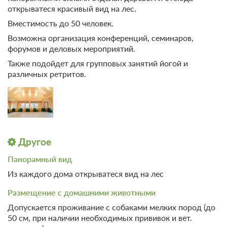
открыватеся красивый вид на лес.
Вместимость до 50 человек.
Возможна организация конференций, семинаров,
форумов и деловых мероприятий.
Также подойдет для групповых занятий йогой и
различных ретритов.
Другое
Панорамный вид
Из каждого дома открыватеся вид на лес
Размещение с домашними животными
Допускается проживание с собаками мелких пород (до
50 см, при наличии необходимых прививок и вет.