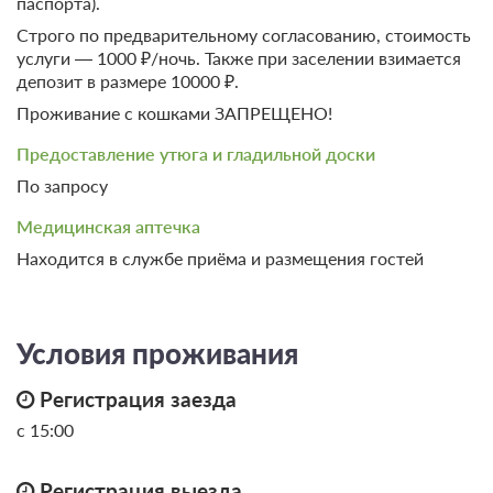
паспорта).
Строго по предварительному согласованию, стоимость
услуги — 1000 ₽/ночь. Также при заселении взимается
депозит в размере 10000 ₽.
Проживание с кошками ЗАПРЕЩЕНО!
Предоставление утюга и гладильной доски
По запросу
Медицинская аптечка
Находится в службе приёма и размещения гостей
Условия проживания
Регистрация заезда
с 15:00
Регистрация выезда