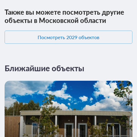
Также вы можете посмотреть другие
объекты в Московской области
Посмотреть 2029 объектов
Ближайшие объекты