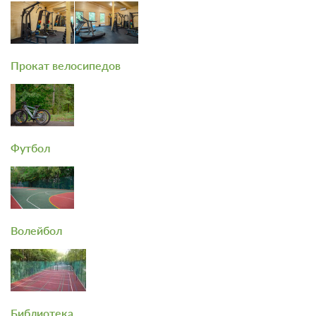
Прокат велосипедов
Футбол
Волейбол
Библиотека