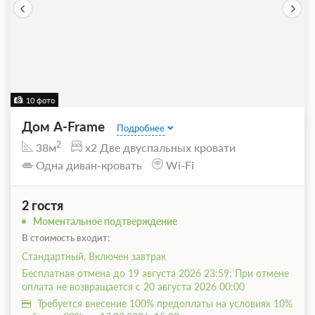
10 фото
Дом A-Frame
Подробнее
2
38м
x2 Две двуспальных кровати
Одна диван-кровать
Wi-Fi
2 гостя
Моментальное подтверждение
В стоимость входит:
Стандартный, Включен завтрак
Бесплатная отмена до 19 августа 2026 23:59; При отмене
оплата не возвращается с 20 августа 2026 00:00
Требуется внесение 100% предоплаты на условиях 10%