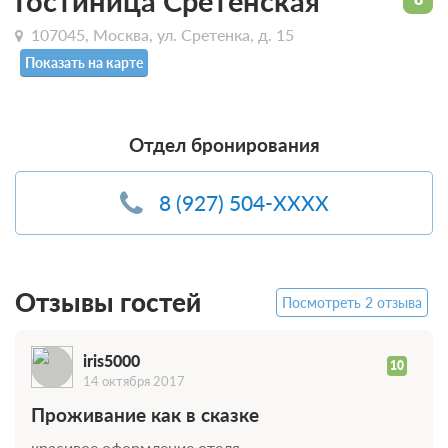
Гостиница Сретенская
107045, Москва, ул. Сретенка, д. 15
Показать на карте
Отдел бронирования
8 (927) 504-XXXX
Отзывы гостей
Посмотреть 2 отзыва
iris5000
10
14 октября 2017
Проживание как в сказке
красивое оформление отеля