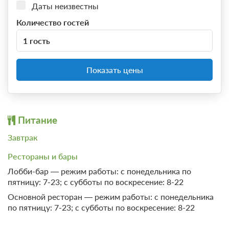
Даты неизвестны
Количество гостей
1 гость
Показать цены
Питание
Завтрак
Рестораны и бары
Лобби-бар — режим работы: с понедельника по
пятницу: 7-23; с субботы по воскресение: 8-22
Основной ресторан — режим работы: с понедельника
по пятницу: 7-23; с субботы по воскресение: 8-22