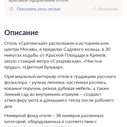
Показать весь отзыв
Источник
Описание
Отель «Сретенская» расположен в историческом
центре Москвы, в пределах Садового кольца, в 20
минутах ходьбы от Красной Площади и Кремля,
около станций метро «Сухаревская», «Чистые
пруды», «Цветной бульвар».
Оригинальный интерьер отеля в традициях русского
фольклора – ручная лепнина, настенная роспись,
кованые поручни, резная дубовая мебель, а также
Зимний сад во внутреннем атриуме – создают
атмосферу уюта и домашнего тепла после рабочего
дня.
Номерной фонд отеля – 38 номеров различных
категорий, оборудованных в соответствии с