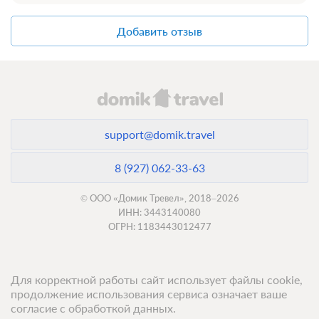
Добавить отзыв
support@domik.travel
8 (927) 062-33-63
© ООО «Домик Тревел», 2018–2026
ИНН: 3443140080
ОГРН: 1183443012477
Для корректной работы сайт использует файлы cookie,
продолжение использования сервиса означает ваше
согласие с обработкой данных.