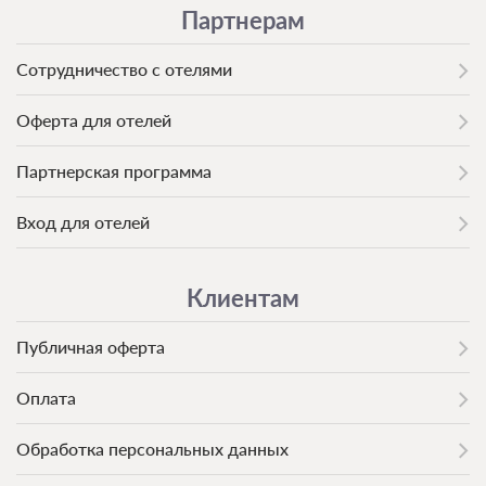
Партнерам
Сотрудничество с отелями
Оферта для отелей
Партнерская программа
Вход для отелей
Клиентам
Публичная оферта
Оплата
Обработка персональных данных