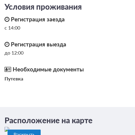
Условия проживания
Регистрация заезда
с 14:00
Регистрация выезда
до 12:00
Необходимые документы
Путевка
Расположение на карте
Раскрыть