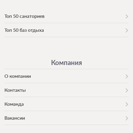
Топ 50 санаториев
Топ 50 баз отдыха
Компания
О компании
Контакты
Команда
Вакансии