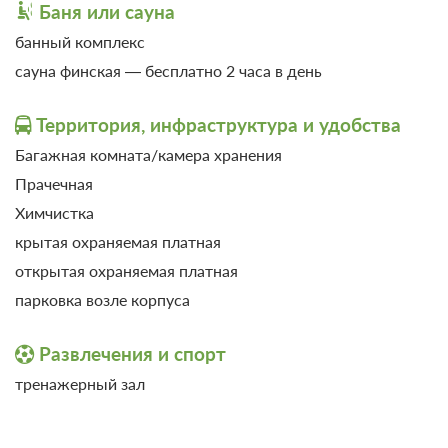
Баня или сауна
банный комплекс
сауна финская — бесплатно 2 часа в день
Территория, инфраструктура и удобства
Багажная комната/камера хранения
Прачечная
Химчистка
крытая охраняемая платная
открытая охраняемая платная
парковка возле корпуса
Развлечения и спорт
тренажерный зал