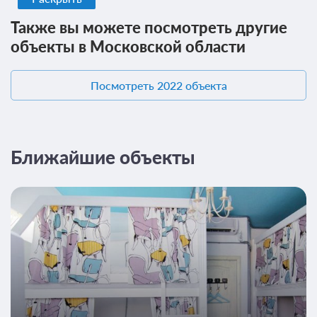
Также вы можете посмотреть другие
объекты в Московской области
Посмотреть 2022 объекта
Ближайшие объекты