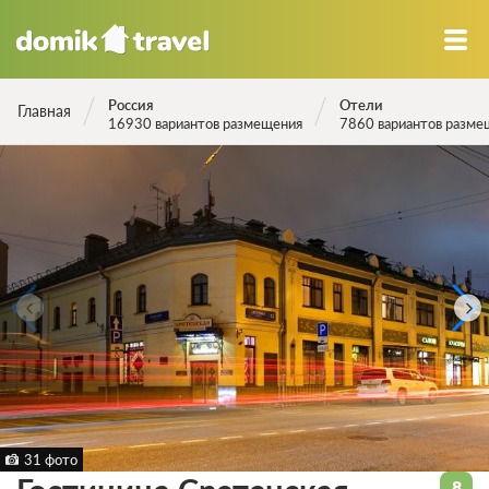
Россия
Отели
Главная
16930 вариантов размещения
7860 вариантов разме
31 фото
8