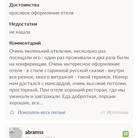
Достоинства
красивое оформление отеля
Недостатки
не нашла
Комментарий
Очень миленький отельчик, несколько раз
посещали его : один раз проживали и два раза были
на конференции. Очень интересное оформление
отеля - в стиле старинной русской сказки - внутри
все резное, много витражей - такой теремок. Номер
нам достался с мансардой, очень высокие потолки,
просторный. При отеле хороший ресторан, где мы
ужинали и завтракали. Еда добротная, порции
хорошие, все...
Показать весь отзыв
Источник
abramss
10