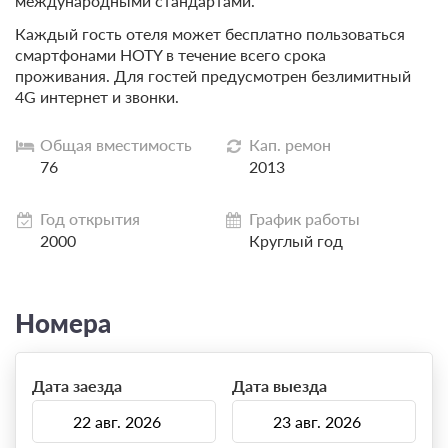
международными стандартами.
Каждый гость отеля может бесплатно пользоваться
смартфонами HOTY в течение всего срока
проживания. Для гостей предусмотрен безлимитный
4G интернет и звонки.
Общая вместимость
Кап. ремон
76
2013
Год открытия
График работы
2000
Круглый год
Номера
Дата заезда
Дата выезда