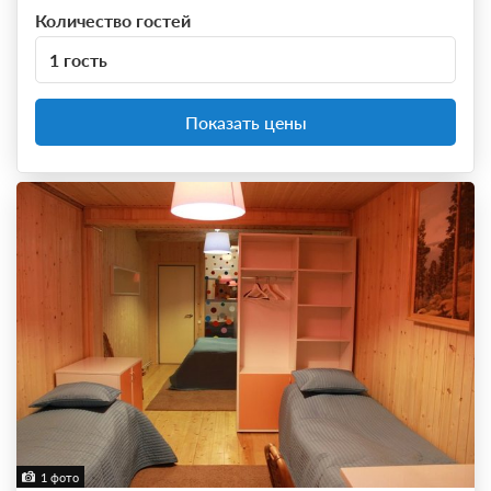
Количество гостей
1 гость
Показать цены
1 фото