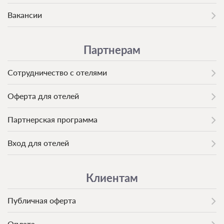
Вакансии
Партнерам
Сотрудничество с отелями
Оферта для отелей
Партнерская программа
Вход для отелей
Клиентам
Публичная оферта
Оплата