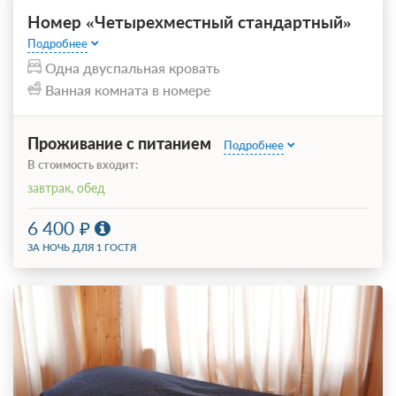
Номер «Четырехместный стандартный»
Подробнее
Одна двуспальная кровать
Ванная комната в номере
Проживание с питанием
Подробнее
В стоимость входит:
завтрак, обед
6 400
ЗА НОЧЬ ДЛЯ 1 ГОСТЯ