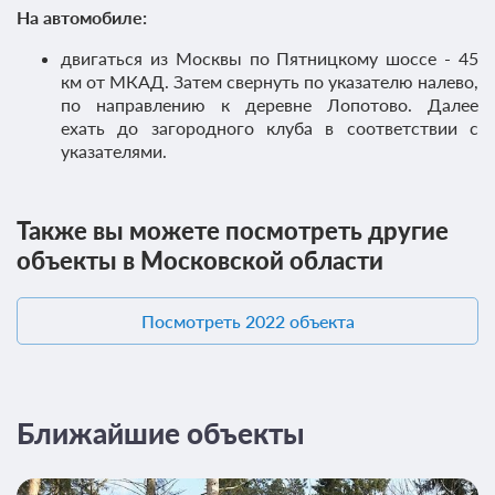
На автомобиле:
двигаться из Москвы по Пятницкому шоссе - 45
км от МКАД. Затем свернуть по указателю налево,
по направлению к деревне Лопотово. Далее
ехать до загородного клуба в соответствии с
указателями.
Также вы можете посмотреть другие
объекты в Московской области
Посмотреть 2022 объекта
Ближайшие объекты