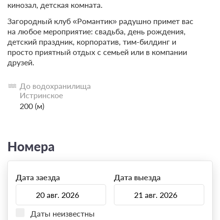
кинозал, детская комната.
Загородный клуб «Романтик» радушно примет вас
на любое мероприятие: свадьба, день рождения,
детский праздник, корпоратив, тим-билдинг и
просто приятный отдых с семьей или в компании
друзей.
До водохранилища
Истринское
200 (м)
Номера
Дата заезда
Дата выезда
Даты неизвестны