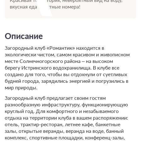
вкусная еда и уютные номера!
Описание
Загородный клуб «Романтик» находится в
экологически чистом, самом красивом и живописном
месте Солнечногорского района – на высоком
берегу Истринского водохранилища. В клубе все
создано для того, чтобы вы отдохнули от суетливых
будней города, зарядились энергией и погрузились в
мир природы.
Загородный клуб предлагает своим гостям
разнообразную инфраструктуру, функционирующую
круглый год. Для комфортного и незабываемого
отдыха на территории клуба в вашем распоряжении:
отель, трактир-ресторан, летнее кафе, банкетные
залы, открытые веранды, веранда на воде, банный
комплекс, спортивные площадки, конференц-залы,