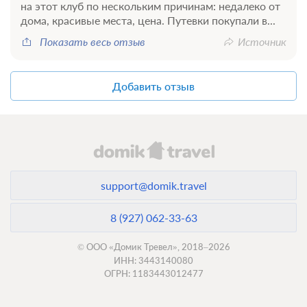
на этот клуб по нескольким причинам: недалеко от
дома, красивые места, цена. Путевки покупали в...
Показать весь отзыв
Источник
Добавить отзыв
support@domik.travel
8 (927) 062-33-63
© ООО «Домик Тревел», 2018–2026
ИНН: 3443140080
ОГРН: 1183443012477