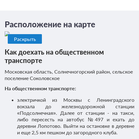
Расположение на карте
Раскрыть
Как доехать на общественном
транспорте
Московская область, Солнечногорский район, сельское
поселение Соколовское
На общественном транспорте:
электричкой из Москвы с Ленинградского
вокзала до железнодорожной станции
«Подсолнечная». Далее от станции - на такси,
либо пересесть на автобус №497 и ехать до
деревни Лопотово. Выйти на остановке в деревне
и еще 2,5 км пешком до загородного клуба.