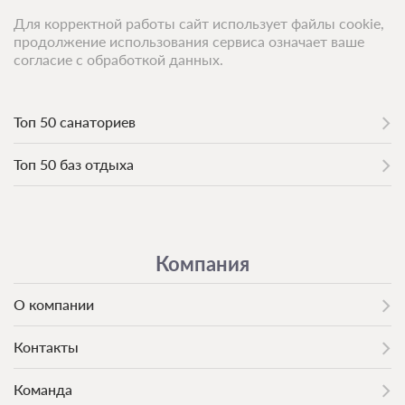
Для корректной работы сайт использует файлы cookie,
продолжение использования сервиса означает ваше
согласие с обработкой данных.
Топ 50 санаториев
Топ 50 баз отдыха
Компания
О компании
Контакты
Команда