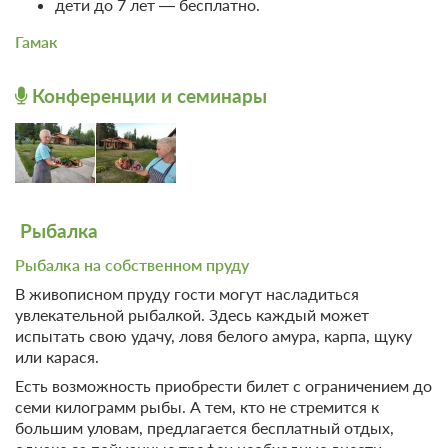
дети до 7 лет — бесплатно.
Гамак
Конференции и семинары
Рыбалка
Рыбалка на собственном пруду
В живописном пруду гости могут насладиться
увлекательной рыбалкой. Здесь каждый может
испытать свою удачу, ловя белого амура, карпа, щуку
или карася.
Есть возможность приобрести билет с ограничением до
семи килограмм рыбы. А тем, кто не стремится к
большим уловам, предлагается бесплатный отдых,