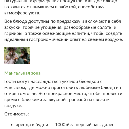
натуральных фермерских продуктов. Каждое блюдо
готовится с вниманием и заботой, способствуя
атмосфере уюта.
Все блюда доступны по предзаказу и включают в себя
закуски, горячие угощения, разнообразные салаты и
гарниры, а также освежающие напитки, чтобы создать
идеальный гастрономический опыт на свежем воздухе.
Мангальная зона
Гости могут наслаждаться уютной беседкой с
мангалом, где можно приготовить любимые блюда на
открытом огне. Это прекрасное место, чтобы провести
время с близкими за вкусной трапезой на свежем
воздухе.
Стоимость:
аренда в будни — 1000 ₽ за первый час, далее