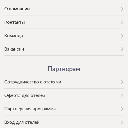
О компании
Контакты
Команда
Вакансии
Партнерам
Сотрудничество с отелями
Оферта для отелей
Партнерская программа
Вход для отелей