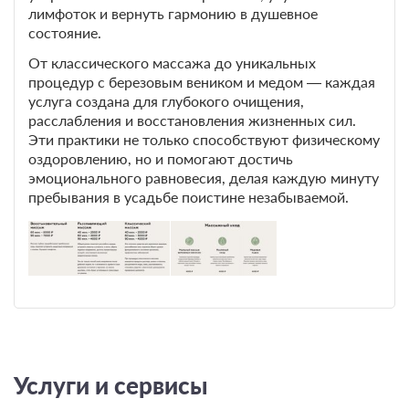
лимфоток и вернуть гармонию в душевное
состояние.
От классического массажа до уникальных
процедур с березовым веником и медом — каждая
услуга создана для глубокого очищения,
расслабления и восстановления жизненных сил.
Эти практики не только способствуют физическому
оздоровлению, но и помогают достичь
эмоционального равновесия, делая каждую минуту
пребывания в усадьбе поистине незабываемой.
Услуги и сервисы