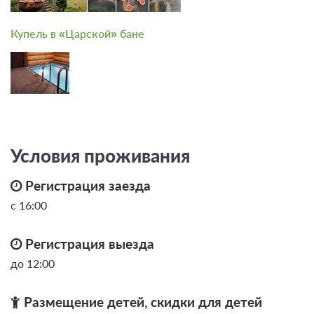
Купель в «Царской» бане
Условия проживания
Регистрация заезда
с 16:00
Регистрация выезда
до 12:00
Размещение детей, скидки для детей