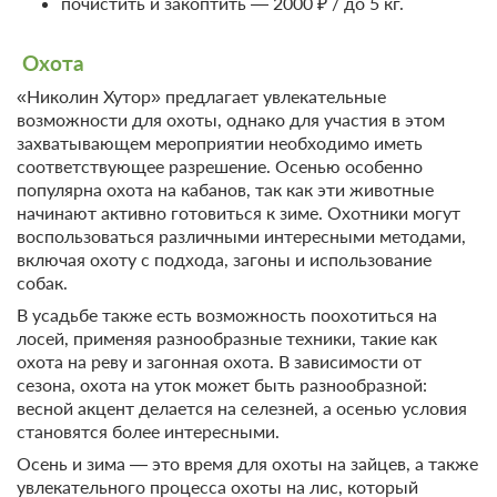
почистить и закоптить — 2000 ₽ / до 5 кг.
Охота
«Николин Хутор» предлагает увлекательные
возможности для охоты, однако для участия в этом
захватывающем мероприятии необходимо иметь
соответствующее разрешение. Осенью особенно
популярна охота на кабанов, так как эти животные
начинают активно готовиться к зиме. Охотники могут
воспользоваться различными интересными методами,
включая охоту с подхода, загоны и использование
собак.
В усадьбе также есть возможность поохотиться на
лосей, применяя разнообразные техники, такие как
охота на реву и загонная охота. В зависимости от
сезона, охота на уток может быть разнообразной:
весной акцент делается на селезней, а осенью условия
становятся более интересными.
Осень и зима — это время для охоты на зайцев, а также
увлекательного процесса охоты на лис, который