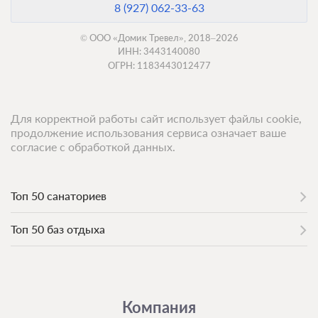
8 (927) 062-33-63
© ООО «Домик Тревел», 2018–2026
ИНН: 3443140080
ОГРН: 1183443012477
Для корректной работы сайт использует файлы cookie,
продолжение использования сервиса означает ваше
согласие с обработкой данных.
Топ 50 санаториев
Топ 50 баз отдыха
Компания