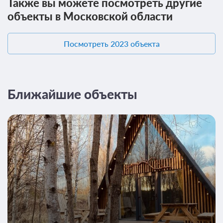
Также вы можете посмотреть другие
объекты в Московской области
Посмотреть 2023 объекта
Ближайшие объекты