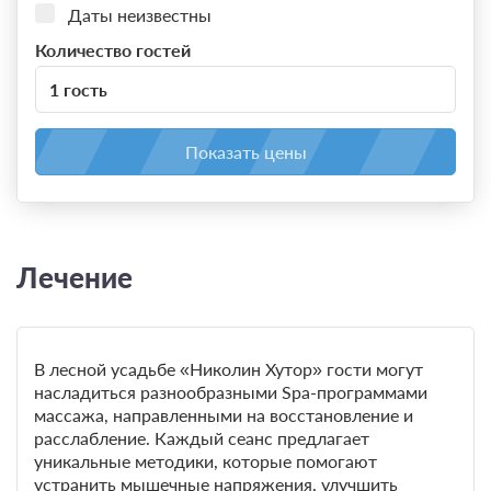
Даты неизвестны
Количество гостей
1 гость
Показать цены
Лечение
В лесной усадьбе «Николин Хутор» гости могут
насладиться разнообразными Spa-программами
массажа, направленными на восстановление и
расслабление. Каждый сеанс предлагает
уникальные методики, которые помогают
устранить мышечные напряжения, улучшить