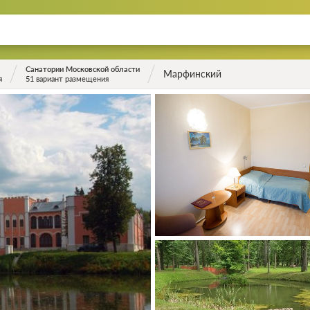
Санатории Московской области
Марфинский
я
51 вариант размещения