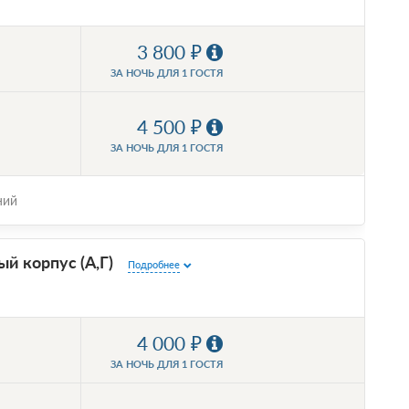
3 800
ЗА НОЧЬ ДЛЯ 1 ГОСТЯ
4 500
ЗА НОЧЬ ДЛЯ 1 ГОСТЯ
ний
й корпус (А,Г)
Подробнее
4 000
ЗА НОЧЬ ДЛЯ 1 ГОСТЯ