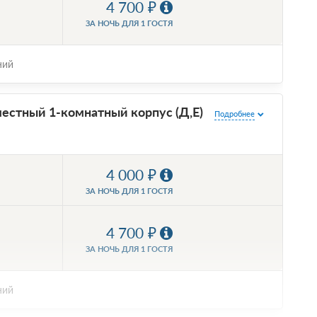
4 700
ЗА НОЧЬ ДЛЯ 1 ГОСТЯ
ний
естный 1-комнатный корпус (Д,Е)
Подробнее
4 000
ЗА НОЧЬ ДЛЯ 1 ГОСТЯ
4 700
ЗА НОЧЬ ДЛЯ 1 ГОСТЯ
ний