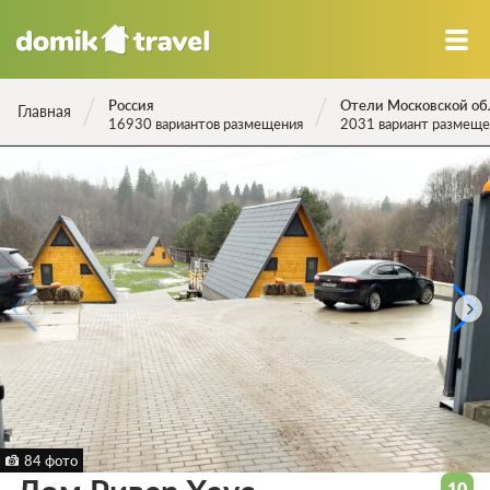
Россия
Отели Московской об
Главная
16930 вариантов размещения
2031 вариант размеще
84 фото
10