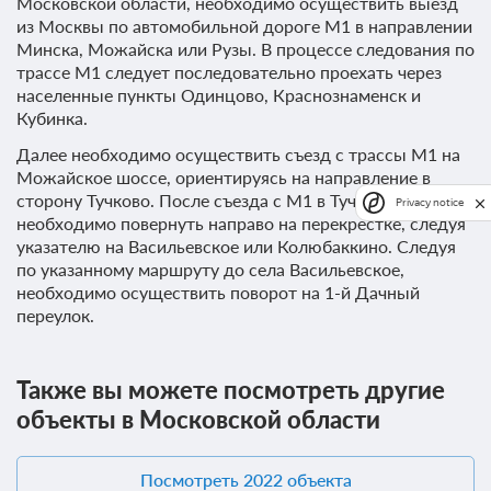
Московской области, необходимо осуществить выезд
из Москвы по автомобильной дороге М1 в направлении
Минска, Можайска или Рузы. В процессе следования по
трассе М1 следует последовательно проехать через
населенные пункты Одинцово, Краснознаменск и
Кубинка.
Далее необходимо осуществить съезд с трассы М1 на
Можайское шоссе, ориентируясь на направление в
сторону Тучково. После съезда с М1 в Тучково
Privacy notice
необходимо повернуть направо на перекрестке, следуя
указателю на Васильевское или Колюбаккино. Следуя
по указанному маршруту до села Васильевское,
необходимо осуществить поворот на 1-й Дачный
переулок.
Также вы можете посмотреть другие
объекты в Московской области
Посмотреть 2022 объекта