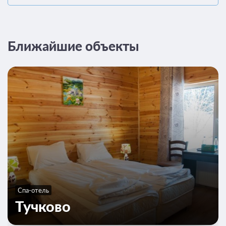
Ближайшие объекты
Спа-отель
Тучково