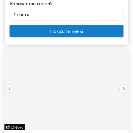
Количество гостей
1 гость
Показать цены
15 фото