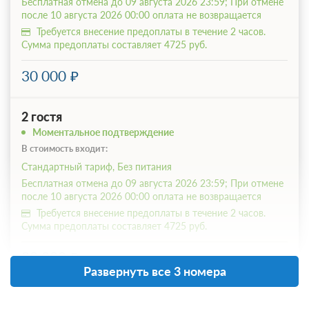
Бесплатная отмена до 09 августа 2026 23:59; При отмене
после 10 августа 2026 00:00 оплата не возвращается
Требуется внесение предоплаты в течение 2 часов.
Сумма предоплаты составляет 4725 руб.
30 000
2 гостя
Моментальное подтверждение
В стоимость входит:
Стандартный тариф, Без питания
Бесплатная отмена до 09 августа 2026 23:59; При отмене
после 10 августа 2026 00:00 оплата не возвращается
Требуется внесение предоплаты в течение 2 часов.
Сумма предоплаты составляет 4725 руб.
30 000
Развернуть все 3 номера
3 гостя