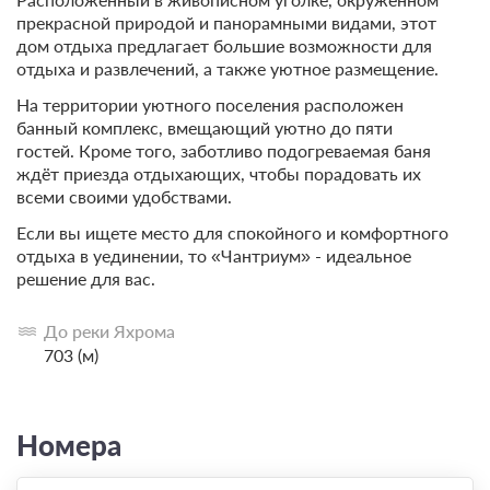
прекрасной природой и панорамными видами, этот
дом отдыха предлагает большие возможности для
отдыха и развлечений, а также уютное размещение.
На территории уютного поселения расположен
банный комплекс, вмещающий уютно до пяти
гостей. Кроме того, заботливо подогреваемая баня
ждёт приезда отдыхающих, чтобы порадовать их
всеми своими удобствами.
Если вы ищете место для спокойного и комфортного
отдыха в уединении, то «Чантриум» - идеальное
решение для вас.
До реки Яхрома
703 (м)
Номера