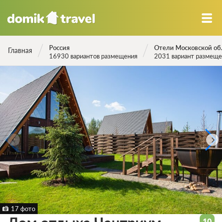
Россия
Отели Московской об
Главная
16930 вариантов размещения
2031 вариант размеще
17 фото
10