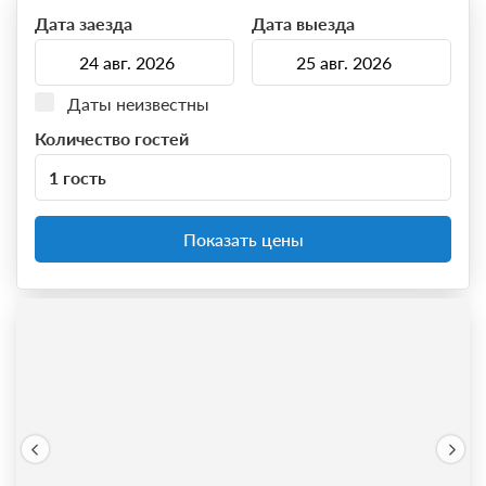
Дата заезда
Дата выезда
Даты неизвестны
Количество гостей
1 гость
Показать цены