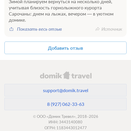
Зимой планируем вернуться на несколько дней,
учитывая близость горнолыжного курорта
Сарочаны: днем на лыжах, вечером — в уютном
домике.
Показать весь отзыв
Источник
Добавить отзыв
support@domik.travel
8 (927) 062-33-63
© ООО «Домик Тревел», 2018–2026
ИНН: 3443140080
ОГРН: 1183443012477