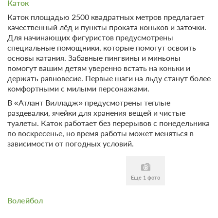
Каток
Каток площадью 2500 квадратных метров предлагает
качественный лёд и пункты проката коньков и заточки.
Для начинающих фигуристов предусмотрены
специальные помощники, которые помогут освоить
основы катания. Забавные пингвины и миньоны
помогут вашим детям уверенно встать на коньки и
держать равновесие. Первые шаги на льду станут более
комфортными с милыми персонажами.
В «Атлант Вилладж» предусмотрены теплые
раздевалки, ячейки для хранения вещей и чистые
туалеты. Каток работает без перерывов с понедельника
по воскресенье, но время работы может меняться в
зависимости от погодных условий.
Еще 1 фото
Волейбол