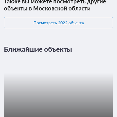
Также вы можете посмотреть другие
объекты в Московской области
Посмотреть 2022 объекта
Ближайшие объекты