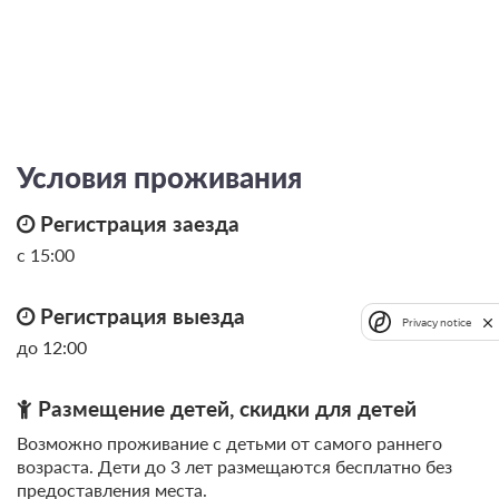
Условия проживания
Регистрация заезда
с 15:00
Регистрация выезда
Privacy notice
до 12:00
Размещение детей, скидки для детей
Возможно проживание с детьми от самого раннего
возраста. Дети до 3 лет размещаются бесплатно без
предоставления места.