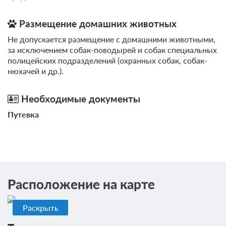
Размещение домашних животных
Не допускается размещение с домашними животными,
за исключением собак-поводырей и собак специальных
полицейских подразделений (охранных собак, собак-
нюхачей и др.).
Необходимые документы
Путевка
Расположение на карте
Раскрыть