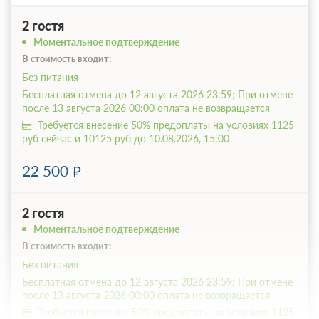
2 гостя
Моментальное подтверждение
В стоимость входит:
Без питания
Бесплатная отмена до 12 августа 2026 23:59; При отмене
после 13 августа 2026 00:00 оплата не возвращается
Требуется внесение 50% предоплаты на условиях 1125
руб сейчас и 10125 руб до 10.08.2026, 15:00
22 500
2 гостя
Моментальное подтверждение
В стоимость входит:
Без питания
Бесплатная отмена до 12 августа 2026 23:59; При отмене
после 13 августа 2026 00:00 оплата не возвращается
Требуется внесение 50% предоплаты на условиях 1125