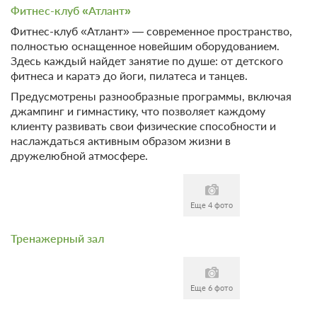
Фитнес-клуб «Атлант»
Фитнес-клуб «Атлант» — современное пространство,
полностью оснащенное новейшим оборудованием.
Здесь каждый найдет занятие по душе: от детского
фитнеса и каратэ до йоги, пилатеса и танцев.
Предусмотрены разнообразные программы, включая
джампинг и гимнастику, что позволяет каждому
клиенту развивать свои физические способности и
наслаждаться активным образом жизни в
дружелюбной атмосфере.
Еще 4 фото
Тренажерный зал
Еще 6 фото