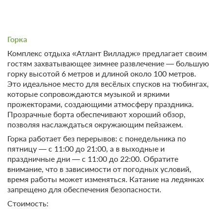
Горка
Комплекс отдыха «Атлант Вилладж» предлагает своим
гостям захватывающее зимнее развлечение — большую
горку высотой 6 метров и длиной около 100 метров.
Это идеальное место для весёлых спусков на тюбингах,
которые сопровождаются музыкой и яркими
прожекторами, создающими атмосферу праздника.
Прозрачные борта обеспечивают хороший обзор,
позволяя наслаждаться окружающим пейзажем.
Горка работает без перерывов: с понедельника по
пятницу — с 11:00 до 21:00, а в выходные и
праздничные дни — с 11:00 до 22:00. Обратите
внимание, что в зависимости от погодных условий,
время работы может изменяться. Катание на ледянках
запрещено для обеспечения безопасности.
Стоимость: