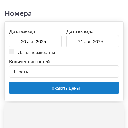
Номера
Дата заезда
Дата выезда
Даты неизвестны
Количество гостей
1 гость
Показать цены