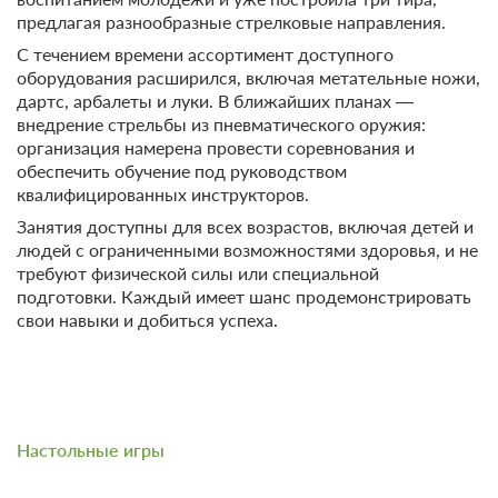
предлагая разнообразные стрелковые направления.
С течением времени ассортимент доступного
оборудования расширился, включая метательные ножи,
дартс, арбалеты и луки. В ближайших планах —
внедрение стрельбы из пневматического оружия:
организация намерена провести соревнования и
обеспечить обучение под руководством
квалифицированных инструкторов.
Занятия доступны для всех возрастов, включая детей и
людей с ограниченными возможностями здоровья, и не
требуют физической силы или специальной
подготовки. Каждый имеет шанс продемонстрировать
свои навыки и добиться успеха.
Настольные игры