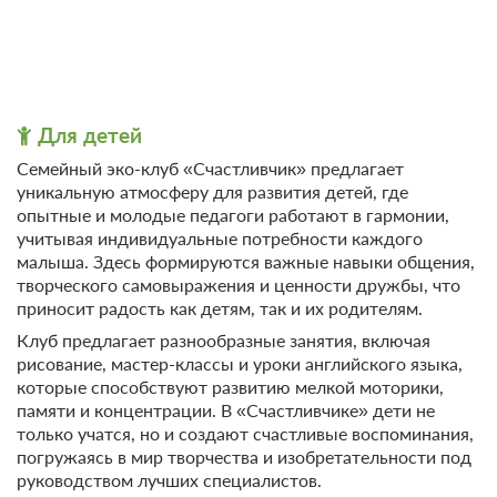
Для детей
Семейный эко-клуб «Счастливчик» предлагает
уникальную атмосферу для развития детей, где
опытные и молодые педагоги работают в гармонии,
учитывая индивидуальные потребности каждого
малыша. Здесь формируются важные навыки общения,
творческого самовыражения и ценности дружбы, что
приносит радость как детям, так и их родителям.
Клуб предлагает разнообразные занятия, включая
рисование, мастер-классы и уроки английского языка,
которые способствуют развитию мелкой моторики,
памяти и концентрации. В «Счастливчике» дети не
только учатся, но и создают счастливые воспоминания,
погружаясь в мир творчества и изобретательности под
руководством лучших специалистов.