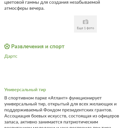
цветовой гаммы для создания незабываемой
атмосферы вечера.
Еще 1 фото
Развлечения и спорт
Дартс
Универсальный тир
В спортивном парке «Атлант» функционирует
универсальный тир, открытый для всех желающих и
поддерживаемый Фондом президентских грантов.
Ассоциация боевых искусств, состоящая из офицеров
запаса, активно занимается патриотическим
воспитанием молодежи и уже построила три тира,