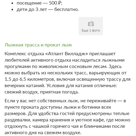
посещение — 500 ₽;
дети до 3 лет — бесплатно.
Еще 1 фото
Лыжная трасса и прокат лыж
Комплекс отдыха «Атлант Вилладж» приглашает
любителей активного отдыха насладиться лыжными
прогулками по живописным сосновым лесам. Здесь
можно выбрать из нескольких трасс, варьирующих от
1,5 до 6,5 километров, включая освещенную трассу для
вечерних катаний. Условия для катания отличные:
свежий воздух, приятная погода.
Если у вас нет собственных лыж, не переживайте — в
пункте проката доступны лыжи и ботинки всех
размеров. Для удобства гостей предусмотрены теплые
раздевалки, камера хранения и уютное кафе, где можно
отдохнуть с чашкой горячего чая и блинчиками после
активного дня на свежем воздухе.