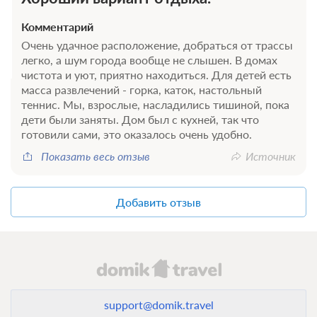
Комментарий
Очень удачное расположение, добраться от трассы
легко, а шум города вообще не слышен. В домах
чистота и уют, приятно находиться. Для детей есть
масса развлечений - горка, каток, настольный
теннис. Мы, взрослые, насладились тишиной, пока
дети были заняты. Дом был с кухней, так что
готовили сами, это оказалось очень удобно.
Показать весь отзыв
Источник
Добавить отзыв
support@domik.travel