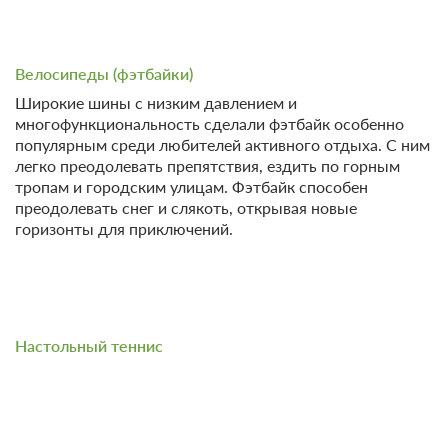
Велосипеды (фэтбайки)
Широкие шины с низким давлением и
многофункциональность сделали фэтбайк особенно
популярным среди любителей активного отдыха. С ним
легко преодолевать препятствия, ездить по горным
тропам и городским улицам. Фэтбайк способен
преодолевать снег и слякоть, открывая новые
горизонты для приключений.
Настольный теннис