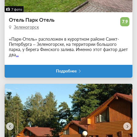
7 фото
Отель Парк Отель
7.9
Зеленогорск
«Парк-Отель» расположен в курортном районе Санкт-
Петербурга – Зеленогорске, на территории большого
парка, у берега Финского залива. Именно этот фактор дает
два
...
Подробнее