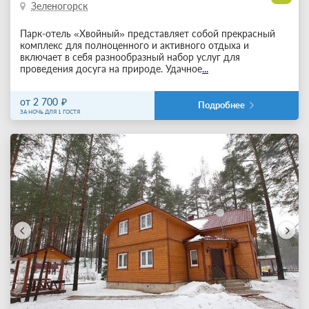
Зеленогорск
Парк-отель «Хвойный» представляет собой прекрасный
комплекс для полноценного и активного отдыха и
включает в себя разнообразный набор услуг для
проведения досуга на природе. Удачное
...
от 2 700
Подробнее
ЗА НОЧЬ ДЛЯ 1 ГОСТЯ