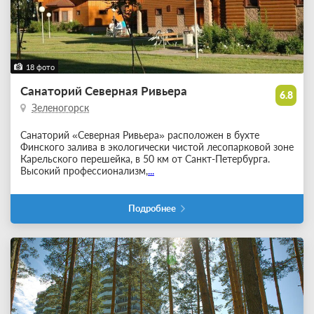
18 фото
Санаторий Северная Ривьера
6.8
Зеленогорск
Санаторий «Северная Ривьера» расположен в бухте
Финского залива в экологически чистой лесопарковой зоне
Карельского перешейка, в 50 км от Санкт-Петербурга.
Высокий профессионализм,
...
Подробнее