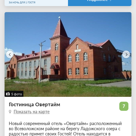
ЗА НОЧЬ ДЛЯ 1 ГОСТЯ
5 фото
Гостиница Овертайм
7
Показать на карте
Новый современный отель «Овертайм» расположенный
во Всеволожском районе на берегу Ладожского озера с
радостью примет своих Гостей! Отель находится в