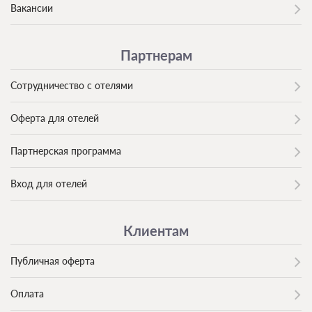
Вакансии
Партнерам
Сотрудничество с отелями
Оферта для отелей
Партнерская программа
Вход для отелей
Клиентам
Публичная оферта
Оплата