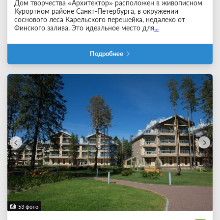
Дом творчества «Архитектор» расположен в живописном
Курортном районе Санкт-Петербурга, в окружении
соснового леса Карельского перешейка, недалеко от
Финского залива. Это идеальное место для
...
Подробнее
53 фото