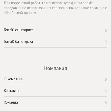
Для корректной работы сайт использует файлы cookie,
продолжение использования сервиса означает ваше согласие с
обработкой данных.
Топ 50 санаториев
Топ 50 баз отдыха
Компания
О компании
Контакты
Команда