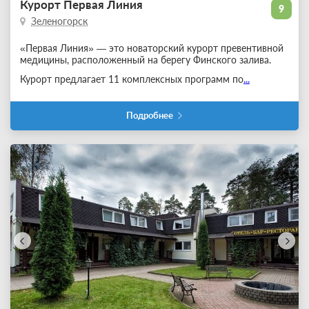
Курорт Первая Линия
9
Зеленогорск
«Первая Линия» — это новаторский курорт превентивной
медицины, расположенный на берегу Финского залива.
Курорт предлагает 11 комплексных программ по
...
Подробнее