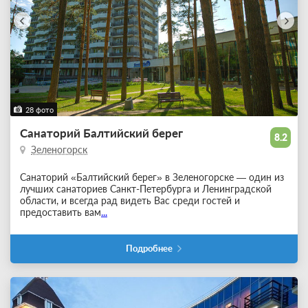
28 фото
Санаторий Балтийский берег
8.2
Зеленогорск
Санаторий «Балтийский берег» в Зеленогорске — один из
лучших санаториев Санкт-Петербурга и Ленинградской
области, и всегда рад видеть Вас среди гостей и
предоставить вам
...
Подробнее