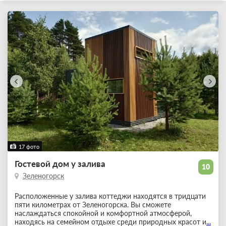
17 фото
Гостевой дом у залива
10
Зеленогорск
Расположенные у залива коттеджи находятся в тридцати
пяти километрах от Зеленогорска. Вы сможете
наслаждаться спокойной и комфортной атмосферой,
находясь на семейном отдыхе среди природных красот и
...