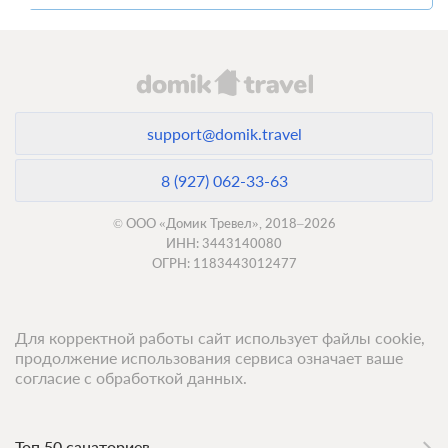
support@domik.travel
8 (927) 062-33-63
© ООО «Домик Тревел», 2018–2026
ИНН: 3443140080
ОГРН: 1183443012477
Для корректной работы сайт использует файлы cookie,
продолжение использования сервиса означает ваше
согласие с обработкой данных.
Топ 50 санаториев