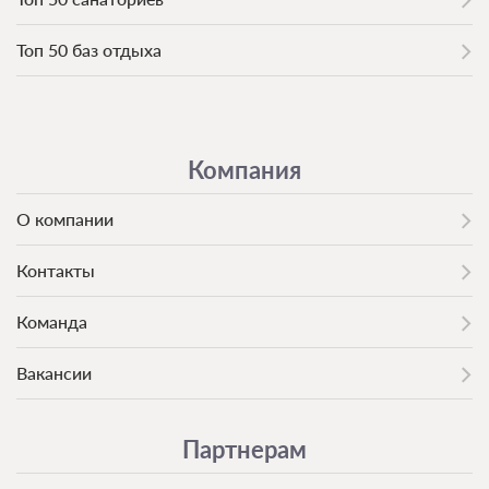
Топ 50 баз отдыха
Компания
О компании
Контакты
Команда
Вакансии
Партнерам