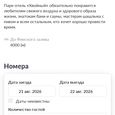
Парк-отель «Хвойный» обязательно понравится
любителям свежего воздуха и здорового образа
жизни, знатокам бани и сауны, мастерам шашлыка с
пивом и всем остальным, кто хочет хорошо провести
время.
До Финского залива
4000 (м)
Номера
Дата заезда
Дата выезда
Даты неизвестны
Количество гостей