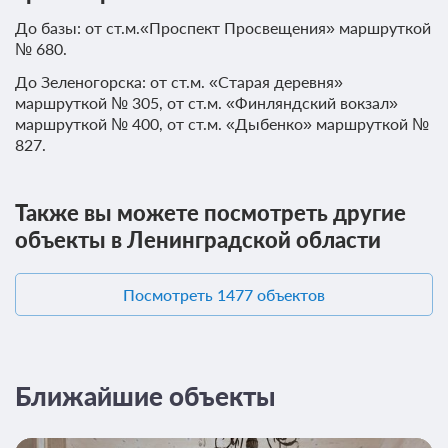
До базы: от ст.м.«Проспект Просвещения» маршруткой
№ 680.
До Зеленогорска: от ст.м. «Старая деревня»
маршруткой № 305, от ст.м. «Финляндский вокзал»
маршруткой № 400, от ст.м. «Дыбенко» маршруткой №
827.
Также вы можете посмотреть другие
объекты в Ленинградской области
Посмотреть 1477 объектов
Ближайшие объекты