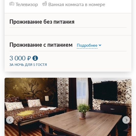
Телевизор
Ванная комната в номере
Проживание без питания
Проживание с питанием
Подробнее
3 000
ЗА НОЧЬ ДЛЯ 1 ГОСТЯ