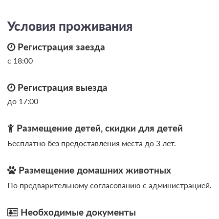
Условия проживания
Регистрация заезда
с 18:00
Регистрация выезда
до 17:00
Размещение детей, скидки для детей
Бесплатно без предоставления места до 3 лет.
Размещение домашних животных
По предварительному согласованию с администрацией.
Необходимые документы