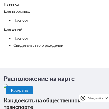
Путевка
Для взрослых:
Паспорт
Для детей:
Паспорт
Свидетельство о рождении
Расположение на карте
Раскрыть
Privacy notice
Как доехать на общественном
транспорте