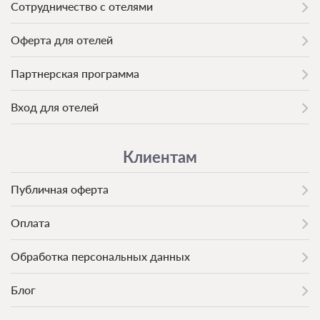
Сотрудничество с отелями
Оферта для отелей
Партнерская программа
Вход для отелей
Клиентам
Публичная оферта
Оплата
Обработка персональных данных
Блог