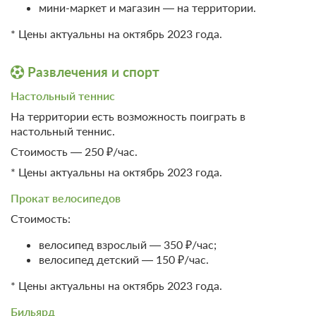
мини-маркет и магазин — на территории.
* Цены актуальны на октябрь 2023 года.
Развлечения и спорт
Настольный теннис
На территории есть возможность поиграть в
настольный теннис.
Стоимость — 250 ₽/час.
* Цены актуальны на октябрь 2023 года.
Прокат велосипедов
Стоимость:
велосипед взрослый — 350 ₽/час;
велосипед детский — 150 ₽/час.
* Цены актуальны на октябрь 2023 года.
Бильярд