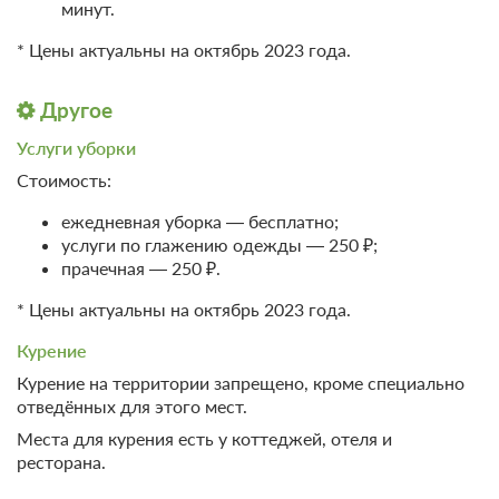
минут.
* Цены актуальны на октябрь 2023 года.
Другое
Услуги уборки
Стоимость:
ежедневная уборка — бесплатно;
услуги по глажению одежды — 250 ₽;
прачечная — 250 ₽.
* Цены актуальны на октябрь 2023 года.
Курение
Курение на территории запрещено, кроме специально
отведённых для этого мест.
Места для курения есть у коттеджей, отеля и
ресторана.