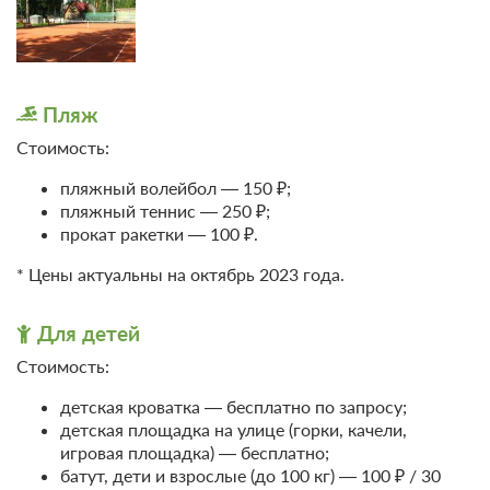
Пляж
Стоимость:
пляжный волейбол — 150 ₽;
пляжный теннис — 250 ₽;
прокат ракетки — 100 ₽.
* Цены актуальны на октябрь 2023 года.
Для детей
Стоимость:
детская кроватка — бесплатно по запросу;
детская площадка на улице (горки, качели,
игровая площадка) — бесплатно;
батут, дети и взрослые (до 100 кг) — 100 ₽ / 30