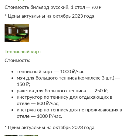
Стоимость бильярд русский, 1 стол
— 700 ₽.
* Цены актуальны на октябрь 2023 года.
Теннисный корт
Стоимость:
теннисный корт — 1000 ₽/час;
мяч для большого тенниса (комплекс 3 шт.) —
150 ₽;
ракетка для большого тенниса — 250 ₽;
инструктор по теннису для отдыхающих в
отеле — 800 ₽/час;
инструктор по теннису для не проживающих в
отеле — 1000 ₽/час.
* Цены актуальны на октябрь 2023 года.