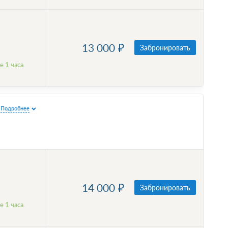
13 000
Забронировать
 1 часа.
Подробнее
14 000
Забронировать
 1 часа.