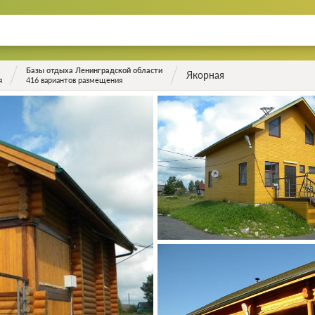
Базы отдыха Ленинградской области
Якорная
я
416 вариантов размещения