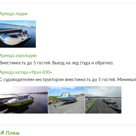
Аренда лодки
Аренда аэролодки
Вместимость до 5 гостей. Выезд на лед (туда и обратно).
Аренда катера «Урал-830»
С судоводителем-инструктором вместимость до 5 гостей. Минимальн
Пляж