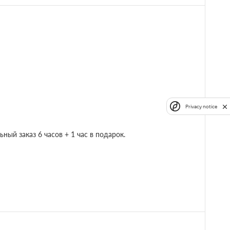
Privacy notice
ый заказ 6 часов + 1 час в подарок.