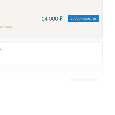
14 000
Забронировать
 1 часа.
15 000
Забронировать
 1 часа.