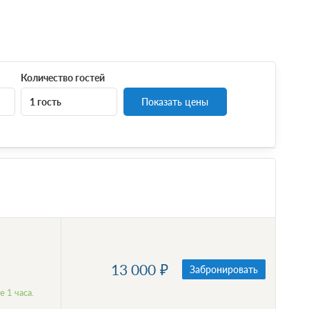
Количество гостей
1 гость
Показать цены
13 000
Забронировать
 1 часа.