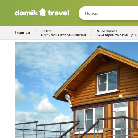
Россия
Базы отдыха
Главная
16925 вариантов размещения
5424 варианта размещени