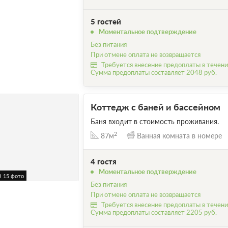
5 гостей
Моментальное подтверждение
Без питания
При отмене оплата не возвращается
Требуется внесение предоплаты в течение
Сумма предоплаты составляет 2048 руб.
Коттедж с баней и бассейном
Баня входит в стоимость проживания.
2
87м
Ванная комната в номере
4 гостя
Моментальное подтверждение
15 фото
Без питания
При отмене оплата не возвращается
Требуется внесение предоплаты в течение
Сумма предоплаты составляет 2205 руб.