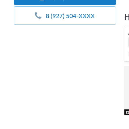
Н
8 (927) 504-XXXX