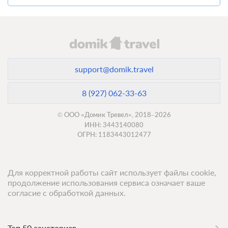
support@domik.travel
8 (927) 062-33-63
© ООО «Домик Тревел», 2018–2026
ИНН: 3443140080
ОГРН: 1183443012477
Для корректной работы сайт использует файлы cookie,
продолжение использования сервиса означает ваше
согласие с обработкой данных.
Топ 50 санаториев