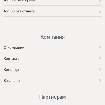
Топ 50 баз отдыха
Компания
О компании
Контакты
Команда
Вакансии
Партнерам