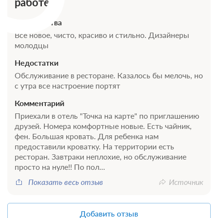
работе
Достоинства
Все новое, чисто, красиво и стильно. Дизайнеры
молодцы
Недостатки
Обслуживание в ресторане. Казалось бы мелочь, но
с утра все настроение портят
Комментарий
Приехали в отель "Точка на карте" по приглашению
друзей. Номера комфортные новые. Есть чайник,
фен. Большая кровать. Для ребенка нам
предоставили кроватку. На территории есть
ресторан. Завтраки неплохие, но обслуживание
просто на нуле!! По пол...
Показать весь отзыв
Источник
Добавить отзыв