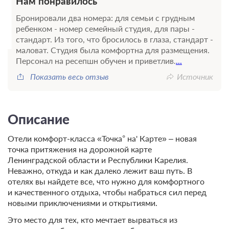
Нам понравилось
Бронировали два номера: для семьи с грудным
ребенком - номер семейный студия, для пары -
стандарт. Из того, что бросилось в глаза, стандарт -
маловат. Студия была комфортна для размещения.
Персонал на ресепшн обучен и приветлив.
...
Показать весь отзыв
Источник
Описание
Отели комфорт-класса «Точка° на' Карте» – новая
точка притяжения на дорожной карте
Ленинградской области и Республики Карелия.
Неважно, откуда и как далеко лежит ваш путь. В
отелях вы найдете все, что нужно для комфортного
и качественного отдыха, чтобы набраться сил перед
новыми приключениями и открытиями.
Это место для тех, кто мечтает вырваться из