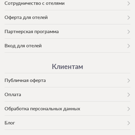
Сотрудничество с отелями
Оферта для отелей
Партнерская программа
Вход для отелей
Клиентам
Публичная оферта
Оплата
Обработка персональных данных
Блог