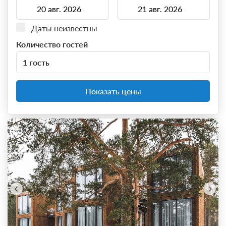
Даты неизвестны
Количество гостей
1 гость
Показать цены