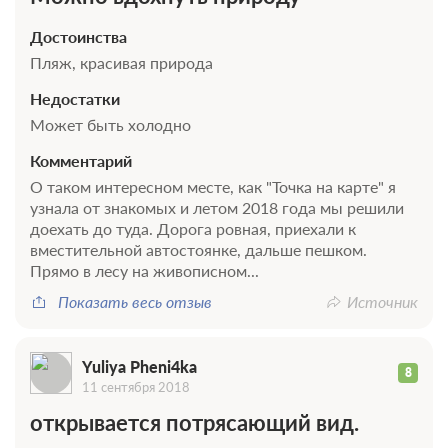
Достоинства
Пляж, красивая природа
Недостатки
Может быть холодно
Комментарий
О таком интересном месте, как "Точка на карте" я
узнала от знакомых и летом 2018 года мы решили
доехать до туда. Дорога ровная, приехали к
вместительной автостоянке, дальше пешком.
Прямо в лесу на живописном...
Показать весь отзыв
Источник
Yuliya Pheni4ka
8
11 сентября 2018
открывается потрясающий вид.