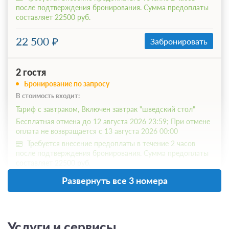
после подтверждения бронирования. Сумма предоплаты
составляет 22500 руб.
22 500
Забронировать
2 гостя
Бронирование по запросу
В стоимость входит:
Тариф с завтраком, Включен завтрак "шведский стол"
Бесплатная отмена до 12 августа 2026 23:59; При отмене
оплата не возвращается с 13 августа 2026 00:00
Требуется внесение предоплаты в течение 2 часов
после подтверждения бронирования. Сумма предоплаты
составляет 22500 руб.
Развернуть все 3 номера
22 500
Забронировать
1 гость
Услуги и сервисы