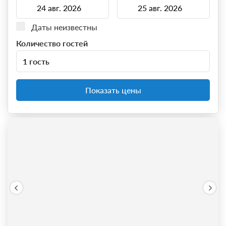
Даты неизвестны
Количество гостей
1 гость
Показать цены