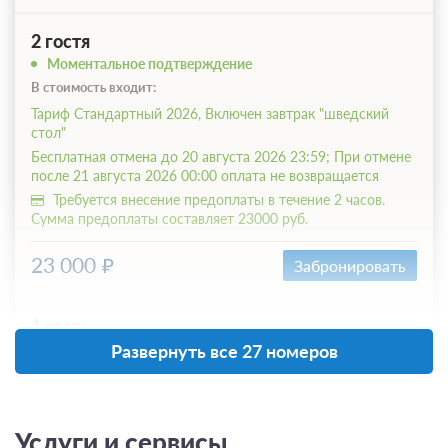
2 гостя
Моментальное подтверждение
В стоимость входит:
Тариф Стандартный 2026, Включен завтрак "шведский
стол"
Бесплатная отмена до 20 августа 2026 23:59; При отмене
после 21 августа 2026 00:00 оплата не возвращается
Требуется внесение предоплаты в течение 2 часов.
Сумма предоплаты составляет 23000 руб.
23 000
Забронировать
1 гость
Моментальное подтверждение
Развернуть все 27 номеров
В стоимость входит:
Тариф Стандартный 2026, Включен завтрак "шведский
стол"
Услуги и сервисы
Бесплатная отмена до 20 августа 2026 23:59; При отмене