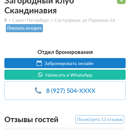
Загородный клуб
Скандинавия
г Санкт-Петербург, г Сестрорецк, ул Парковая 16
Показать на карте
Отдел бронирования
Забронировать онлайн
Написать в WhatsApp
8 (927) 504-XXXX
Отзывы гостей
Посмотреть 13 отзывов