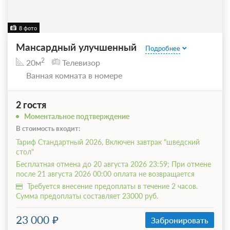
8 фото
Мансардный улучшенный
Подробнее
2
20м
Телевизор
Ванная комната в номере
2 гостя
Моментальное подтверждение
В стоимость входит:
Тариф Стандартный 2026, Включен завтрак "шведский
стол"
Бесплатная отмена до 20 августа 2026 23:59; При отмене
после 21 августа 2026 00:00 оплата не возвращается
Требуется внесение предоплаты в течение 2 часов.
Сумма предоплаты составляет 23000 руб.
23 000
Забронировать