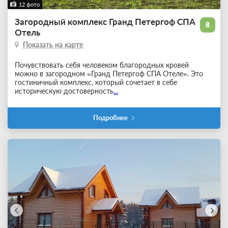
12 фото
Загородный комплекс Гранд Петергоф СПА
8
Отель
Показать на карте
Почувствовать себя человеком благородных кровей
можно в загородном «Гранд Петергоф СПА Отеле». Это
гостиничный комплекс, который сочетает в себе
историческую достоверность
...
Подробнее