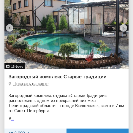
18 фото
Загородный комплекс Старые традиции
Показать на карте
Загородный комплекс отдыха «Старые Традиции»
расположен в одном из прекраснейших мест
Ленинградской области – городе Всеволожск, всего в 7 км
от Санкт-Петербурга.
В
...