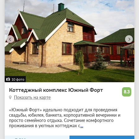
10 фото
Коттеджный комплекс Южный Форт
8.3
Показать на карте
«Южный Форт» идеально подходит для проведения
свадьбы, юбилея, банкета, корпоративной вечеринки и
просто семейного отдыха. Сочетание комфортного
проживания в уютных коттеджах с
...