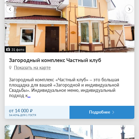
31 фото
Загородный комплекс Частный клуб
Показать на карте
Загородный комплекс «Частный клуб» – это большая
площадка для вашей «Загородной и индивидуальной
Свадьбы». Индивидуальное меню, индивидуальный
подход к
...
от 14 000
Подробнее
ЗА НОЧЬ ДЛЯ 1 ГОСТЯ