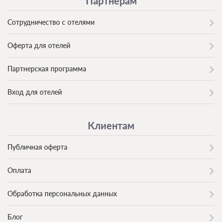
Партнерам
Сотрудничество с отелями
Оферта для отелей
Партнерская программа
Вход для отелей
Клиентам
Публичная оферта
Оплата
Обработка персональных данных
Блог