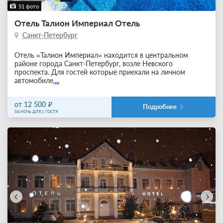
51 фото
Отель Талион Империал Отель
Санкт-Петербург
Отель «Талион Империал» находится в центральном
районе города Санкт-Петербург, возле Невского
проспекта. Для гостей которые приехали на личном
автомобиле,
...
от 12 500
Подробнее
ЗА НОЧЬ ДЛЯ 1 ГОСТЯ