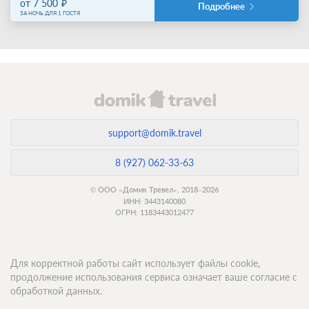
от 7 500
Подробнее
ЗА НОЧЬ ДЛЯ 1 ГОСТЯ
support@domik.travel
8 (927) 062-33-63
© ООО «Домик Тревел», 2018–2026
ИНН: 3443140080
ОГРН: 1183443012477
Для корректной работы сайт использует файлы cookie,
продолжение использования сервиса означает ваше согласие с
обработкой данных.