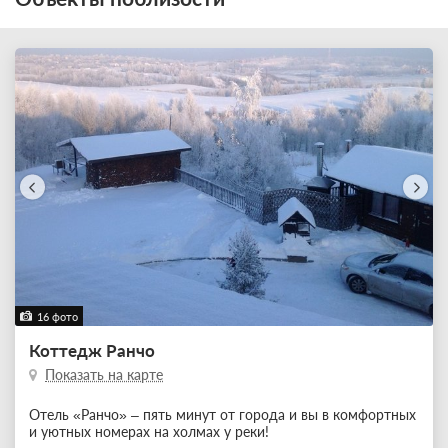
16 фото
Коттедж Ранчо
Показать на карте
Отель «Ранчо» – пять минут от города и вы в комфортных
и уютных номерах на холмах у реки!