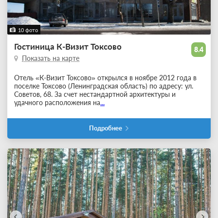
10 фото
Гостиница К-Визит Токсово
8.4
Показать на карте
Отель «К-Визит Токсово» открылся в ноябре 2012 года в
поселке Токсово (Ленинградская область) по адресу: ул.
Советов, 68. За счет нестандартной архитектуры и
удачного расположения на
...
Подробнее