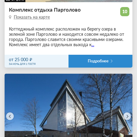
Комплекс отдыха Парголово
10
Показать на карте
Коттеджный комплекс расположен на берегу озера в
зеленой зоне Парголово и находится совсем недалеко от
города. Парголово славится своими красивыми озерами.
Комплекс имеет два отдельных выхода к
...
от 25 000
Подробнее
ЗА НОЧЬ ДЛЯ 1 ГОСТЯ