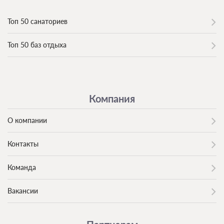
Топ 50 санаториев
Топ 50 баз отдыха
Компания
О компании
Контакты
Команда
Вакансии