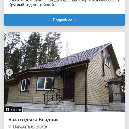
Круглый год чистейший
...
Подробнее
6 фото
База отдыха Квадрик
Показать на карте