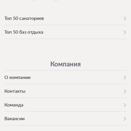
Топ 50 санаториев
Топ 50 баз отдыха
Компания
О компании
Контакты
Команда
Вакансии