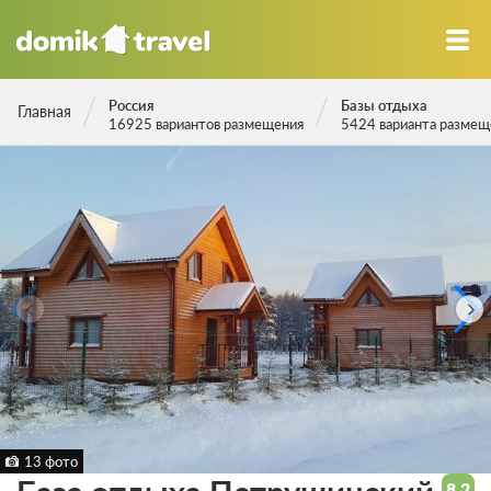
Россия
Базы отдыха
Главная
16925 вариантов размещения
5424 варианта размещ
13 фото
8.2