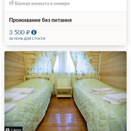
Ванная комната в номере
Проживание без питания
3 500
ЗА НОЧЬ ДЛЯ 1 ГОСТЯ
1 фото