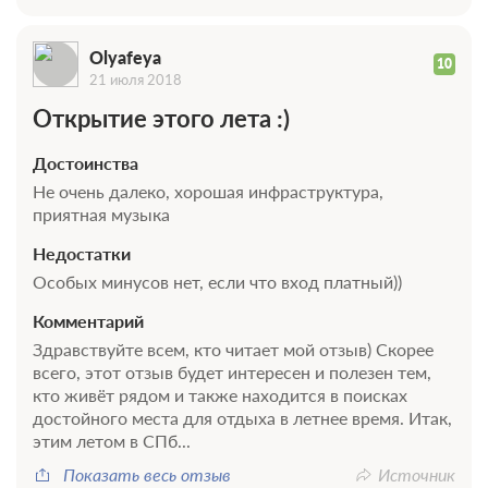
Olyafeya
10
21 июля 2018
Открытие этого лета :)
Достоинства
Не очень далеко, хорошая инфраструктура,
приятная музыка
Недостатки
Особых минусов нет, если что вход платный))
Комментарий
Здравствуйте всем, кто читает мой отзыв) Скорее
всего, этот отзыв будет интересен и полезен тем,
кто живёт рядом и также находится в поисках
достойного места для отдыха в летнее время. Итак,
этим летом в СПб...
Показать весь отзыв
Источник