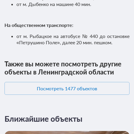
от м. Дыбенко на машине 40 мин.
На общественном транспорте:
от м. Рыбацкое на автобусе № 440 до остановке
«Петрушино Поле», далее 20 мин. пешком.
Также вы можете посмотреть другие
объекты в Ленинградской области
Посмотреть 1477 объектов
Ближайшие объекты