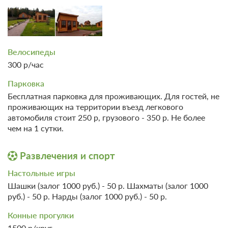
Велосипеды
300 р/час
Парковка
Бесплатная парковка для проживающих. Для гостей, не
проживающих на территории въезд легкового
автомобиля стоит 250 р, грузового - 350 р. Не более
чем на 1 сутки.
Развлечения и спорт
Настольные игры
Шашки (залог 1000 руб.) - 50 р. Шахматы (залог 1000
руб.) - 50 р. Нарды (залог 1000 руб.) - 50 р.
Конные прогулки
1500 р/круг