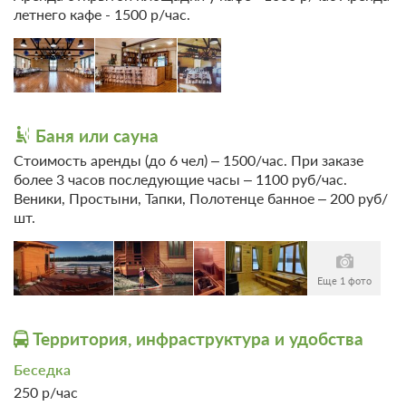
Прокат
летнего кафе - 1500 р/час.
Велосипеды
Баня или сауна
Стоимость аренды (до 6 чел) – 1500/час. При заказе
более 3 часов последующие часы – 1100 руб/час.
Веники, Простыни, Тапки, Полотенце банное – 200 руб/
шт.
Еще 1 фото
Территория, инфраструктура и удобства
Беседка
250 р/час