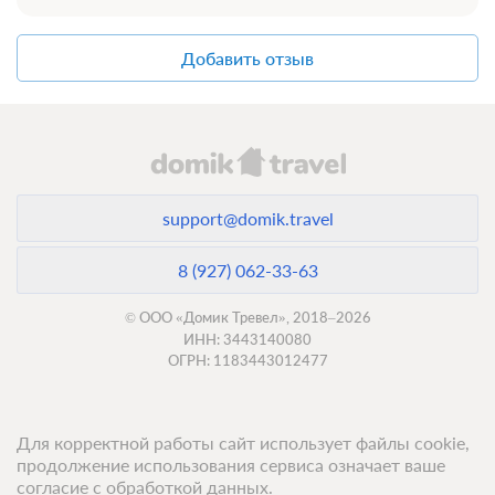
Добавить отзыв
support@domik.travel
8 (927) 062-33-63
© ООО «Домик Тревел», 2018–2026
ИНН: 3443140080
ОГРН: 1183443012477
Для корректной работы сайт использует файлы cookie,
продолжение использования сервиса означает ваше
согласие с обработкой данных.