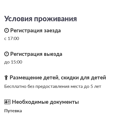
Условия проживания
Регистрация заезда
с 17:00
Регистрация выезда
до 15:00
Размещение детей, скидки для детей
Бесплатно без предоставления места до 5 лет
Необходимые документы
Путевка