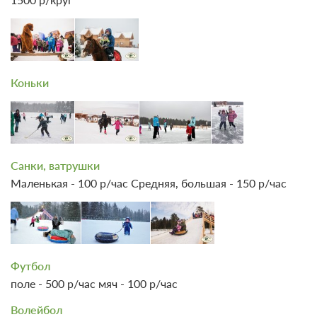
Коньки
Санки, ватрушки
Маленькая - 100 р/час Средняя, большая - 150 р/час
Футбол
поле - 500 р/час мяч - 100 р/час
Волейбол