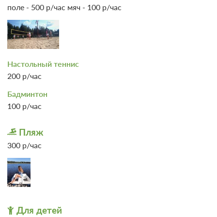
поле - 500 р/час мяч - 100 р/час
Настольный теннис
200 р/час
Бадминтон
100 р/час
Пляж
300 р/час
Для детей