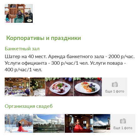
Корпоративы и праздники
Банкетный зал
Шатер на 40 мест. Аренда банкетного зала - 2000 р/час.
Услуги официанта - 300 р/час/1 чел. Услуги повара -
400 р/час/1 чел.
Еще 1 фото
Организация свадеб
Еще 1 фото