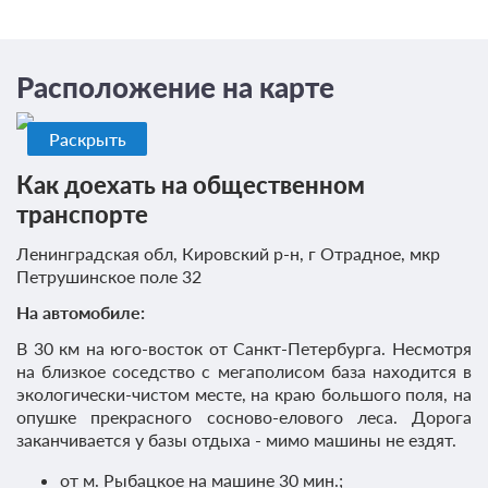
Расположение на карте
Раскрыть
Как доехать на общественном
транспорте
Ленинградская обл, Кировский р-н, г Отрадное, мкр
Петрушинское поле 32
На автомобиле:
В 30 км на юго-восток от Санкт-Петербурга. Несмотря
на близкое соседство с мегаполисом база находится в
экологически-чистом месте, на краю большого поля, на
опушке прекрасного сосново-елового леса. Дорога
заканчивается у базы отдыха - мимо машины не ездят.
от м. Рыбацкое на машине 30 мин.;