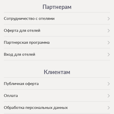
Партнерам
Сотрудничество с отелями
Оферта для отелей
Партнерская программа
Вход для отелей
Клиентам
Публичная оферта
Оплата
Обработка персональных данных