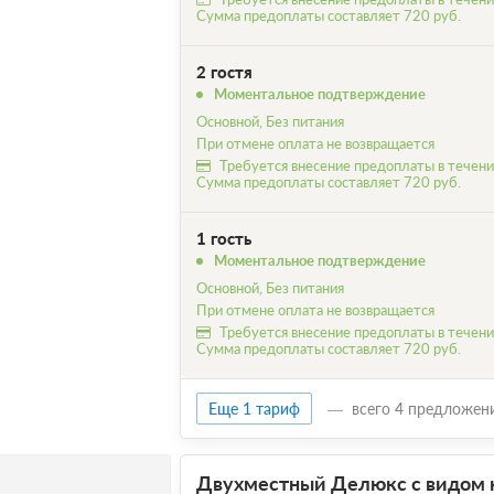
Сумма предоплаты составляет 720 руб.
2 гостя
Моментальное подтверждение
Основной, Без питания
При отмене оплата не возвращается
Требуется внесение предоплаты в течение
Сумма предоплаты составляет 720 руб.
1 гость
Моментальное подтверждение
Основной, Без питания
При отмене оплата не возвращается
Требуется внесение предоплаты в течение
Сумма предоплаты составляет 720 руб.
Еще 1 тариф
всего 4 предложен
Двухместный Делюкс с видом 