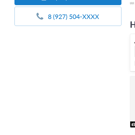
8 (927) 504-XXXX
Н