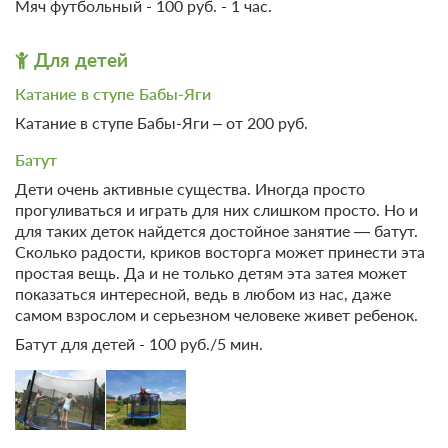
Мяч футбольный - 100 руб. - 1 час.
Для детей
Катание в ступе Бабы-Яги
Катание в ступе Бабы-Яги – от 200 руб.
Батут
Дети очень активные существа. Иногда просто
прогуливаться и играть для них слишком просто. Но и
для таких деток найдется достойное занятие — батут.
Сколько радости, криков восторга может принести эта
простая вещь. Да и не только детям эта затея может
показаться интересной, ведь в любом из нас, даже
самом взрослом и серьезном человеке живет ребенок.
Батут для детей - 100 руб./5 мин.