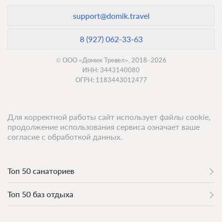
support@domik.travel
8 (927) 062-33-63
© ООО «Домик Тревел», 2018–2026
ИНН: 3443140080
ОГРН: 1183443012477
Для корректной работы сайт использует файлы cookie,
продолжение использования сервиса означает ваше
согласие с обработкой данных.
Топ 50 санаториев
Топ 50 баз отдыха