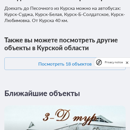
Доехать до Песочного из Курска можно на автобусах:
Курск-Суджа, Курск-Белая, Курск-Б-Солдатское, Курск-
Любимовка. От Курска 40 км.
Также вы можете посмотреть другие
объекты в Курской области
Privacy notice
Посмотреть 18 объектов
Ближайшие объекты