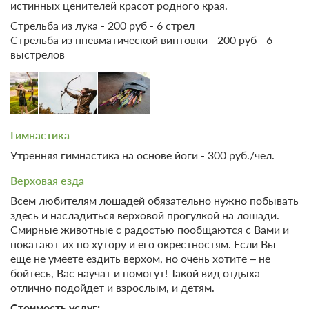
истинных ценителей красот родного края.
Стрельба из лука - 200 руб - 6 стрел
Стрельба из пневматической винтовки - 200 руб - 6
выстрелов
Гимнастика
Утренняя гимнастика на основе йоги - 300 руб./чел.
Верховая езда
Всем любителям лошадей обязательно нужно побывать
здесь и насладиться верховой прогулкой на лошади.
Смирные животные с радостью пообщаются с Вами и
покатают их по хутору и его окрестностям. Если Вы
еще не умеете ездить верхом, но очень хотите – не
бойтесь, Вас научат и помогут! Такой вид отдыха
отлично подойдет и взрослым, и детям.
Стоимость услуг: