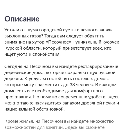
Описание
Устали от шума городской суеты и вечного запаха
выхлопных газов? Тогда вам следует обратить
внимание на хутор «Песочное» - уникальный кусочек
Курской области, который приветствует всех, кто
ищет уюта и спокойствия.
Сегодня на Песочном вы найдете реставрированные
деревенские дома, которые сохраняют дух русской
деревни. К услугам гостей пять гостевых домов,
которые могут разместить до 38 человек. В каждом
доме есть все необходимое для комфортного
проживания. Но помимо современных удобств, здесь
можно также насладиться запахом дровяной печки и
национальной обстановкой.
Кроме жилья, на Песочном вы найдете множество
возможностей для занятий. Здесь вы сможете