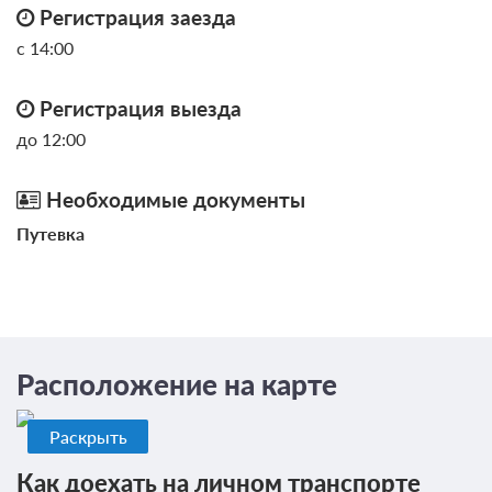
Регистрация заезда
с 14:00
Регистрация выезда
до 12:00
Необходимые документы
Путевка
Расположение на карте
Раскрыть
Как доехать на личном транспорте