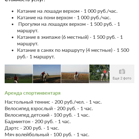
Катание на лошади верхом - 1 000 руб./час.
Катание на пони верхом - 1 000 руб./час.
Прогулки на лошадях верхом - 1 500 руб. - 1
маршрут.
Катание в экипаже (6 местный) - 1 500 руб. - 1
маршрут.
Катание в санях по маршруту (4 местные) - 1 500
руб.- 1 маршрут.
Еще 2 фото
Аренда спортинвентаря
Настольный теннис - 200 руб./чел. - 1 час.
Велосипед взрослый - 200 руб. - 1 час.
Велосипед детский - 100 руб. - 1 час.
Бадминтон - 200 руб. - 1 час.
Дартс - 200 руб. - 1 час.
Мяч волейбольный - 100 руб. - 1 час.