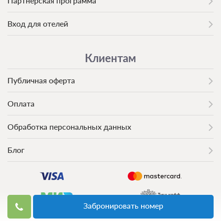
Партнерская программа
Вход для отелей
Клиентам
Публичная оферта
Оплата
Обработка персональных данных
Блог
Забронировать номер