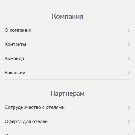
Компания
О компании
Контакты
Команда
Вакансии
Партнерам
Сотрудничество с отелями
Оферта для отелей