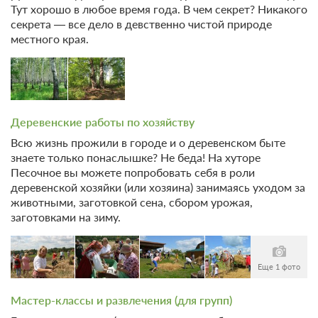
Тут хорошо в любое время года. В чем секрет? Никакого
секрета — все дело в девственно чистой природе
местного края.
Деревенские работы по хозяйству
Всю жизнь прожили в городе и о деревенском быте
знаете только понаслышке? Не беда! На хуторе
Песочное вы можете попробовать себя в роли
деревенской хозяйки (или хозяина) занимаясь уходом за
животными, заготовкой сена, сбором урожая,
заготовками на зиму.
Еще 1 фото
Мастер-классы и развлечения (для групп)