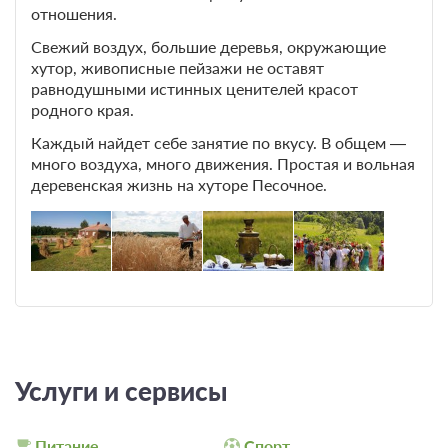
отношения.
Свежий воздух, большие деревья, окружающие
хутор, живописные пейзажи не оставят
равнодушными истинных ценителей красот
родного края.
Каждый найдет себе занятие по вкусу. В общем —
много воздуха, много движения. Простая и вольная
деревенская жизнь на хуторе Песочное.
Услуги и сервисы
Питание
Спорт