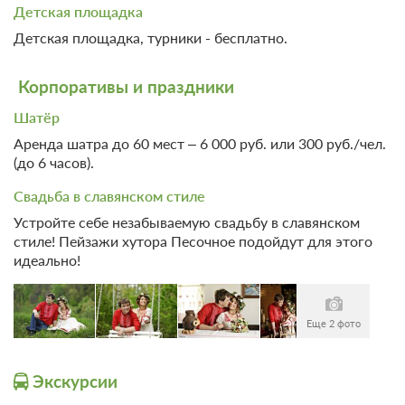
Детская площадка
Детская площадка, турники - бесплатно.
Корпоративы и праздники
Шатёр
Аренда шатра до 60 мест – 6 000 руб. или 300 руб./чел.
(до 6 часов).
Свадьба в славянском стиле
Устройте себе незабываемую свадьбу в славянском
стиле! Пейзажи хутора Песочное подойдут для этого
идеально!
Еще 2 фото
Экскурсии