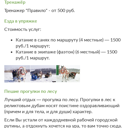
Тренажёр
Тренажер "Правило" - от 500 руб.
Езда в упряжке
Стоимость услуг:
Катание в санях по маршруту (4 местные) — 1500
руб./1 маршрут;
Катание в экипаже (фаэтон) (6 местный) — 1500
руб./1 маршрут.
Пешие прогулки по лесу
Лучший отдых — прогулка по лесу. Прогулки в лес к
реликтовым дубам носят поистине оздоравливающий
(причем и для тела, и для души) характер.
Если Вы устали от каждодневной рабочей городской
рутины, а отдохнуть хочется на ура, то вам точно сюда.