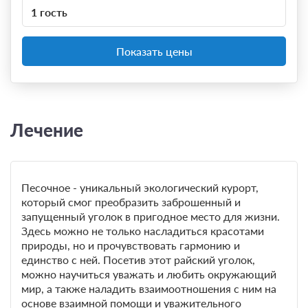
1 гость
Показать цены
Лечение
Песочное - уникальный экологический курорт,
который смог преобразить заброшенный и
запущенный уголок в пригодное место для жизни.
Здесь можно не только насладиться красотами
природы, но и прочувствовать гармонию и
единство с ней. Посетив этот райский уголок,
можно научиться уважать и любить окружающий
мир, а также наладить взаимоотношения с ним на
основе взаимной помощи и уважительного