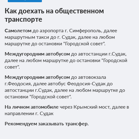
Как доехать на общественном
транспорте
Самолетом
до аэропорта г. Симферополь, далее
маршрутным такси до г. Судак, далее на любом
маршрутке до остановки "Городской совет".
Междугородним автобусом
до автостанции г.Судак,
далее на любом маршрутке до остановки "Городской
совет".
Междугородним автобусом
до автовокзала
г.Феодосия, далее автобус Феодосия-Судак до
автостанции г.Судак, далее на любом маршрутке до
остановки "Городской совет".
На личном автомобиле
через Крымский мост, далее в
направлении г. Судак
Рекомендуем заказывать трансфер.