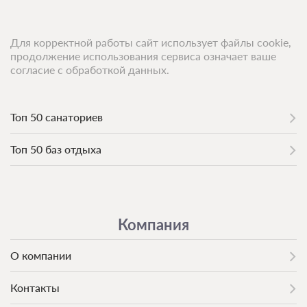
Для корректной работы сайт использует файлы cookie,
продолжение использования сервиса означает ваше
согласие с обработкой данных.
Топ 50 санаториев
Топ 50 баз отдыха
Компания
О компании
Контакты