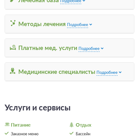
Подробнее
от 2 800
Забронировать
ЗА НОЧЬ ДЛЯ 1 ГОСТЯ
Методы лечения
Подробнее
Еще 3 тарифа
всего 6 предложений
Платные мед. услуги
Подробнее
Медицинские специалисты
Подробнее
Услуги и сервисы
Питание
Отдых
Заказное меню
Бассейн
4 фото