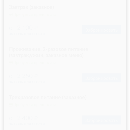
Завтрак (заказное)
Требуется предоплата
от 2 100
Забронировать
ЗА НОЧЬ ДЛЯ 1 ГОСТЯ
Проживание, 2-разовое питание
(завтрак,ужин; заказное меню)
Требуется предоплата
от 2 250
Забронировать
ЗА НОЧЬ ДЛЯ 1 ГОСТЯ
Трехразовое питание (заказное)
Требуется предоплата
от 2 400
Забронировать
ЗА НОЧЬ ДЛЯ 1 ГОСТЯ