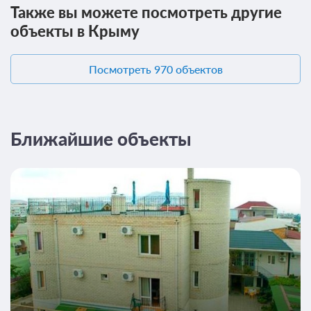
Также вы можете посмотреть другие
объекты в Крыму
Посмотреть 970 объектов
Ближайшие объекты