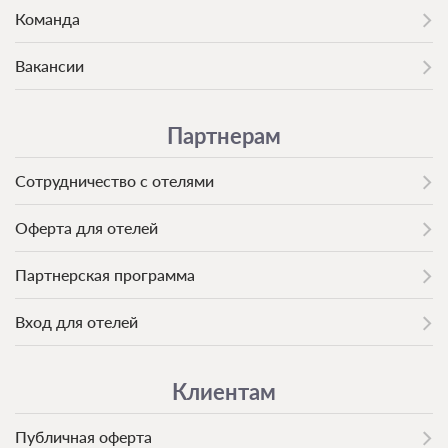
Команда
Вакансии
Партнерам
Сотрудничество с отелями
Оферта для отелей
Партнерская программа
Вход для отелей
Клиентам
Публичная оферта