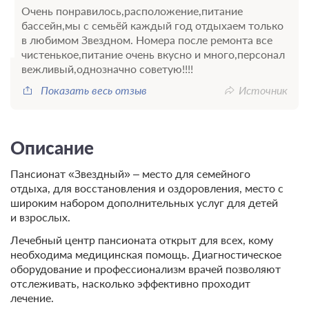
Очень понравилось,расположение,питание
бассейн,мы с семьёй каждый год отдыхаем только
в любимом Звездном. Номера после ремонта все
чистенькое,питание очень вкусно и много,персонал
вежливый,однозначно советую!!!!
Показать весь отзыв
Источник
Описание
Пансионат «Звездный» – место для семейного
отдыха, для восстановления и оздоровления, место с
широким набором дополнительных услуг для детей
и взрослых.
Лечебный центр пансионата открыт для всех, кому
необходима медицинская помощь. Диагностическое
оборудование и профессионализм врачей позволяют
отслеживать, насколько эффективно проходит
лечение.