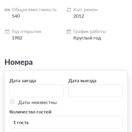
Общая вместимость
Кап. ремон
540
2012
Год открытия
График работы
1982
Круглый год
Номера
Дата заезда
Дата выезда
Даты неизвестны
Количество гостей
1 гость