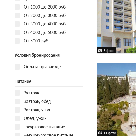
От 1000 до 2000 руб.
От 2000 до 3000 руб.
От 3000 до 4000 руб.
От 4000 до 5000 руб.
От 5000 руб.
8 фото
Условия бронирования
Оплата при заезде
Питание
Завтрак
Завтрак, обед
Завтрак, ужин
Обед, ужин
Трехразовое питание
11 фото
Четырехразовое питание