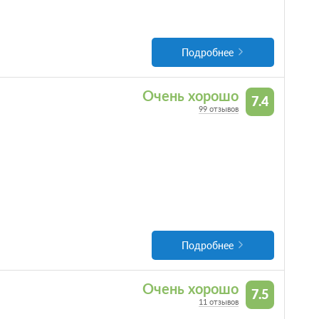
Подробнее
Очень хорошо
7.4
99 отзывов
Подробнее
Очень хорошо
7.5
11 отзывов