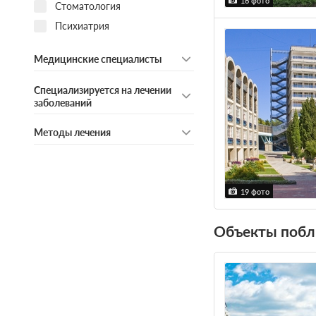
16 фото
Стоматология
Психиатрия
Медицинские специалисты
Специализируется на лечении
заболеваний
Методы лечения
19 фото
Объекты побл