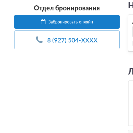
Н
Отдел бронирования
Забронировать онлайн
8 (927) 504-XXXX
Л