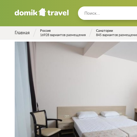
Россия
Санатории
Главная
16928 вариантов размещения
845 вариантов размещени