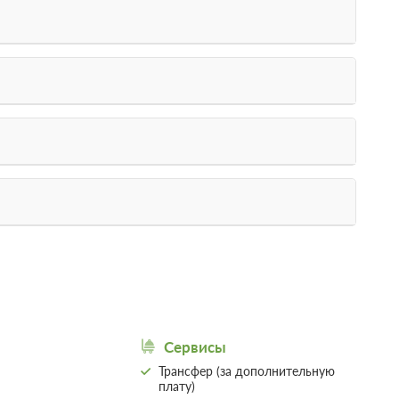
ь
Сервисы
Трансфер (за дополнительную
плату)