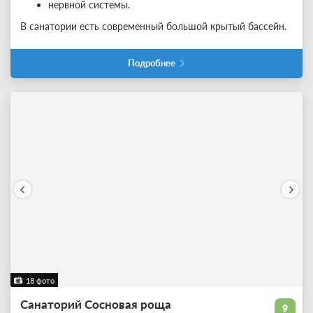
нервной системы.
В санатории есть современный большой крытый бассейн.
Подробнее
18 фото
Санаторий Сосновая роща
9