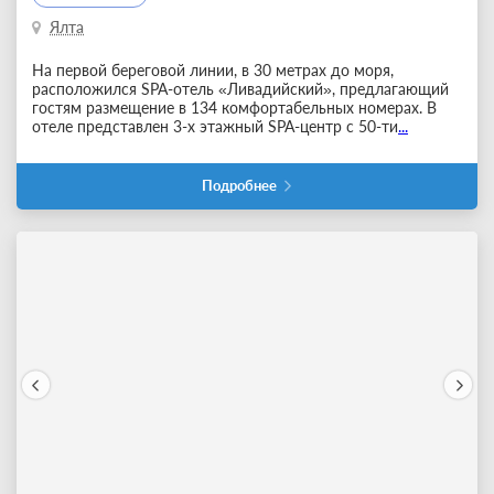
Ялта
На первой береговой линии, в 30 метрах до моря,
расположился SPA-отель «Ливадийский», предлагающий
гостям размещение в 134 комфортабельных номерах. В
отеле представлен 3-х этажный SPA-центр с 50-ти
...
Подробнее