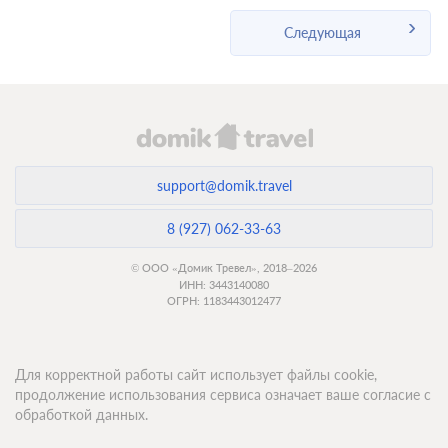
Следующая
support@domik.travel
8 (927) 062-33-63
© ООО «Домик Тревел», 2018–2026
ИНН: 3443140080
ОГРН: 1183443012477
Для корректной работы сайт использует файлы cookie,
продолжение использования сервиса означает ваше согласие с
обработкой данных.