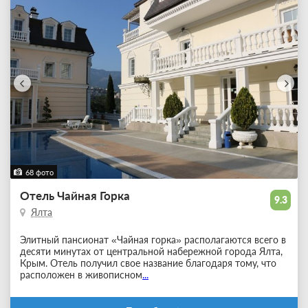
68 фото
Отель Чайная Горка
9.3
Ялта
Элитный пансионат «Чайная горка» располагаются всего в
десяти минутах от центральной набережной города Ялта,
Крым. Отель получил свое название благодаря тому, что
расположен в живописном
...