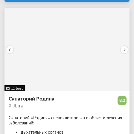
11 фото
Санаторий Родина
8.2
Ялта
Санаторий «Родина» специализирован в области лечения
заболеваний:
дыхательных органов;