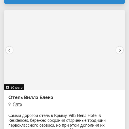
60 фото
Отель Вилла Елена
Ялта
Самый дорогой отель в Крыму, Villa Elena Hotel &
Residences, бережно сохранил старинные традиции
первоклассного сервиса, но при этом дополнил их