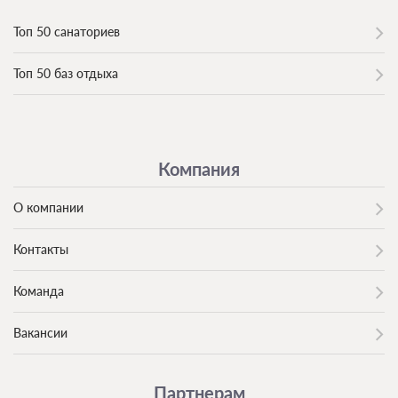
Топ 50 санаториев
Топ 50 баз отдыха
Компания
О компании
Контакты
Команда
Вакансии
Партнерам