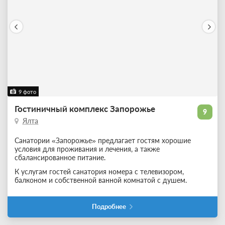
9 фото
Гостиничный комплекс Запорожье
9
Ялта
Санатории «Запорожье» предлагает гостям хорошие
условия для проживания и лечения, а также
сбалансированное питание.
К услугам гостей санатория номера с телевизором,
балконом и собственной ванной комнатой с душем.
Подробнее