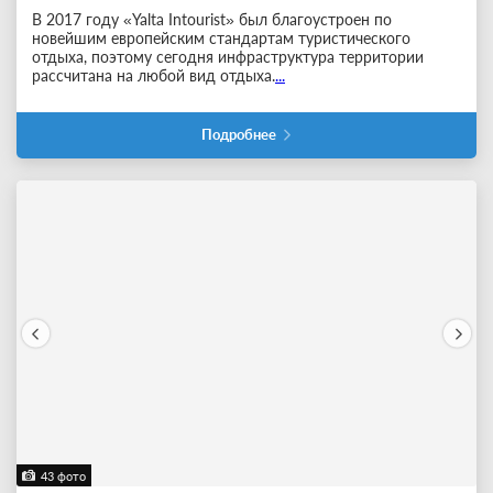
В 2017 году «Yalta Intourist» был благоустроен по
новейшим европейским стандартам туристического
отдыха, поэтому сегодня инфраструктура территории
рассчитана на любой вид отдыха.
...
Подробнее
43 фото