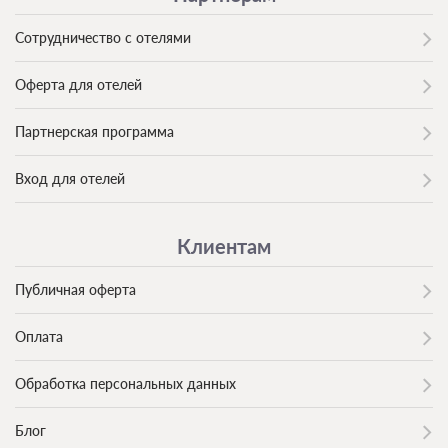
Сотрудничество с отелями
Оферта для отелей
Партнерская программа
Вход для отелей
Клиентам
Публичная оферта
Оплата
Обработка персональных данных
Блог