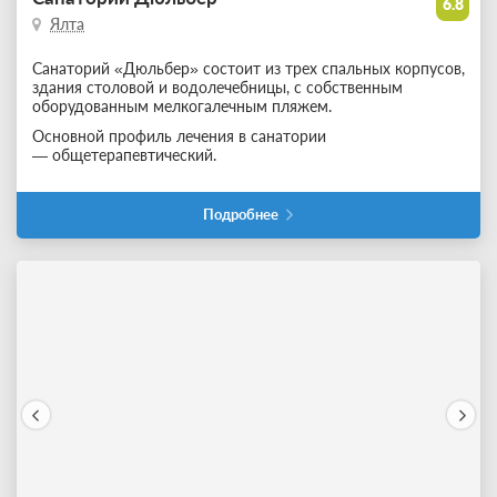
6.8
Ялта
Санаторий «Дюльбер» состоит из трех спальных корпусов,
здания столовой и водолечебницы, с собственным
оборудованным мелкогалечным пляжем.
Основной профиль лечения в санатории
— общетерапевтический.
Подробнее