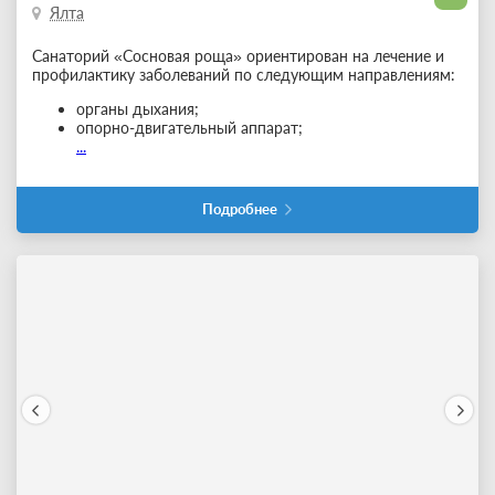
Ялта
Санаторий «Сосновая роща» ориентирован на лечение и
профилактику заболеваний по следующим направлениям:
органы дыхания;
опорно-двигательный аппарат;
...
Подробнее