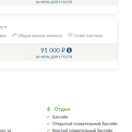
ЗА НОЧЬ ДЛЯ 1 ГОСТЯ
ее
ере
Общая ванная комната
Сплит-система
91 000
ЗА НОЧЬ ДЛЯ 1 ГОСТЯ
Отдых
Бассейн
Открытый плавательный бассейн
оду за
Крытый плавательный бассейн