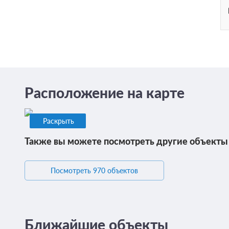
Расположение на карте
Раскрыть
Также вы можете посмотреть другие объекты
Посмотреть 970 объектов
Ближайшие объекты