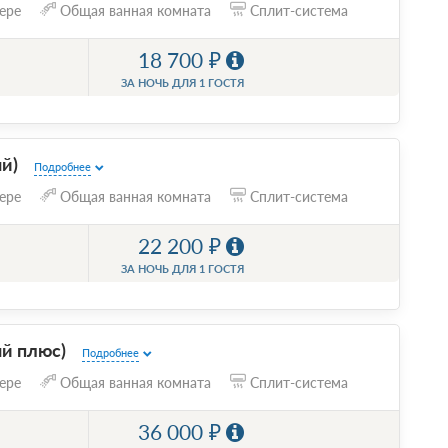
ере
Общая ванная комната
Сплит-система
18 700
ЗА НОЧЬ ДЛЯ 1 ГОСТЯ
ый)
Подробнее
ере
Общая ванная комната
Сплит-система
22 200
ЗА НОЧЬ ДЛЯ 1 ГОСТЯ
ый плюс)
Подробнее
ере
Общая ванная комната
Сплит-система
36 000