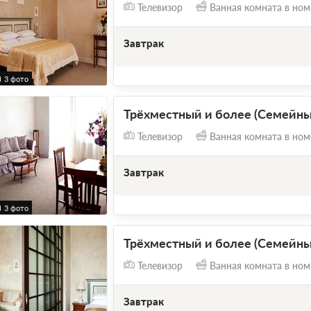
Телевизор
Ванная комната в ном
Завтрак
3 фото
Трёхместный и более (Семейн
Телевизор
Ванная комната в ном
Завтрак
3 фото
Трёхместный и более (Семейн
Телевизор
Ванная комната в ном
Завтрак