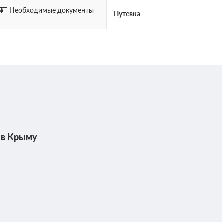
Необходимые документы
Путевка
 в Крыму