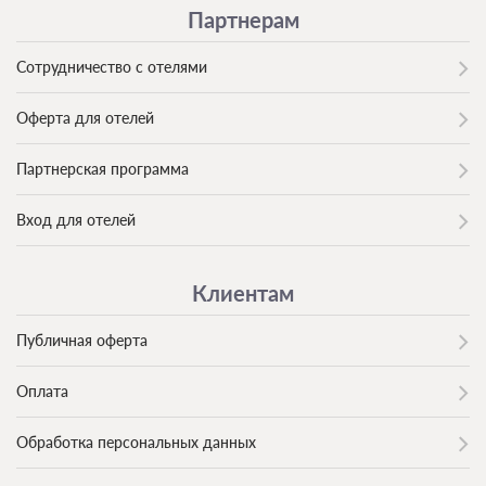
Партнерам
Сотрудничество с отелями
Оферта для отелей
Партнерская программа
Вход для отелей
Клиентам
Публичная оферта
Оплата
Обработка персональных данных