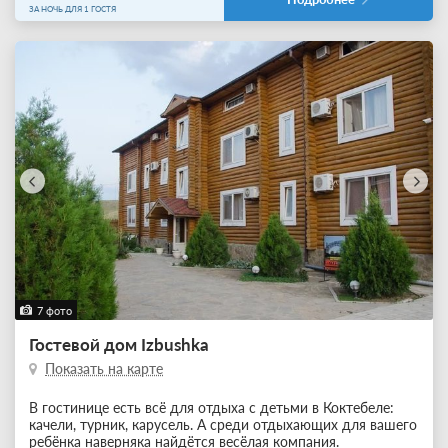
ЗА НОЧЬ ДЛЯ 1 ГОСТЯ
7 фото
Гостевой дом Izbushka
Показать на карте
В гостинице есть всё для отдыха с детьми в Коктебеле:
качели, турник, карусель. А среди отдыхающих для вашего
ребёнка наверняка найдётся весёлая компания.