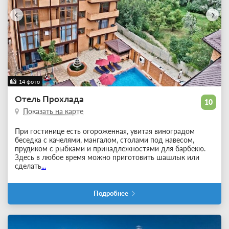
14 фото
Отель Прохлада
10
Показать на карте
При гостинице есть огороженная, увитая виноградом
беседка с качелями, мангалом, столами под навесом,
прудиком с рыбками и принадлежностями для барбекю.
Здесь в любое время можно приготовить шашлык или
сделать
...
Подробнее