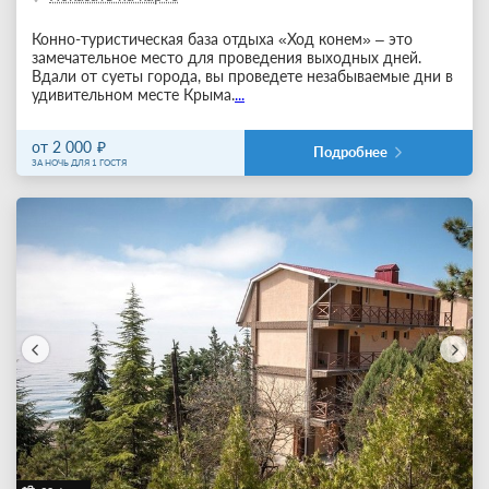
Конно-туристическая база отдыха «Ход конем» – это
замечательное место для проведения выходных дней.
Вдали от суеты города, вы проведете незабываемые дни в
удивительном месте Крыма.
...
от 2 000
Подробнее
ЗА НОЧЬ ДЛЯ 1 ГОСТЯ