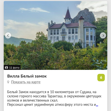
11 фото
Вилла Белый замок
6
Показать на карте
Белый Замок находится в 10 километрах от Судака, на
склоне горного массива Таракташ, в окружении цветущих
холмов и величественных скал.
Персонал ценит уединённую атмосферу этого места и
...