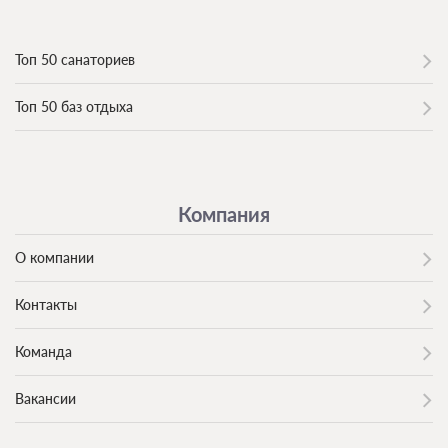
Топ 50 санаториев
Топ 50 баз отдыха
Компания
О компании
Контакты
Команда
Вакансии