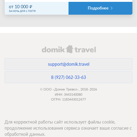
от 10 000
Подробнее
ЗА НОЧЬ ДЛЯ 1 ГОСТЯ
support@domik.travel
8 (927) 062-33-63
© ООО «Домик Тревел», 2018–2026
ИНН: 3443140080
ОГРН: 1183443012477
Для корректной работы сайт использует файлы cookie,
продолжение использования сервиса означает ваше согласие с
обработкой данных.