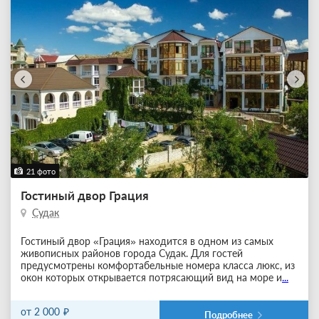
21 фото
Гостиный двор Грация
Судак
Гостиный двор «Грация» находится в одном из самых
живописных районов города Судак. Для гостей
предусмотрены комфортабельные номера класса люкс, из
окон которых открывается потрясающий вид на море и
...
от 2 000
Подробнее