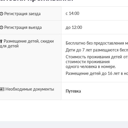
с 14:00
Регистрация заезда
Регистрация выезда
до 12:00
Размещение детей, скидки
Бесплатно без предоставления м
для детей
Дети до 7 лет размещаются бесп
Стоимость проживания детей от 
стоимости проживания
одного человека в номере.
Размещение детей до 16 лет в н
Необходимые документы
Путевка