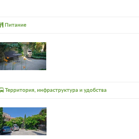
Питание
Территория, инфраструктура и удобства