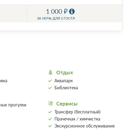
1 000
ЗА НОЧЬ ДЛЯ 1 ГОСТЯ
Отдых
овка
Аквапарк
Библиотека
Сервисы
нные прогулки
Трансфер (бесплатный)
Прачечная / химчистка
Экскурсионное обслуживание