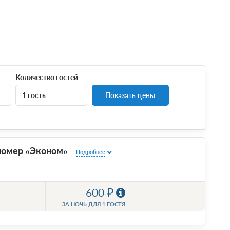
Количество гостей
1 гость
Показать цены
номер «Эконом»
Подробнее
600
ЗА НОЧЬ ДЛЯ 1 ГОСТЯ