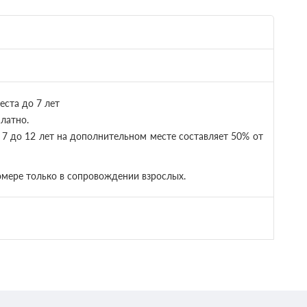
еста до 7 лет
латно.
7 до 12 лет на дополнительном месте составляет 50% от
омере только в сопровождении взрослых.