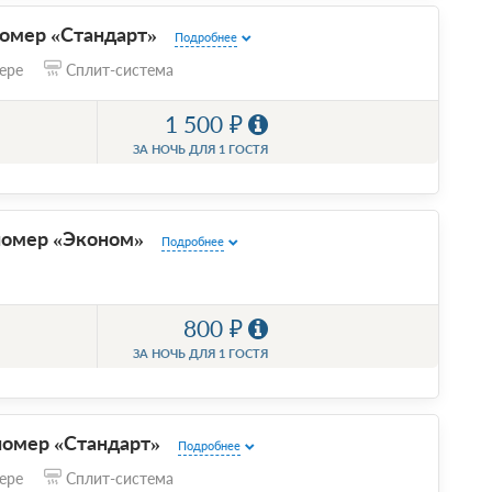
омер «Стандарт»
Подробнее
ере
Сплит-система
1 500
ЗА НОЧЬ ДЛЯ 1 ГОСТЯ
номер «Эконом»
Подробнее
800
ЗА НОЧЬ ДЛЯ 1 ГОСТЯ
омер «Стандарт»
Подробнее
ере
Сплит-система