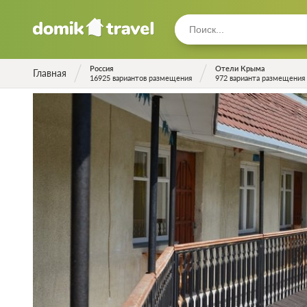
Россия
Отели Крыма
Главная
16925 вариантов размещения
972 варианта размещения