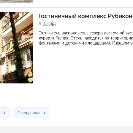
Гостиничный комплекс Рубикон
Гаспра
Этот отель расположен в северо-восточной час
курорта Гаспра. Отель находится на территори
фонтанами и детскими площадками, К вашим у
9
Следующая