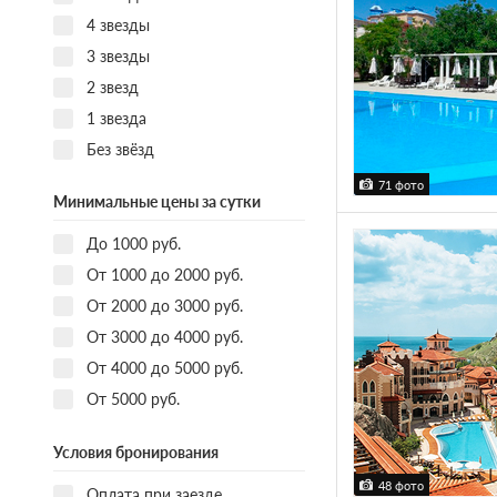
4 звезды
3 звезды
2 звезд
1 звезда
Без звёзд
71 фото
Минимальные цены за сутки
До 1000 руб.
От 1000 до 2000 руб.
От 2000 до 3000 руб.
От 3000 до 4000 руб.
От 4000 до 5000 руб.
От 5000 руб.
Условия бронирования
48 фото
Оплата при заезде