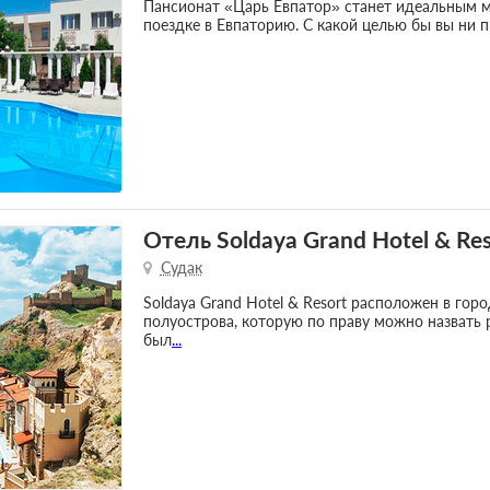
Пансионат «Царь Евпатор» станет идеальным ме
поездке в Евпаторию. С какой целью бы вы ни 
Отель Soldaya Grand Hotel & Res
Судак
Soldaya Grand Hotel & Resort расположен в гор
полуострова, которую по праву можно назвать 
был
...