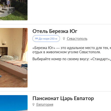
Отель Березка Юг
Севастополь
До моря 250 м
«Березка Юг» — это идеальное место для тех,
отдых в живописном уголке Севастополя.
Выбирайте номер по своему вкусу: «Стандарт»,
Пансионат Царь Евпатор
Евпатория