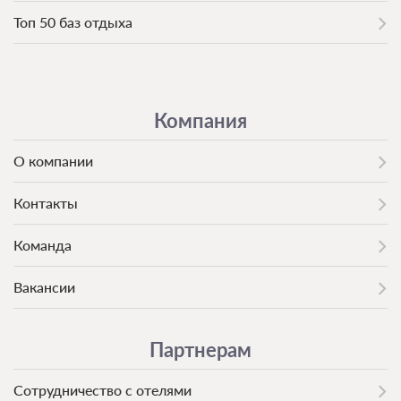
Топ 50 баз отдыха
Компания
О компании
Контакты
Команда
Вакансии
Партнерам
Сотрудничество с отелями