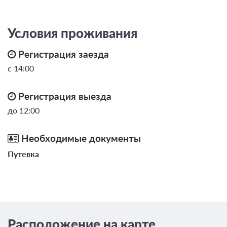
Условия проживания
Регистрация заезда
с 14:00
Регистрация выезда
до 12:00
Необходимые документы
Путевка
Расположение на карте