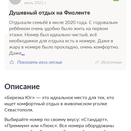
июль 2021 г.
Душевный отдых на Фиоленте
Отдыхали семьёй в июле 2020 года. С годовалым
ребёнком очень удобно было жить на первом
этаже. Номер был идеально чистый, всё
необходимое для отдыха есть в номере. Даже в
жару в номере было прохладно, очень комфортно.
Даже
...
Показать весь отзыв
Источник
Описание
«Березка Юг» — это идеальное место для тех, кто
ищет комфортный отдых в живописном уголке
Севастополя.
Выбирайте номер по своему вкусу: «Стандарт»,
«Премиум» или «Люкс». Все номера оборудованы