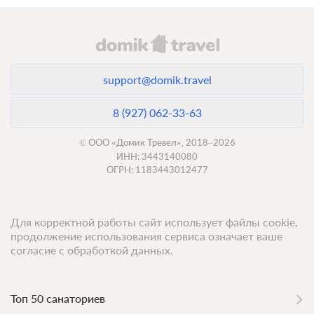
support@domik.travel
8 (927) 062-33-63
© ООО «Домик Тревел», 2018–2026
ИНН: 3443140080
ОГРН: 1183443012477
Для корректной работы сайт использует файлы cookie,
продолжение использования сервиса означает ваше
согласие с обработкой данных.
Топ 50 санаториев