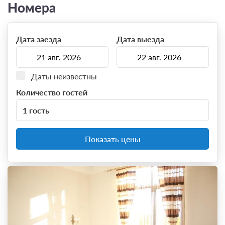
Номера
Дата заезда
Дата выезда
Даты неизвестны
Количество гостей
1 гость
Показать цены