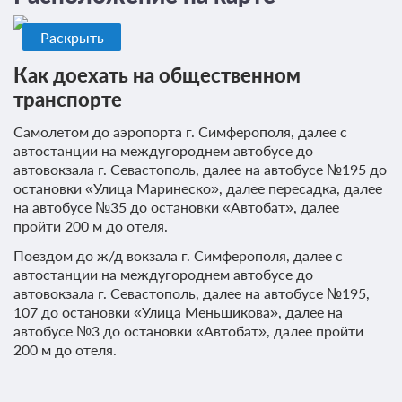
Раскрыть
Как доехать на общественном
транспорте
Самолетом до аэропорта г. Симферополя, далее с
автостанции на междугороднем автобусе до
автовокзала г. Севастополь, далее на автобусе №195 до
остановки «Улица Маринеско», далее пересадка, далее
на автобусе №35 до остановки «Автобат», далее
пройти 200 м до отеля.
Поездом до ж/д вокзала г. Симферополя, далее с
автостанции на междугороднем автобусе до
автовокзала г. Севастополь, далее на автобусе №195,
107 до остановки «Улица Меньшикова», далее на
автобусе №3 до остановки «Автобат», далее пройти
200 м до отеля.