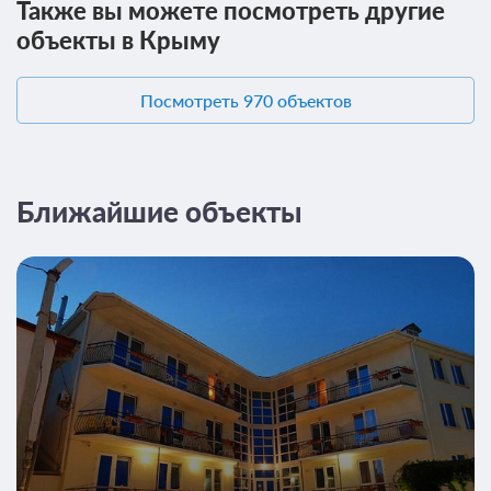
Также вы можете посмотреть другие
объекты в Крыму
Посмотреть 970 объектов
Ближайшие объекты