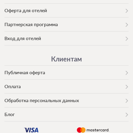
Оферта для отелей
Партнерская программа
Вход для отелей
Клиентам
Публичная оферта
Оплата
Обработка персональных данных
Блог