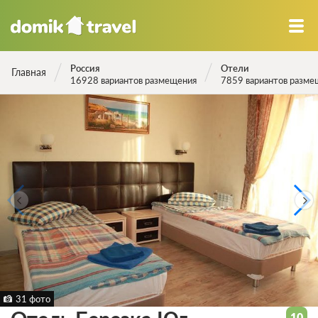
Россия
Отели
Главная
16928 вариантов размещения
7859 вариантов разме
31 фото
10