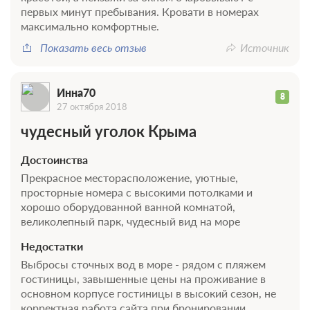
первых минут пребывания. Кровати в номерах
максимально комфортные.
Показать весь отзыв
Источник
Инна70
8
27 октября 2018
чудесный уголок Крыма
Достоинства
Прекрасное месторасположение, уютные,
просторные номера с высокими потолками и
хорошо оборудованной ванной комнатой,
великолепный парк, чудесный вид на море
Недостатки
Выбросы сточных вод в море - рядом с пляжем
гостиницы, завышенные цены на проживание в
основном корпусе гостиницы в высокий сезон, не
корректная работа сайта при бронировании