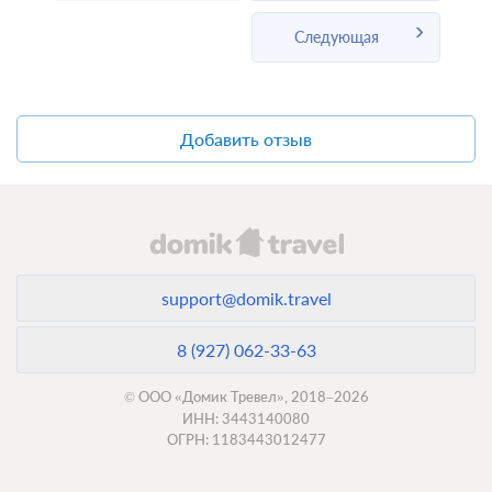
Следующая
Добавить отзыв
support@domik.travel
8 (927) 062-33-63
© ООО «Домик Тревел», 2018–2026
ИНН: 3443140080
ОГРН: 1183443012477