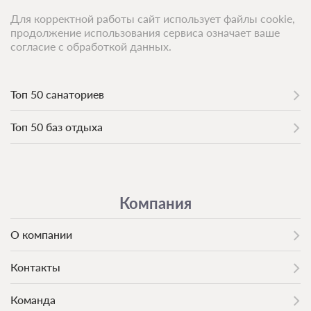
Для корректной работы сайт использует файлы cookie,
продолжение использования сервиса означает ваше
согласие с обработкой данных.
Топ 50 санаториев
Топ 50 баз отдыха
Компания
О компании
Контакты
Команда