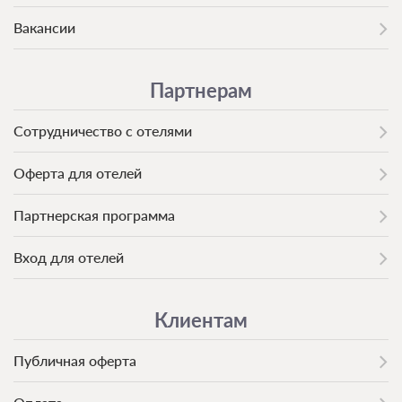
Вакансии
Партнерам
Сотрудничество с отелями
Оферта для отелей
Партнерская программа
Вход для отелей
Клиентам
Публичная оферта