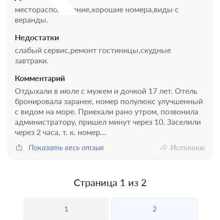
месторасположение,хорошие номера,виды с
веранды.
Недостатки
слабый сервис,ремонт гостиницы,скудные
завтраки.
Комментарий
Отдыхали в июле с мужем и дочкой 17 лет. Отель
бронировала заранее, номер полулюкс улучшенный
с видом на море. Приехали рано утром, позвонила
администратору, пришел минут через 10. Заселили
через 2 часа, т. к. номер...
Показать весь отзыв
Источник
Страница 1 из 2
1
2