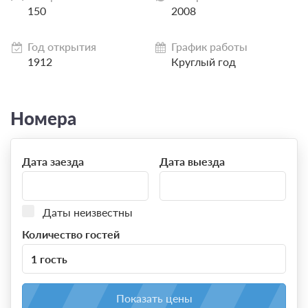
150
2008
Год открытия
График работы
1912
Круглый год
Номера
Дата заезда
Дата выезда
Даты неизвестны
Количество гостей
1 гость
Показать цены