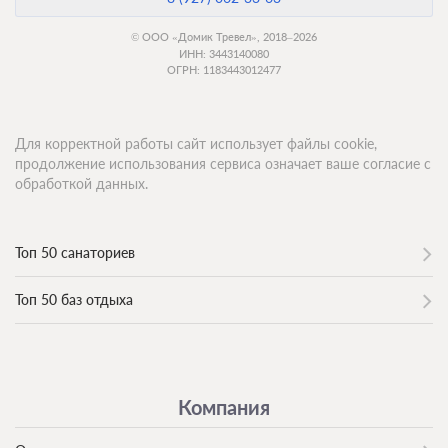
© ООО «Домик Тревел», 2018–2026
ИНН: 3443140080
ОГРН: 1183443012477
Для корректной работы сайт использует файлы cookie,
продолжение использования сервиса означает ваше согласие с
обработкой данных.
Топ 50 санаториев
Топ 50 баз отдыха
Компания