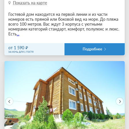
Показать на карте
Гостевой дом находится на первой линии и из части
номеров есть прямой или боковой вид на море. До пляжа
всего 100 метров. Вас ждут 3 корпуса с уютными
номерами категорий стандарт, комфорт, полулюкс и люкс.
Есть
...
от 1 590
Подробнее
ЗА НОЧЬ ДЛЯ 1 ГОСТЯ