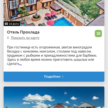
14 фото
Отель Прохлада
10
Показать на карте
При гостинице есть огороженная, увитая виноградом
беседка с качелями, мангалом, столами под навесом,
прудиком с рыбками и принадлежностями для барбекю.
Здесь в любое время можно приготовить шашлык или
сделать
...
Подробнее