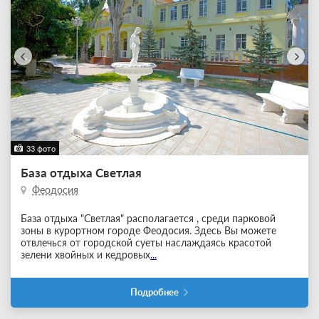
33 фото
База отдыха Светлая
Феодосия
База отдыха "Светлая" располагается , среди парковой
зоны в курортном городе Феодосия. Здесь Вы можете
отвлечься от городской суеты наслаждаясь красотой
зелени хвойных и кедровых
...
Подробнее