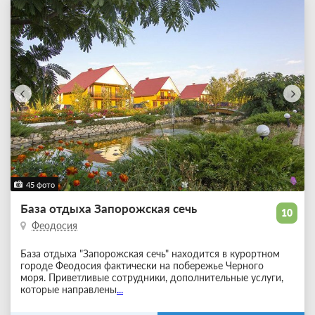
45 фото
База отдыха Запорожская сечь
10
Феодосия
База отдыха "Запорожская сечь" находится в курортном
городе Феодосия фактически на побережье Черного
моря. Приветливые сотрудники, дополнительные услуги,
которые направлены
...