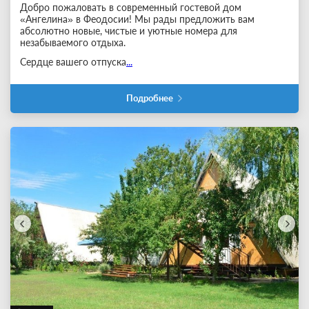
Добро пожаловать в современный гостевой дом
«Ангелина» в Феодосии! Мы рады предложить вам
абсолютно новые, чистые и уютные номера для
незабываемого отдыха.
Сердце вашего отпуска
...
Подробнее