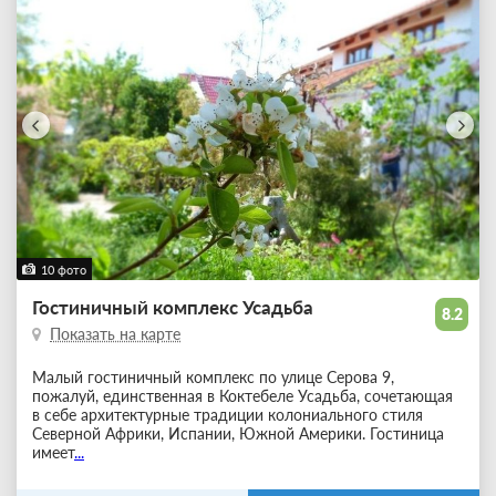
10 фото
Гостиничный комплекс Усадьба
8.2
Показать на карте
Малый гостиничный комплекс по улице Серова 9,
пожалуй, единственная в Коктебеле Усадьба, сочетающая
в себе архитектурные традиции колониального стиля
Северной Африки, Испании, Южной Америки. Гостиница
имеет
...