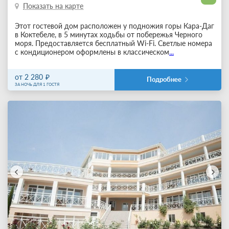
Показать на карте
Этот гостевой дом расположен у подножия горы Кара-Даг
в Коктебеле, в 5 минутах ходьбы от побережья Черного
моря. Предоставляется бесплатный Wi-Fi. Светлые номера
с кондиционером оформлены в классическом
...
от 2 280
Подробнее
ЗА НОЧЬ ДЛЯ 1 ГОСТЯ