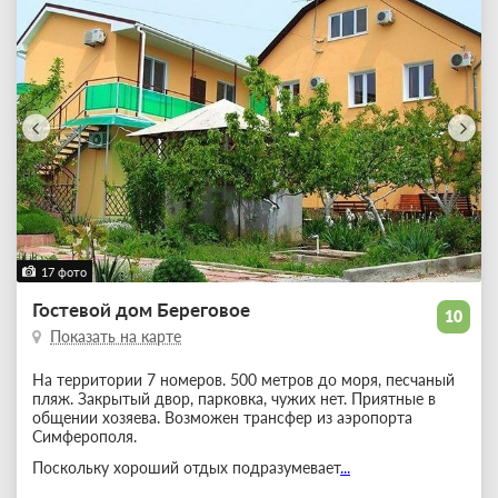
17 фото
Гостевой дом Береговое
10
Показать на карте
На территории 7 номеров. 500 метров до моря, песчаный
пляж. Закрытый двор, парковка, чужих нет. Приятные в
общении хозяева. Возможен трансфер из аэропорта
Симферополя.
Поскольку хороший отдых подразумевает
...