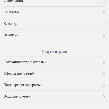
О компании
Контакты
Команда
Вакансии
Партнерам
Сотрудничество с отелями
Оферта для отелей
Партнерская программа
Вход для отелей