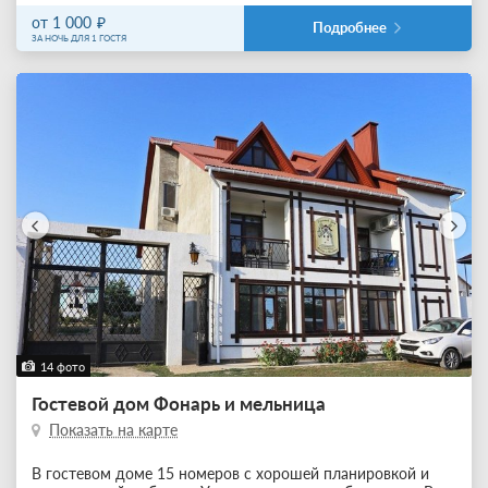
от 1 000
Подробнее
ЗА НОЧЬ ДЛЯ 1 ГОСТЯ
14 фото
Гостевой дом Фонарь и мельница
Показать на карте
В гостевом доме 15 номеров с хорошей планировкой и