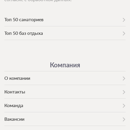
Топ 50 санаториев
Топ 50 баз отдыха
Компания
О компании
Контакты
Команда
Вакансии