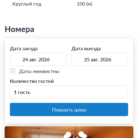
Круглый год
100 (м)
Номера
Дата заезда
Дата выезда
Даты неизвестны
Количество гостей
1 гость
Показать цены