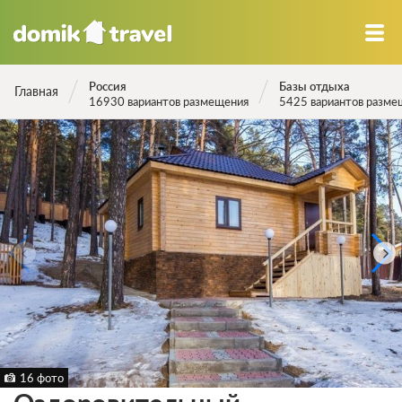
Россия
Базы отдыха
Главная
16930 вариантов размещения
5425 вариантов разме
16 фото