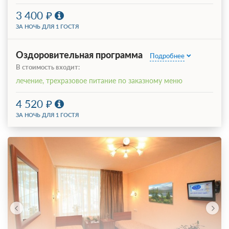
3 400
ЗА НОЧЬ ДЛЯ 1 ГОСТЯ
Оздоровительная программа
Подробнее
В стоимость входит:
лечение, трехразовое питание по заказному меню
4 520
ЗА НОЧЬ ДЛЯ 1 ГОСТЯ