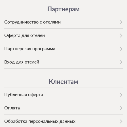
Партнерам
Сотрудничество с отелями
Оферта для отелей
Партнерская программа
Вход для отелей
Клиентам
Публичная оферта
Оплата
Обработка персональных данных