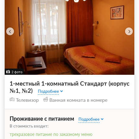
2 фото
1-местный 1-комнатный Стандарт (корпус
№1, №2)
Подробнее
Телевизор
Ванная комната в номере
Проживание с питанием
Подробнее
В стоимость входит:
трехразовое питание по заказному меню