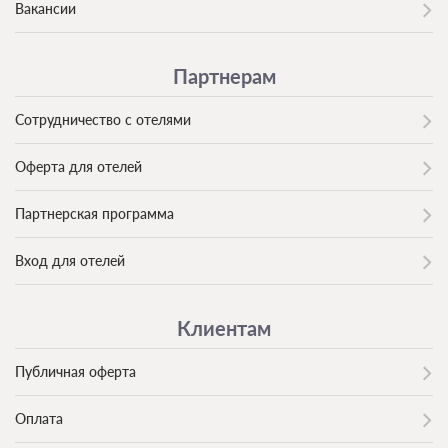
Вакансии
Партнерам
Сотрудничество с отелями
Оферта для отелей
Партнерская программа
Вход для отелей
Клиентам
Публичная оферта
Оплата