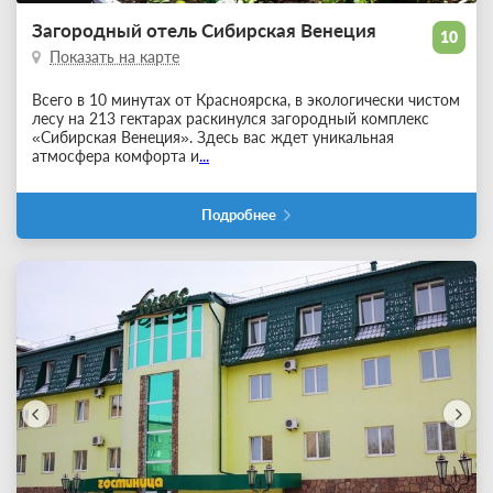
Загородный отель Сибирская Венеция
10
Показать на карте
Всего в 10 минутах от Красноярска, в экологически чистом
лесу на 213 гектарах раскинулся загородный комплекс
«Сибирская Венеция». Здесь вас ждет уникальная
атмосфера комфорта и
...
Подробнее