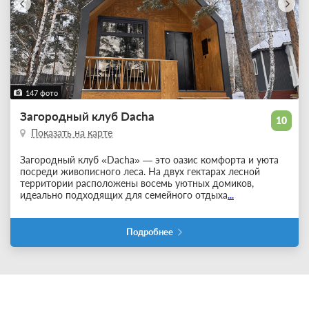
147 фото
Загородный клуб Dacha
10
Показать на карте
Загородный клуб «Dacha» — это оазис комфорта и уюта
посреди живописного леса. На двух гектарах лесной
территории расположены восемь уютных домиков,
идеально подходящих для семейного отдыха
...
Подробнее