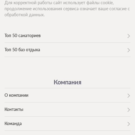
Для корректной работы сайт использует файлы cookie,
продолжение использования сервиса означает ваше согласие с
обработкой данных.
Топ 50 санаториев
Топ 50 баз отдыха
Компания
О компании
Контакты
Команда