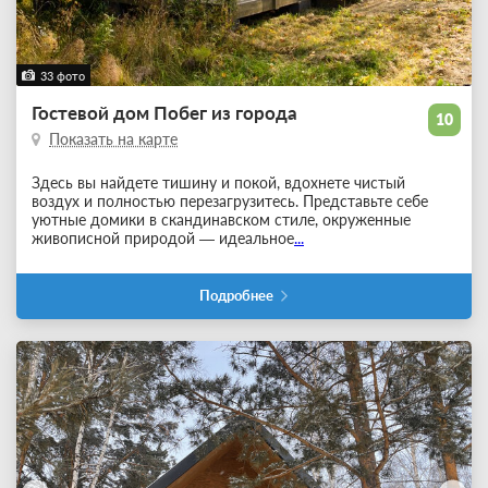
33 фото
Гостевой дом Побег из города
10
Показать на карте
Здесь вы найдете тишину и покой, вдохнете чистый
воздух и полностью перезагрузитесь. Представьте себе
уютные домики в скандинавском стиле, окруженные
живописной природой — идеальное
...
Подробнее