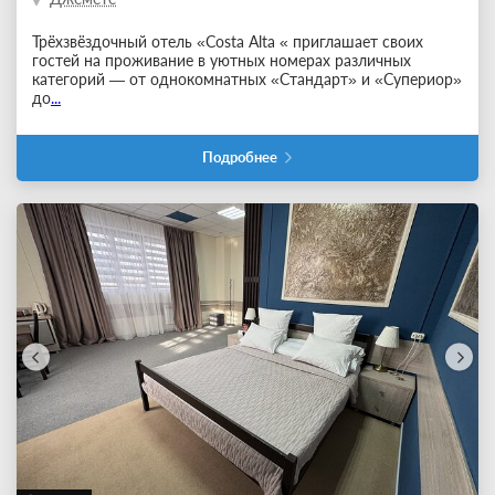
Трёхзвёздочный отель «Costa Alta « приглашает своих
гостей на проживание в уютных номерах различных
категорий — от однокомнатных «Стандарт» и «Супериор»
до
...
Подробнее