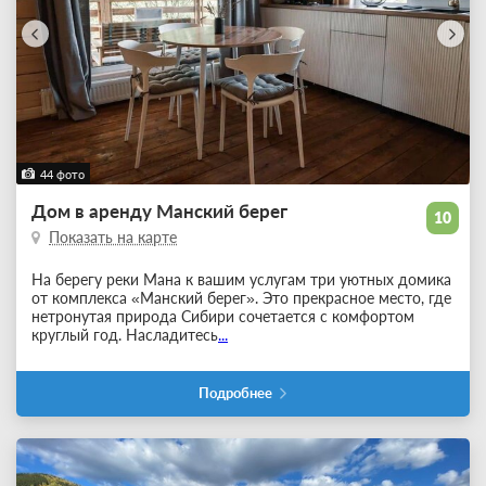
44 фото
Дом в аренду Манский берег
10
Показать на карте
На берегу реки Мана к вашим услугам три уютных домика
от комплекса «Манский берег». Это прекрасное место, где
нетронутая природа Сибири сочетается с комфортом
круглый год. Насладитесь
...
Подробнее