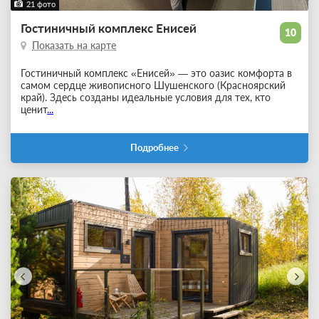
21 фото
Гостиничный комплекс Енисей
10
Показать на карте
Гостиничный комплекс «Енисей» — это оазис комфорта в
самом сердце живописного Шушенского (Красноярский
край). Здесь созданы идеальные условия для тех, кто
ценит
...
Подробнее