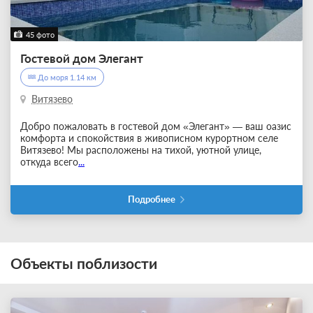
45 фото
Гостевой дом Элегант
До моря 1.14 км
Витязево
Добро пожаловать в гостевой дом «Элегант» — ваш оазис
комфорта и спокойствия в живописном курортном селе
Витязево! Мы расположены на тихой, уютной улице,
откуда всего
...
Подробнее
Объекты поблизости