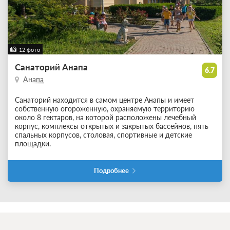
12 фото
Санаторий Анапа
6.7
Анапа
Санаторий находится в самом центре Анапы и имеет
собственную огороженную, охраняемую территорию
около 8 гектаров, на которой расположены лечебный
корпус, комплексы открытых и закрытых бассейнов, пять
спальных корпусов, столовая, спортивные и детские
площадки.
Подробнее