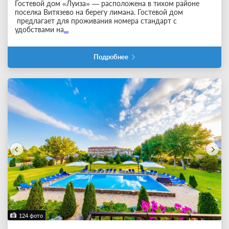
Гостевой дом «Луиза» — расположена в тихом районе
поселка Витязево на берегу лимана. Гостевой дом
предлагает для проживания номера стандарт с
удобствами на
...
Подробнее
124 фото