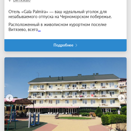
Отель «Gala Palmira» — ваш идеальный уголок для
незабываемого отпуска на Черноморском побережье.
Расположенный в живописном курортном поселке
Витязево, всего
...
Подробнее