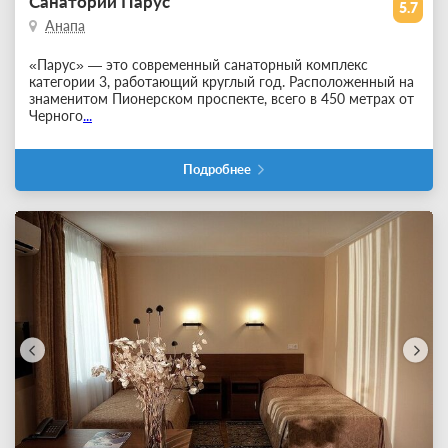
Санаторий Парус
5.7
Анапа
«Парус» — это современный санаторный комплекс
категории 3, работающий круглый год. Расположенный на
знаменитом Пионерском проспекте, всего в 450 метрах от
Черного
...
Подробнее