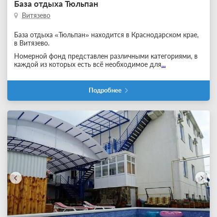
База отдыха Тюльпан
Витязево
База отдыха «Тюльпан» находится в Краснодарском крае,
в Витязево.
Номерной фонд представлен различными категориями, в
каждой из которых есть всё необходимое для
...
Подробнее