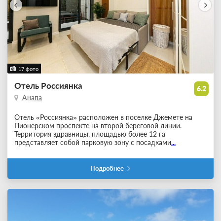
17 фото
Отель Россиянка
6.2
Анапа
Отель «Россиянка» расположен в поселке Джемете на
Пионерском проспекте на второй береговой линии.
Территория здравницы, площадью более 12 га
представляет собой парковую зону с посадками
...
Подробнее