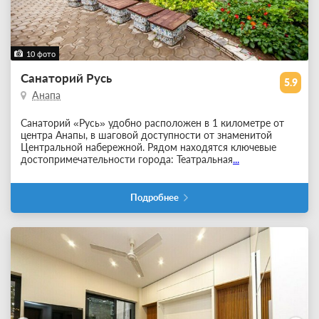
10 фото
Санаторий Русь
5.9
Анапа
Санаторий «Русь» удобно расположен в 1 километре от
центра Анапы, в шаговой доступности от знаменитой
Центральной набережной. Рядом находятся ключевые
достопримечательности города: Театральная
...
Подробнее