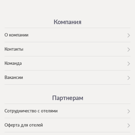
Компания
О компании
Контакты
Команда
Вакансии
Партнерам
Сотрудничество с отелями
Оферта для отелей