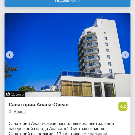
Подробнее
11 фото
Санаторий Анапа-Океан
6.2
Анапа
Санаторий Анапа-Океан расположен на центральной
набережной города Анапы, в 20 метрах от моря.
Санаторий располагает 13-ти этажным спальным