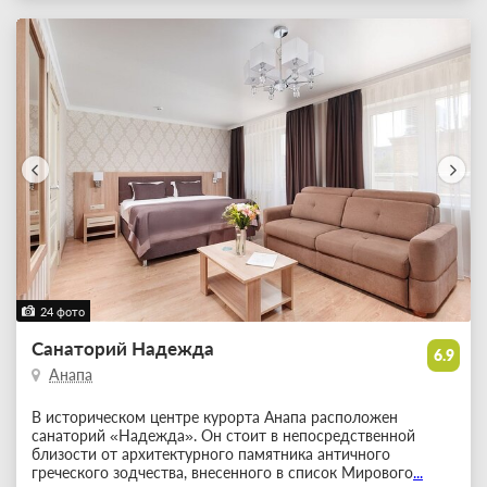
24 фото
Санаторий Надежда
6.9
Анапа
В историческом центре курорта Анапа расположен
санаторий «Надежда». Он стоит в непосредственной
близости от архитектурного памятника античного
греческого зодчества, внесенного в список Мирового
...