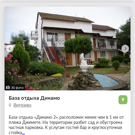
30 фото
База отдыха Динамо
9
Витязево
База отдыха «Динамо 2» расположен менее чем в 1 км от
пляжа Джемете. На территории разбит сад и обустроена
частная парковка. К услугам гостей бар и круглосуточная
стойка
...