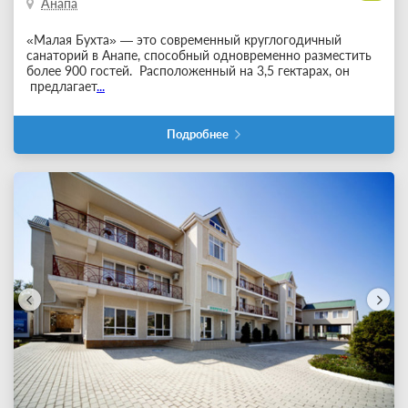
Анапа
«Малая Бухта» — это современный круглогодичный
санаторий в Анапе, способный одновременно разместить
более 900 гостей. Расположенный на 3,5 гектарах, он
предлагает
...
Подробнее