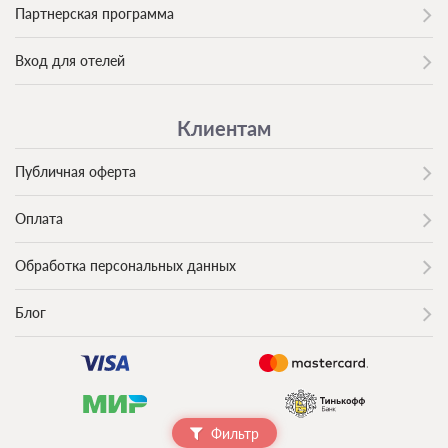
Партнерская программа
Вход для отелей
Клиентам
Публичная оферта
Оплата
Обработка персональных данных
Блог
Фильтр