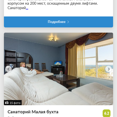
корпусом на 200 мест, оснащенным двумя лифтами.
Санаторий
...
Подробнее
15 фото
Санаторий Малая бухта
6.2