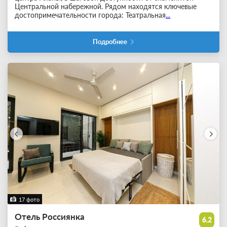
Центральной набережной. Рядом находятся ключевые
достопримечательности города: Театральная
...
Подробнее
17 фото
Отель Россиянка
6.2