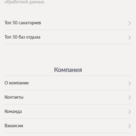
обработкой данных.
Топ 50 санаториев
Топ 50 баз отдыха
Компания
О компании
Контакты
Команда
Вакансии