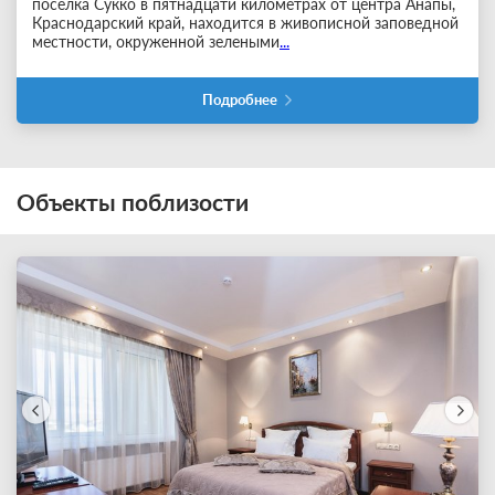
поселка Сукко в пятнадцати километрах от центра Анапы,
Краснодарский край, находится в живописной заповедной
местности, окруженной зелеными
...
Подробнее
Объекты поблизости