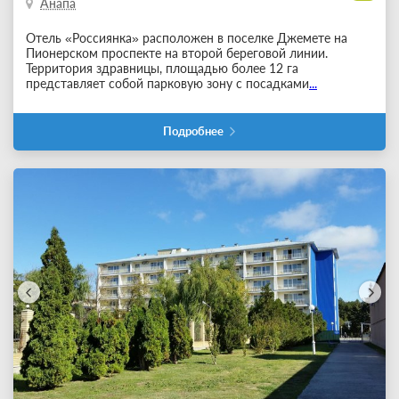
Анапа
Отель «Россиянка» расположен в поселке Джемете на
Пионерском проспекте на второй береговой линии.
Территория здравницы, площадью более 12 га
представляет собой парковую зону с посадками
...
Подробнее