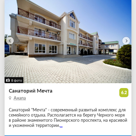
8 фото
Санаторий Мечта
6.2
Анапа
Санаторий "Мечта" - современный развитый комплекс для
семейного отдыха. Располагается на берегу Черного моря
в районе знаменитого Пионерского проспекта, на красивой
и ухоженной территории.
...