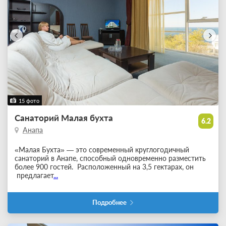
15 фото
Санаторий Малая бухта
6.2
Анапа
«Малая Бухта» — это современный круглогодичный
санаторий в Анапе, способный одновременно разместить
более 900 гостей. Расположенный на 3,5 гектарах, он
предлагает
...
Подробнее