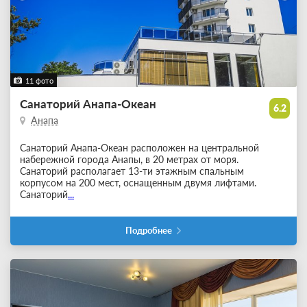
11 фото
Санаторий Анапа-Океан
6.2
Анапа
Санаторий Анапа-Океан расположен на центральной
набережной города Анапы, в 20 метрах от моря.
Санаторий располагает 13-ти этажным спальным
корпусом на 200 мест, оснащенным двумя лифтами.
Санаторий
...
Подробнее