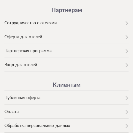
Партнерам
Сотрудничество с отелями
Оферта для отелей
Партнерская программа
Вход для отелей
Клиентам
Публичная оферта
Оплата
Обработка персональных данных