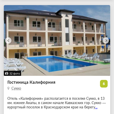
32 фото
Гостиница Калифорния
6
Сукко
Отель «Калифорния» располагается в поселке Сукко, в 13
км. южнее Анапы, в самом начале Кавказских гор. Сукко —
курортный поселок в Краснодарском крае на берегу
...