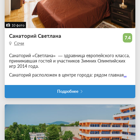
10 фото
Санаторий Светлана
7.4
Сочи
Санаторий «Светлана» — здравница европейского класса,
принимавшая гостей и участников Зимних Олимпийских
игр 2014 года.
Санаторий расположен в центре города: рядом главная
...
Подробнее