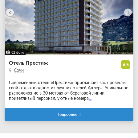
82 фото
Отель Престиж
6.5
Сочи
Современный отель «Престиж» приглашает вас провести
свой отдых в одном из лучших отелей Адлера. Уникальное
расположение в 30 метрах от береговой линии,
приветливый персонал, уютные номера
...
Подробнее