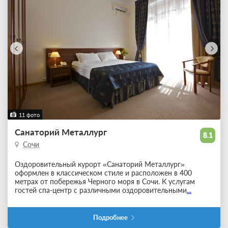
11 фото
Санаторий Металлург
8.1
Сочи
Оздоровительный курорт «Санаторий Металлург»
оформлен в классическом стиле и расположен в 400
метрах от побережья Черного моря в Сочи. К услугам
гостей спа-центр с различными оздоровительными
...
Подробнее