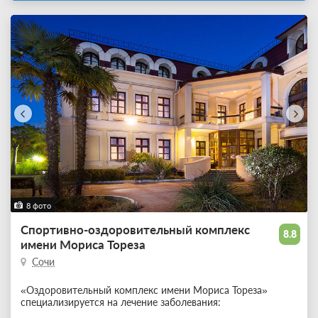
8 фото
Спортивно-оздоровительный комплекс
8.8
имени Мориса Тореза
Сочи
«Оздоровительный комплекс имени Мориса Тореза»
специализируется на лечение заболевания: