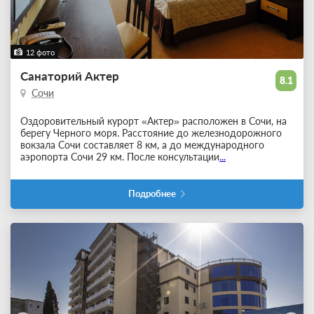
12 фото
Санаторий Актер
8.1
Сочи
Оздоровительный курорт «Актер» расположен в Сочи, на
берегу Черного моря. Расстояние до железнодорожного
вокзала Сочи составляет 8 км, а до международного
аэропорта Сочи 29 км. После консультации
...
Подробнее