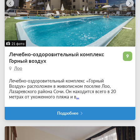
21 фото
Лечебно-оздоровительный комплекс
9
Горный воздух
Лоо
Лечебно-оздоровительный комплекс «Горный
Воздух» расположен в живописном поселке Лоо,
Лазаревского района Сочи. Он находится всего в 20
метрах от ухоженного пляжа и в
...
Подробнее