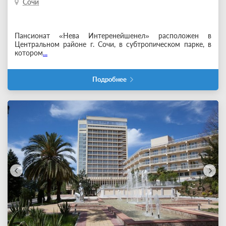
Сочи
Пансионат «Нева Интеренейшенел» расположен в
Центральном районе г. Сочи, в субтропическом парке, в
котором
...
Подробнее