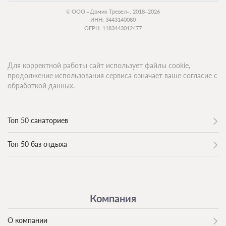
© ООО «Домик Тревел», 2018–2026
ИНН: 3443140080
ОГРН: 1183443012477
Для корректной работы сайт использует файлы cookie,
продолжение использования сервиса означает ваше согласие с
обработкой данных.
Топ 50 санаториев
Топ 50 баз отдыха
Компания
О компании