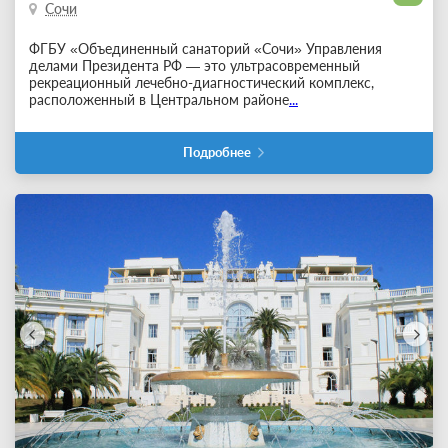
Сочи
ФГБУ «Объединенный санаторий «Сочи» Управления
делами Президента РФ — это ультрасовременный
рекреационный лечебно-диагностический комплекс,
расположенный в Центральном районе
...
Подробнее