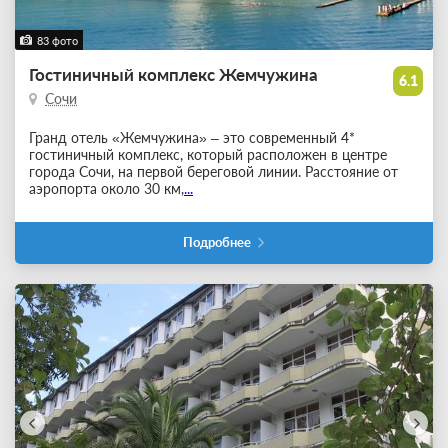
83 фото
Гостиничный комплекс Жемчужина
6.1
Сочи
Гранд отель «Жемчужина» – это современный 4*
гостиничный комплекс, который расположен в центре
города Сочи, на первой береговой линии. Расстояние от
аэропорта около 30 км,
...
Подробнее