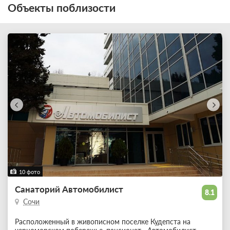
Объекты поблизости
10 фото
Санаторий Автомобилист
8.1
Сочи
Расположенный в живописном поселке Кудепста на