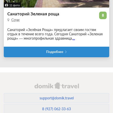
11 фото
Санаторий Зеленая роща
8
Сочи
Санаторий «Зелёная Роща» предлагает своим гостям
отдых в течение всего года. Сегодня Санаторий «Зеленая
роща» — многопрофильная здравница,
...
Подробнее
support@domik.travel
8 (927) 062-33-63