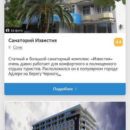
16 фото
Санаторий Известия
4.4
Сочи
Статный и большой санаторный комплекс «Известия»
очень давно работает для комфортного и полноценного
отдыха туристов. Расположился он в популярном городе
Адлере на берегу Черного
...
Подробнее