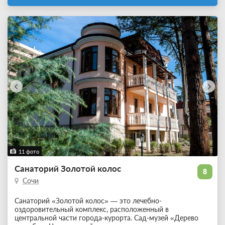
11 фото
Санаторий Золотой колос
8
Сочи
Санаторий «Золотой колос» — это лечебно-
оздоровительный комплекс, расположенный в
центральной части города-курорта. Сад-музей «Дерево