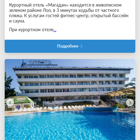
Курортный отель «Магадан» находится в живописном
зеленом районе Лоо, в 3 минутах ходьбы от частного
пляжа. К услугам гостей фитнес-центр, открытый бассейн
и сауна.
При курортном отеле
...
Подробнее