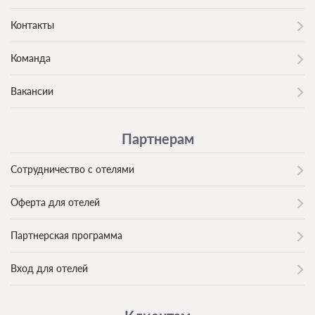
Контакты
Команда
Вакансии
Партнерам
Сотрудничество с отелями
Оферта для отелей
Партнерская программа
Вход для отелей