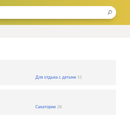
Для отдыха с детьми
51
Санатории
28