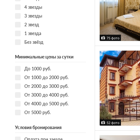
4 звезды
3 звезды
2 звезд
1 звезда
75 фото
Без звёзд
Минимальные цены за сутки
До 1000 руб.
От 1000 до 2000 руб.
От 2000 до 3000 руб.
От 3000 до 4000 руб.
От 4000 до 5000 руб.
От 5000 руб.
52 фото
Условия бронирования
Оплата при заезде