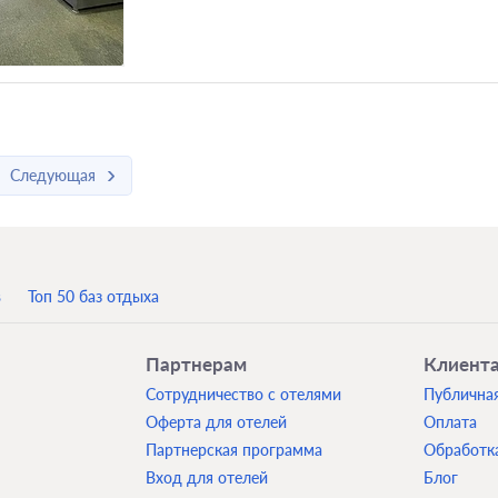
Следующая
в
Топ 50 баз отдыха
Партнерам
Клиент
Сотрудничество с отелями
Публична
Оферта для отелей
Оплата
Партнерская программа
Обработк
Вход для отелей
Блог