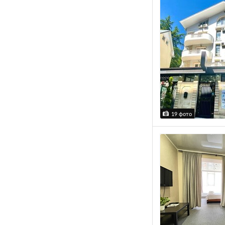
19 фото