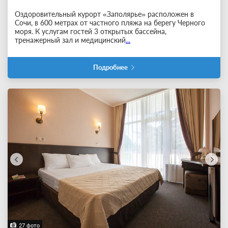
Оздоровительный курорт «Заполярье» расположен в
Сочи, в 600 метрах от частного пляжа на берегу Черного
моря. К услугам гостей 3 открытых бассейна,
тренажерный зал и медицинский
...
Подробнее
27 фото