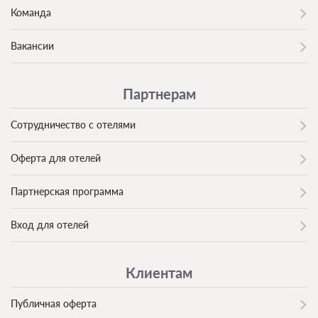
Команда
Вакансии
Партнерам
Сотрудничество с отелями
Оферта для отелей
Партнерская программа
Вход для отелей
Клиентам
Публичная оферта