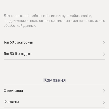
Для корректной работы сайт использует файлы cookie,
продолжение использования сервиса означает ваше согласие с
обработкой данных.
Топ 50 санаториев
Топ 50 баз отдыха
Компания
О компании
Контакты