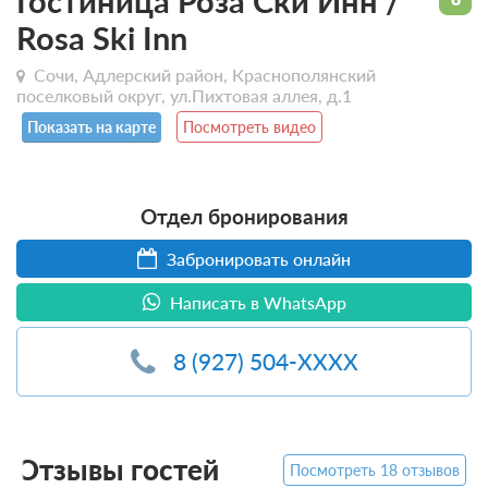
Гостиница Роза Ски Инн /
Rosa Ski Inn
Сочи, Адлерский район, Краснополянский
поселковый округ, ул.Пихтовая аллея, д.1
Показать на карте
Посмотреть видео
Отдел бронирования
Забронировать онлайн
Написать в WhatsApp
8 (927) 504-XXXX
Отзывы гостей
Посмотреть 18 отзывов