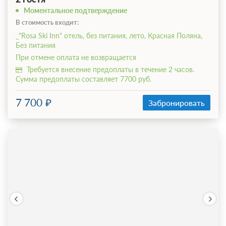
Моментальное подтверждение
В стоимость входит:
_"Rosa Ski Inn" отель, без питания, лето, Красная Поляна,
Без питания
При отмене оплата не возвращается
Требуется внесение предоплаты в течение 2 часов.
Сумма предоплаты составляет 7700 руб.
7 700
Забронировать