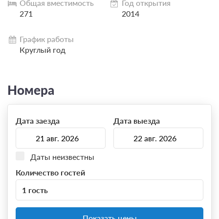
Общая вместимость
Год открытия
271
2014
График работы
Круглый год
Номера
Дата заезда
Дата выезда
Даты неизвестны
Количество гостей
1 гость
Показать цены