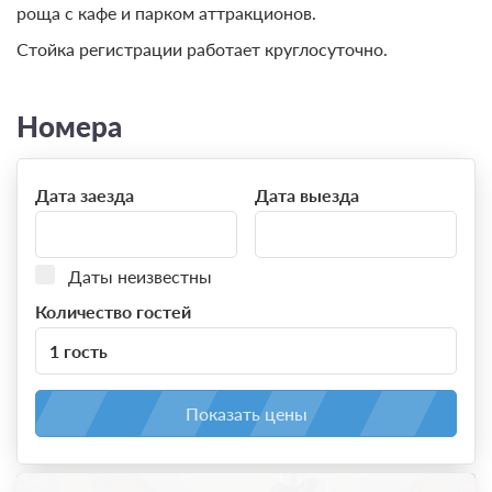
роща с кафе и парком аттракционов.
Стойка регистрации работает круглосуточно.
Номера
Дата заезда
Дата выезда
Даты неизвестны
Количество гостей
1 гость
Показать цены