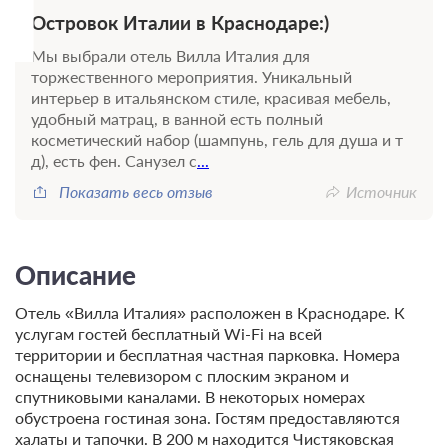
Островок Италии в Краснодаре:)
Мы выбрали отель Вилла Италия для
торжественного мероприятия. Уникальный
интерьер в итальянском стиле, красивая мебель,
удобный матрац, в ванной есть полный
косметический набор (шампунь, гель для душа и т
д), есть фен. Санузел с
...
Показать весь отзыв
Источник
Описание
Отель «Вилла Италия» расположен в Краснодаре. К
услугам гостей бесплатный Wi-Fi на всей
территории и бесплатная частная парковка. Номера
оснащены телевизором с плоским экраном и
спутниковыми каналами. В некоторых номерах
обустроена гостиная зона. Гостям предоставляются
халаты и тапочки. В 200 м находится Чистяковская