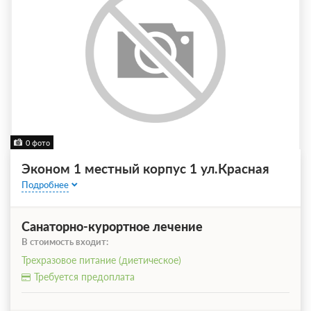
0 фото
Эконом 1 местный корпус 1 ул.Красная
Подробнее
Санаторно-курортное лечение
В стоимость входит:
Трехразовое питание (диетическое)
Требуется предоплата