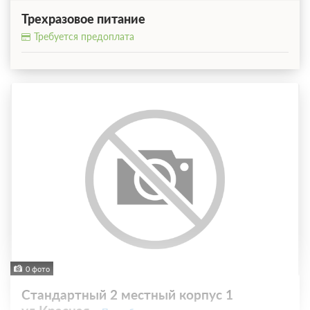
Трехразовое питание
Требуется предоплата
0 фото
Стандартный 2 местный корпус 1