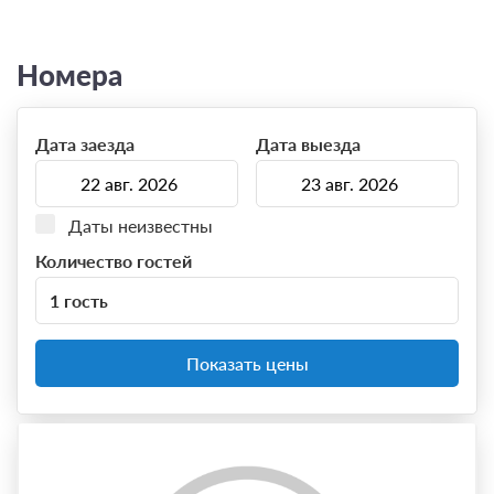
Номера
Дата заезда
Дата выезда
Даты неизвестны
Количество гостей
1 гость
Показать цены