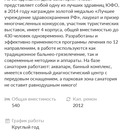
представляет собой одну из лучших здравниц ЮФО,
в 2014 году награжден золотой медалью «Лучшее
учреждение здравоохранения РФ», лауреат и призер
многочисленных конкурсов, участник туристических
выставок, имеет 4 корпуса, общей вместимостью до
430 человек одновременно. Разработаны и
эффективно применяются программы лечения по 12
направлениям, в работе используются как
традиционное бальнео-грязелечение, так и
современные методики и аппараты. На базе
санатория работают: аквапарк, банный комплекс,
имеется собственный диагностический центр с
передовым оснащением, а парковая зона санатория
не оставит равнодушным никого!
Общая вместимость
Кап. ремон
540
2012
График работы
Круглый год