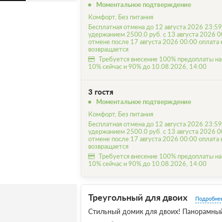
Моментальное подтверждение
Комфорт, Без питания
Бесплатная отмена до 12 августа 2026 23:59
удержанием 2500.0 руб. с 13 августа 2026 0
отмене после 17 августа 2026 00:00 оплата 
возвращается
Требуется внесение 100% предоплаты на
10% сейчас и 90% до 10.08.2026, 14:00
3 гостя
Моментальное подтверждение
Комфорт, Без питания
Бесплатная отмена до 12 августа 2026 23:59
удержанием 2500.0 руб. с 13 августа 2026 0
отмене после 17 августа 2026 00:00 оплата 
возвращается
Требуется внесение 100% предоплаты на
10% сейчас и 90% до 10.08.2026, 14:00
Треугольный для двоих
Подробне
Стильный домик для двоих! Панорамный 