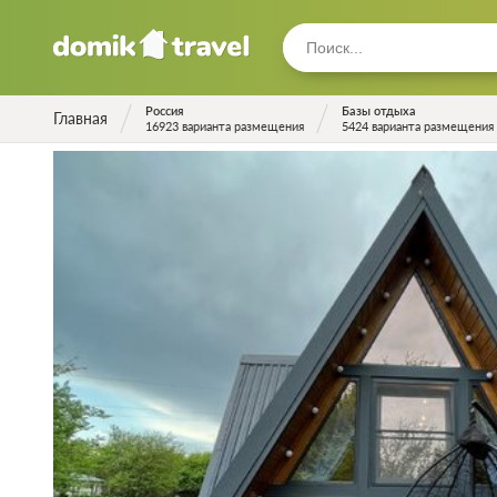
Россия
Базы отдыха
Главная
16923 варианта размещения
5424 варианта размещения