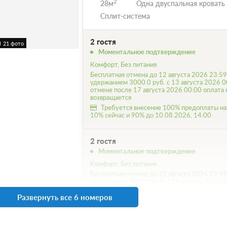
2
28м
Одна двуспальная кровать
Сплит-система
2 гостя
21 фото
Моментальное подтверждение
Комфорт, Без питания
Бесплатная отмена до 12 августа 2026 23:59
удержанием 3000.0 руб. с 13 августа 2026 0
отмене после 17 августа 2026 00:00 оплата 
возвращается
Требуется внесение 100% предоплаты на
10% сейчас и 90% до 10.08.2026, 14:00
2 гостя
Моментальное подтверждение
Комфорт, Без питания
Бесплатная отмена до 12 августа 2026 23:59
удержанием 3000.0 руб. с 13 августа 2026 0
отмене после 17 августа 2026 00:00 оплата 
Развернуть все 6 номеров
возвращается
Требуется внесение 100% предоплаты на
10% сейчас и 90% до 10.08.2026, 14:00