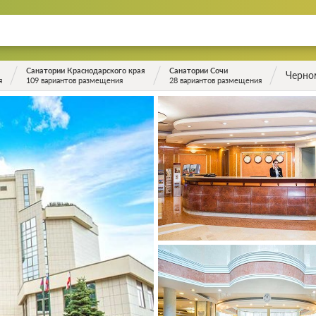
Санатории Краснодарского края
Санатории Сочи
Черно
я
109 вариантов размещения
28 вариантов размещения