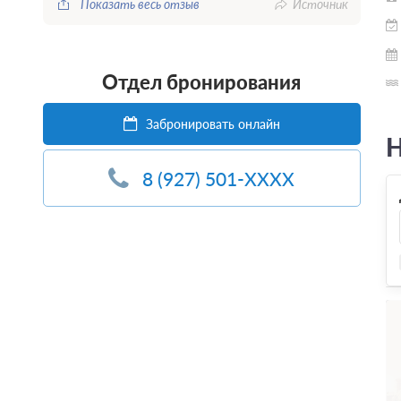
Показать весь отзыв
Источник
Отдел бронирования
Забронировать онлайн
Н
8 (927) 501-XXXX