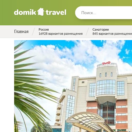
Россия
Санатории
Главная
16928 вариантов размещения
845 вариантов размещени