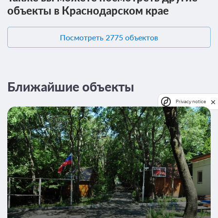
объекты в Краснодарском крае
Посмотреть 2775 объектов
Ближайшие объекты
Privacy notice