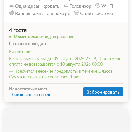
Одна диван-кровать
Телевизор
Wi-Fi
Ванная комната в номере
Сплит-система
4 гостя
Моментальное подтверждение
В стоимость входит:
Без питания
Бесплатная отмена до 09 августа 2026 23:59; При отмене
оплата не возвращается с 10 августа 2026 00:00
Требуется внесение предоплаты в течение 2 часов.
Сумма предоплаты составляет 1 ночь
Недостаточно мест
Забронировать
Сменить кол-во гостей