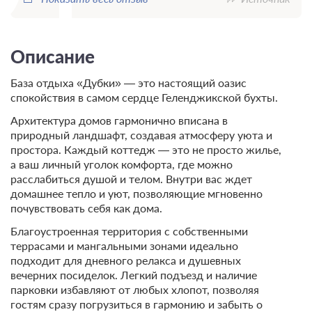
Описание
База отдыха «Дубки» — это настоящий оазис
спокойствия в самом сердце Геленджикской бухты.
Архитектура домов гармонично вписана в
природный ландшафт, создавая атмосферу уюта и
простора. Каждый коттедж — это не просто жилье,
а ваш личный уголок комфорта, где можно
расслабиться душой и телом. Внутри вас ждет
домашнее тепло и уют, позволяющие мгновенно
почувствовать себя как дома.
Благоустроенная территория с собственными
террасами и мангальными зонами идеально
подходит для дневного релакса и душевных
вечерних посиделок. Легкий подъезд и наличие
парковки избавляют от любых хлопот, позволяя
гостям сразу погрузиться в гармонию и забыть о