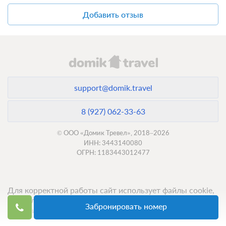
Добавить отзыв
support@domik.travel
8 (927) 062-33-63
© ООО «Домик Тревел», 2018–2026
ИНН: 3443140080
ОГРН: 1183443012477
Для корректной работы сайт использует файлы cookie,
продолжение использования сервиса означает ваше
Забронировать номер
согласие с обработкой данных.