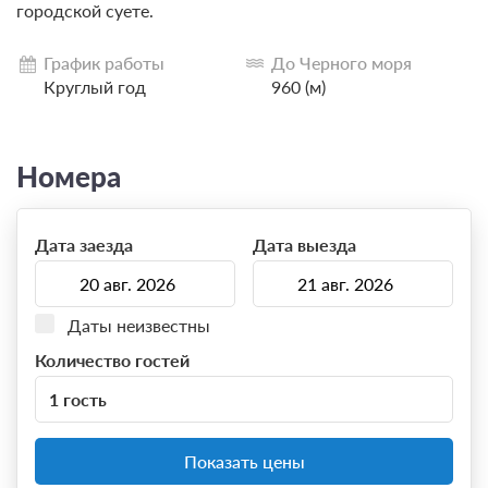
городской суете.
График работы
До Черного моря
Круглый год
960 (м)
Номера
Дата заезда
Дата выезда
Даты неизвестны
Количество гостей
1 гость
Показать цены