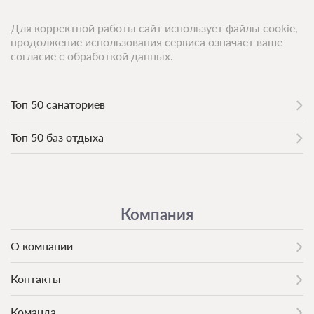
Для корректной работы сайт использует файлы cookie,
продолжение использования сервиса означает ваше
согласие с обработкой данных.
Топ 50 санаториев
Топ 50 баз отдыха
Компания
О компании
Контакты
Команда