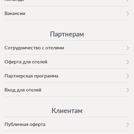
Вакансии
Партнерам
Сотрудничество с отелями
Оферта для отелей
Партнерская программа
Вход для отелей
Клиентам
Публичная оферта