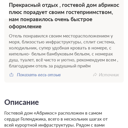
Прекрасный отдых , гостевой дом абрикос
плюс порадует своим гостеприимством,
нам понравилось очень быстрое
оформление
Отель понравился своим месторасположением у
моря, близостью инфраструктуры, сплит система,
холодильник, супер удобная кровать в номере, с
кипельно- белым бамбуковым бельем, с номерах
душ, туалет, всё чисто и уютно, рекомендуем всем ,
благодарим отель за радушный приём
Показать весь отзыв
Источник
Описание
Гостевой дом «Абрикос» расположен в самом
сердце Геленджика, всего в нескольких шагах от
всей курортной инфраструктуры. Рядом с вами