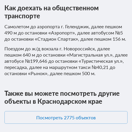
Как доехать на общественном
транспорте
Самолетом до аэропорта г. Геленджик, далее пешком
490 м до остановки «Аэропорт», далее автобусом №5
до остановки «Стадион Спартак», далее пешком 156 м.
Поездом до ж/д вокзала г. Новороссийск, далее
пешком 640 м до остановки «Магистральная ул.», далее
автобусе №199,646 до остановки «Туристическая ул.»,
пересадка, далее на маршрутном такси №40,21 до
остановки «Рынок», далее пешком 500 м.
Также вы можете посмотреть другие
объекты в Краснодарском крае
Посмотреть 2775 объектов