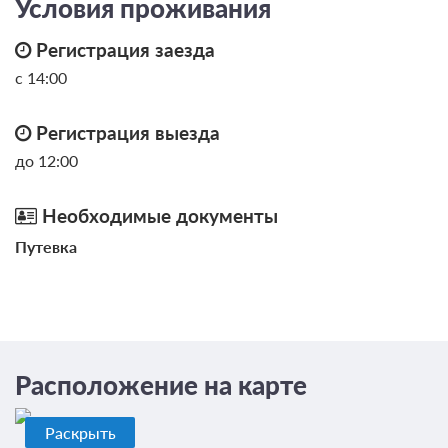
Условия проживания
Регистрация заезда
с 14:00
Регистрация выезда
до 12:00
Необходимые документы
Путевка
Расположение на карте
Раскрыть