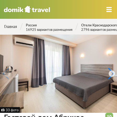
Россия
Отели Краснодарского
Главная
16925 вариантов размещения
2796 вариантов разме
33 фото
10