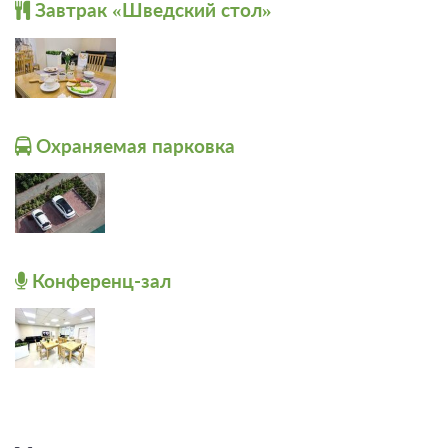
Завтрак «Шведский стол»
Охраняемая парковка
Конференц-зал