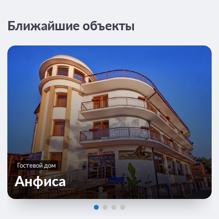
Ближайшие объекты
Гостевой дом
Анфиса