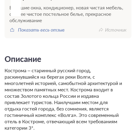
Большие окна, кондиционер, новая чистая мебель,
свежее чистое постельное белье, прекрасное
обслуживание
Показать весь отзыв
Источник
Описание
Кострома – старинный русский город,
раскинувшийся на берегах реки Волги, с
многолетней историей, самобытной архитектурой и
множеством памятных мест. Кострома входит в
состав Золотого кольца России и издавна
привлекает туристов. Наилучшим местом для
отдыха гостей города, без сомнения, является
гостиничный комплекс «Волга». Это современный
отель в Костроме, отвечающий всем требованиям
категории 3*.