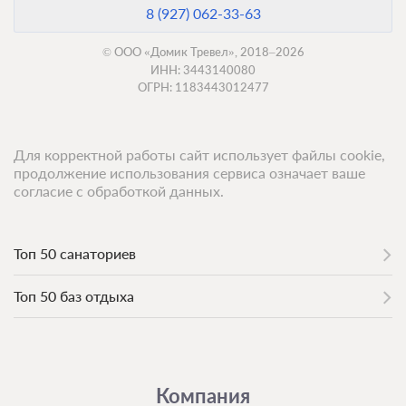
8 (927) 062-33-63
© ООО «Домик Тревел», 2018–2026
ИНН: 3443140080
ОГРН: 1183443012477
Для корректной работы сайт использует файлы cookie,
продолжение использования сервиса означает ваше
согласие с обработкой данных.
Топ 50 санаториев
Топ 50 баз отдыха
Компания