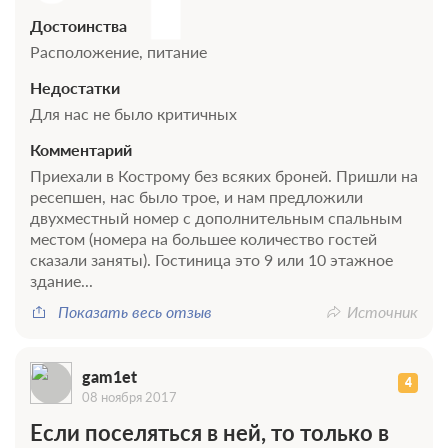
Достоинства
Расположение, питание
Недостатки
Для нас не было критичных
Комментарий
Приехали в Кострому без всяких броней. Пришли на
ресепшен, нас было трое, и нам предложили
двухместный номер с дополнительным спальным
местом (номера на большее количество гостей
сказали заняты). Гостиница это 9 или 10 этажное
здание...
Показать весь отзыв
Источник
gam1et
4
08 ноября 2017
Если поселяться в ней, то только в