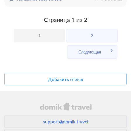
Страница 1 из 2
1
2
Следующая
Добавить отзыв
support@domik.travel