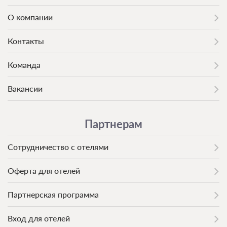
О компании
Контакты
Команда
Вакансии
Партнерам
Сотрудничество с отелями
Оферта для отелей
Партнерская программа
Вход для отелей