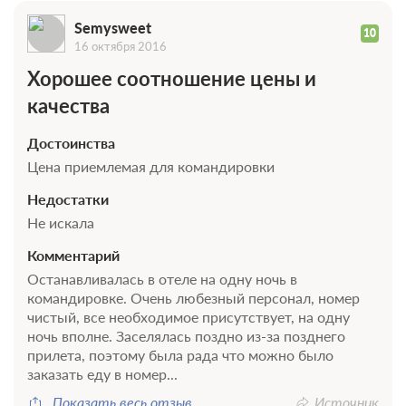
Semysweet
10
16 октября 2016
Хорошее соотношение цены и
качества
Достоинства
Цена приемлемая для командировки
Недостатки
Не искала
Комментарий
Останавливалась в отеле на одну ночь в
командировке. Очень любезный персонал, номер
чистый, все необходимое присутствует, на одну
ночь вполне. Заселялась поздно из-за позднего
прилета, поэтому была рада что можно было
заказать еду в номер...
Показать весь отзыв
Источник