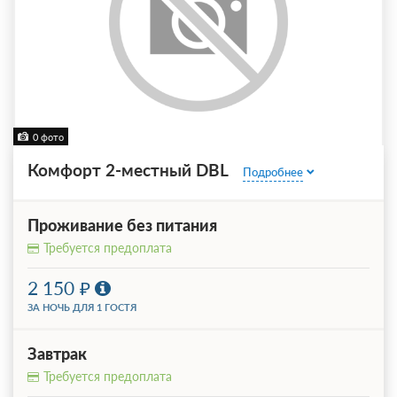
0 фото
Комфорт 2-местный DBL
Подробнее
Проживание без питания
Требуется предоплата
2 150
ЗА НОЧЬ ДЛЯ 1 ГОСТЯ
Завтрак
Требуется предоплата