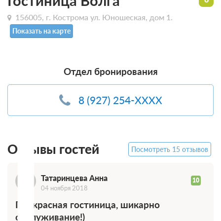
Гостиница Волга
156005, г. Кострома ул. Юношеская, дом 1.
Показать на карте
Отдел бронирования
Т
8 (927) 254-XXXX
Отзывы гостей
Посмотреть 15 отзывов
Татаринцева Анна
10
04 ноября 2018
Прекрасная гостиница, шикарно
обслуживание!)