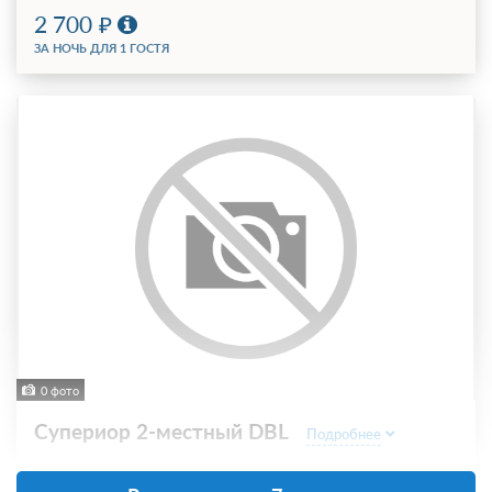
2 700
ЗА НОЧЬ ДЛЯ 1 ГОСТЯ
0 фото
Супериор 2-местный DBL
Подробнее