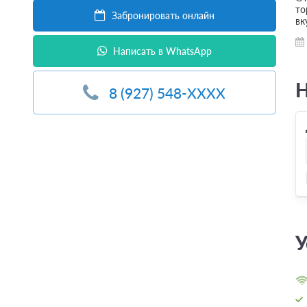
то
Забронировать онлайн
вк
Написать в WhatsApp
Н
8 (927) 548-XXXX