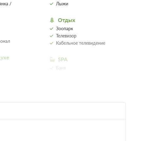
10 000
Забронировать
 1 часа.
10 000
Забронировать
 1 часа.
10 000
Забронировать
 1 часа.
ия